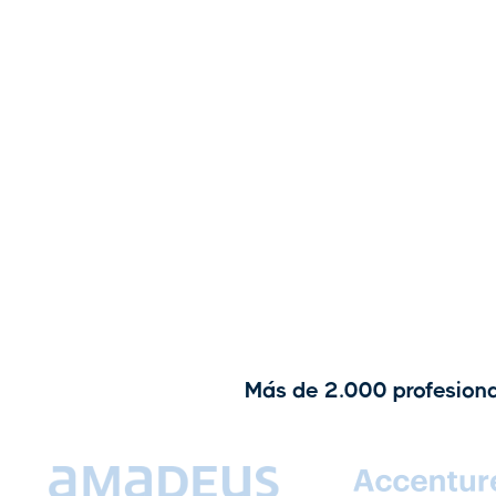
Más de 2.000 profesiona