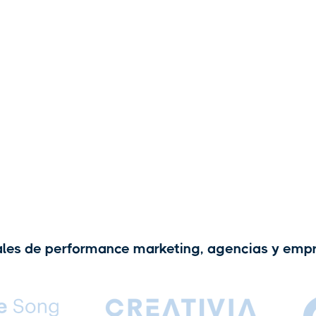
les de performance marketing, agencias y empr