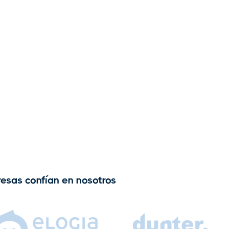
esas confían en nosotros