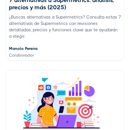
7 alternativas a Supermetrics: análisis,
precios y más (2025)
¿Buscas alternativas a Supermetrics? Consulta estas 7
alternativas de Supermetrics con revisiones
detalladas, precios y funciones clave que te ayudarán
a elegir.
Manolo Pereira
Colaborador