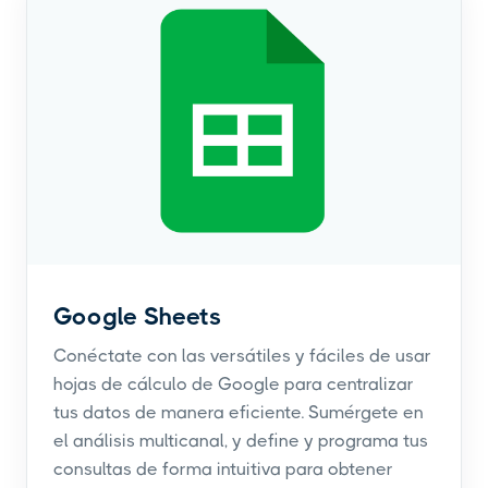
Google Sheets
Conéctate con las versátiles y fáciles de usar
hojas de cálculo de Google para centralizar
tus datos de manera eficiente. Sumérgete en
el análisis multicanal, y define y programa tus
consultas de forma intuitiva para obtener