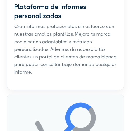
Plataforma de informes
personalizados
Crea informes profesionales sin esfuerzo con
nuestras amplias plantillas. Mejora tu marca
con diseños adaptables y métricas
personalizadas. Además, da acceso a tus
clientes un portal de clientes de marca blanca
para poder consultar bajo demanda cualquier
informe.