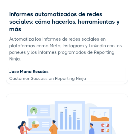
Informes automatizados de redes
sociales: cómo hacerlos, herramientas y
más
Automatiza los informes de redes sociales en
plataformas como Meta, Instagram y LinkedIn con los
paneles y los informes programados de Reporting
Ninja.
José María Rosales
Customer Success en Reporting Ninja