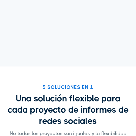
5 SOLUCIONES EN 1
Una solución flexible para
cada proyecto de informes de
redes sociales
No todos los proyectos son iguales, y la flexibilidad