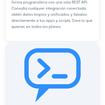
forma programática con una sola REST API.
Consulta cualquier integración conectada,
obtén datos limpios y unificados, y llévalos
directamente a tus apps y scripts. Crea lo que
quieras, en todos los planes.