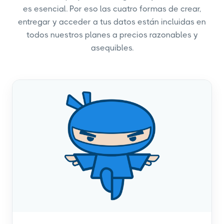
es esencial. Por eso las cuatro formas de crear,
entregar y acceder a tus datos están incluidas en
todos nuestros planes a precios razonables y
asequibles.