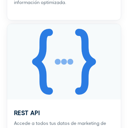
información optimizada.
REST API
Accede a todos tus datos de marketing de