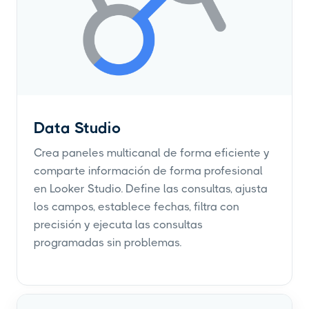
Data Studio
Crea paneles multicanal de forma eficiente y
comparte información de forma profesional
en Looker Studio. Define las consultas, ajusta
los campos, establece fechas, filtra con
precisión y ejecuta las consultas
programadas sin problemas.