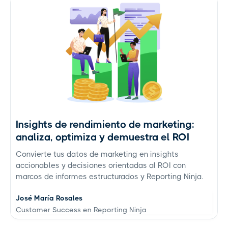
Insights de rendimiento de marketing:
analiza, optimiza y demuestra el ROI
Convierte tus datos de marketing en insights
accionables y decisiones orientadas al ROI con
marcos de informes estructurados y Reporting Ninja.
José María Rosales
Customer Success en Reporting Ninja