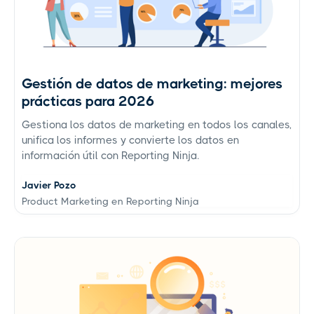
Gestión de datos de marketing: mejores
prácticas para 2026
Gestiona los datos de marketing en todos los canales,
unifica los informes y convierte los datos en
información útil con Reporting Ninja.
Javier Pozo
Product Marketing en Reporting Ninja