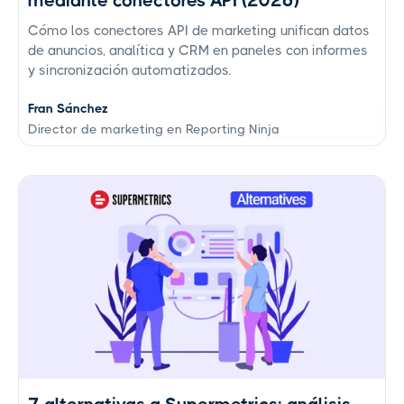
mediante conectores API (2026)
Cómo los conectores API de marketing unifican datos
de anuncios, analítica y CRM en paneles con informes
y sincronización automatizados.
Fran Sánchez
Director de marketing en Reporting Ninja