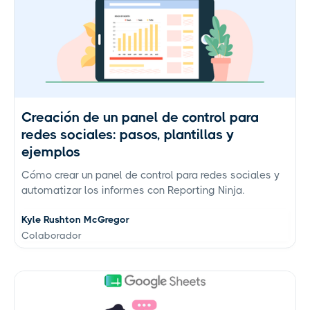
Creación de un panel de control para
redes sociales: pasos, plantillas y
ejemplos
Cómo crear un panel de control para redes sociales y
automatizar los informes con Reporting Ninja.
Kyle Rushton McGregor
Colaborador