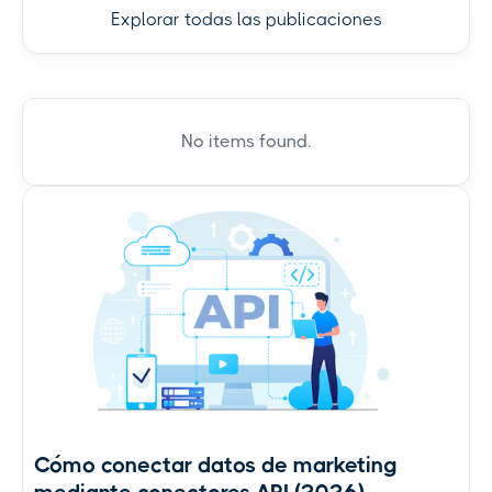
Explorar todas las publicaciones
No items found.
Cómo conectar datos de marketing