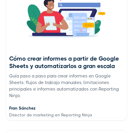
Cómo crear informes a partir de Google
Sheets y automatizarlos a gran escala
Guía paso a paso para crear informes en Google
Sheets: flujos de trabajo manuales, limitaciones
principales e informes automatizados con Reporting
Ninja.
Fran Sánchez
Director de marketing en Reporting Ninja