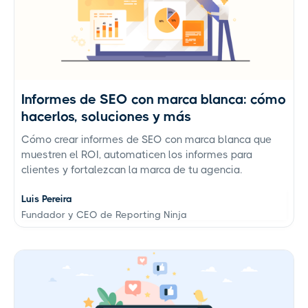
Informes de SEO con marca blanca: cómo
hacerlos, soluciones y más
Cómo crear informes de SEO con marca blanca que
muestren el ROI, automaticen los informes para
clientes y fortalezcan la marca de tu agencia.
Luis Pereira
Fundador y CEO de Reporting Ninja