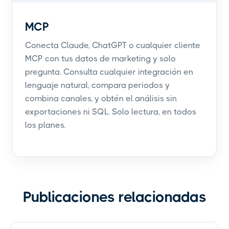
MCP
Conecta Claude, ChatGPT o cualquier cliente
MCP con tus datos de marketing y solo
pregunta. Consulta cualquier integración en
lenguaje natural, compara periodos y
combina canales, y obtén el análisis sin
exportaciones ni SQL. Solo lectura, en todos
los planes.
Publicaciones relacionadas