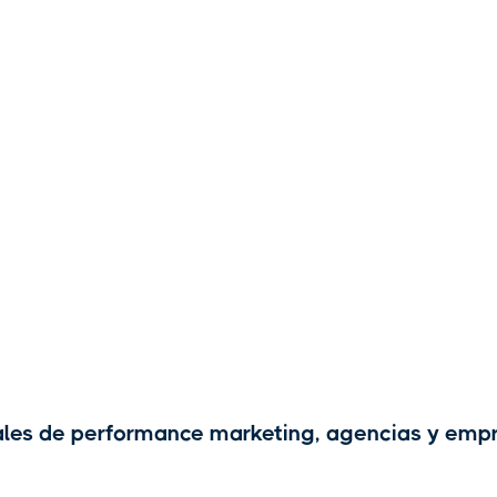
les de performance marketing, agencias y empr