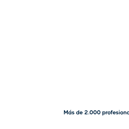
Más de 2.000 profesiona