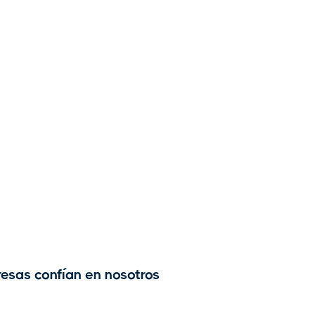
esas confían en nosotros