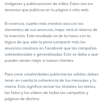
imágenes y publicaciones de vídeo. Estos son los
anuncios que publicas en tu página o sitio web.
En esencia, cuanto más creativo sea con los
elementos de sus anuncios, mejor será el retorno de
la inversión. Este resultado va de la mano con la
lógica de que vale la pena compartir más los
anuncios creativos en Facebook que las campañas
sobrevaloradas o generalizadas. Esto se debe a que
pueden atraer mejor a nuevos clientes.
Para crear creatividades publicitarias sólidas, debes
tener en cuenta la coherencia de tus mensajes y tu
marca. Esto significa revisar los titulares, los textos,
las fotos y los vídeos de todas las campañas y
páginas de destino.