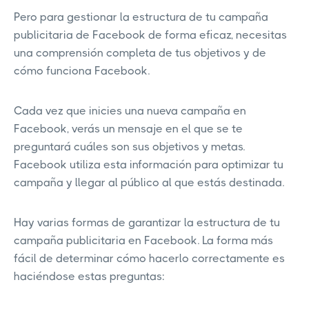
Pero para gestionar la estructura de tu campaña
publicitaria de Facebook de forma eficaz, necesitas
una comprensión completa de tus objetivos y de
cómo funciona Facebook.
Cada vez que inicies una nueva campaña en
Facebook, verás un mensaje en el que se te
preguntará cuáles son sus objetivos y metas.
Facebook utiliza esta información para optimizar tu
campaña y llegar al público al que estás destinada.
Hay varias formas de garantizar la estructura de tu
campaña publicitaria en Facebook. La forma más
fácil de determinar cómo hacerlo correctamente es
haciéndose estas preguntas: