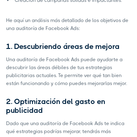
Creación de campañas sólidas e impactantes.
He aquí un análisis más detallado de los objetivos de
una auditoría de Facebook Ads:
1. Descubriendo áreas de mejora
Una auditoría de Facebook Ads puede ayudarte a
descubrir las áreas débiles de tus estrategias
publicitarias actuales. Te permite ver qué tan bien
están funcionando y cómo puedes mejorarlas mejor.
2. Optimización del gasto en
publicidad
Dado que una auditoría de Facebook Ads te indica
qué estrategias podrías mejorar, tendrás más