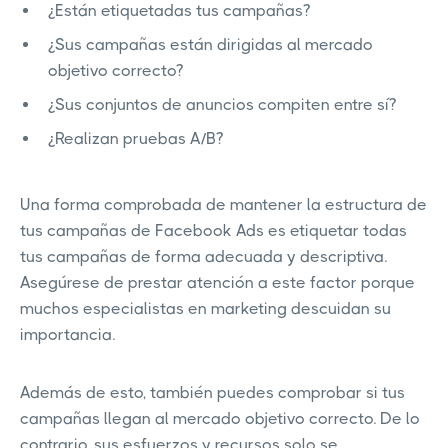
¿Están etiquetadas tus campañas?
¿Sus campañas están dirigidas al mercado
objetivo correcto?
¿Sus conjuntos de anuncios compiten entre sí?
¿Realizan pruebas A/B?
Una forma comprobada de mantener la estructura de
tus campañas de Facebook Ads es etiquetar todas
tus campañas de forma adecuada y descriptiva.
Asegúrese de prestar atención a este factor porque
muchos especialistas en marketing descuidan su
importancia.
Además de esto, también puedes comprobar si tus
campañas llegan al mercado objetivo correcto. De lo
contrario, sus esfuerzos y recursos solo se