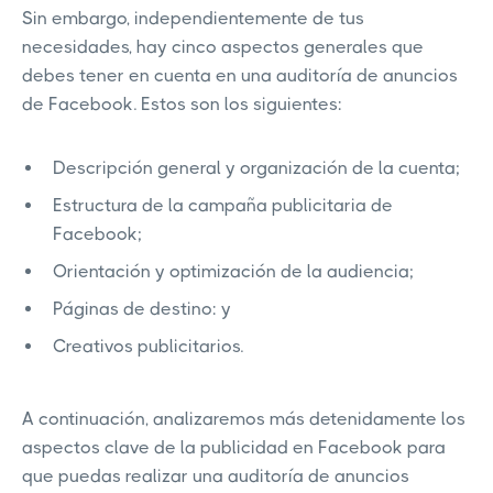
Sin embargo, independientemente de tus
necesidades, hay cinco aspectos generales que
debes tener en cuenta en una auditoría de anuncios
de Facebook. Estos son los siguientes:
Descripción general y organización de la cuenta;
Estructura de la campaña publicitaria de
Facebook;
Orientación y optimización de la audiencia;
Páginas de destino: y
Creativos publicitarios.
A continuación, analizaremos más detenidamente los
aspectos clave de la publicidad en Facebook para
que puedas realizar una auditoría de anuncios