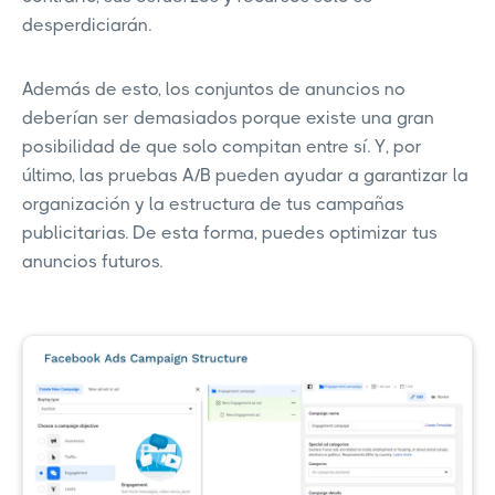
desperdiciarán.
Además de esto, los conjuntos de anuncios no
deberían ser demasiados porque existe una gran
posibilidad de que solo compitan entre sí. Y, por
último, las pruebas A/B pueden ayudar a garantizar la
organización y la estructura de tus campañas
publicitarias. De esta forma, puedes optimizar tus
anuncios futuros.