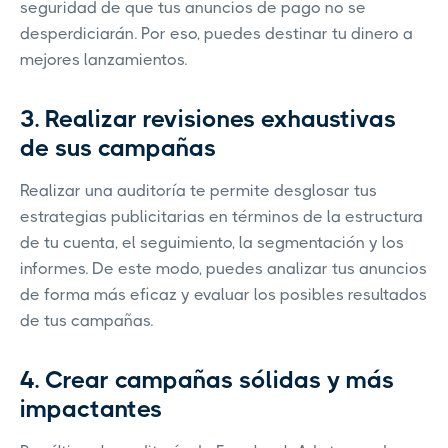
seguridad de que tus anuncios de pago no se
desperdiciarán. Por eso, puedes destinar tu dinero a
mejores lanzamientos.
3. Realizar revisiones exhaustivas
de sus campañas
Realizar una auditoría te permite desglosar tus
estrategias publicitarias en términos de la estructura
de tu cuenta, el seguimiento, la segmentación y los
informes. De este modo, puedes analizar tus anuncios
de forma más eficaz y evaluar los posibles resultados
de tus campañas.
4. Crear campañas sólidas y más
impactantes