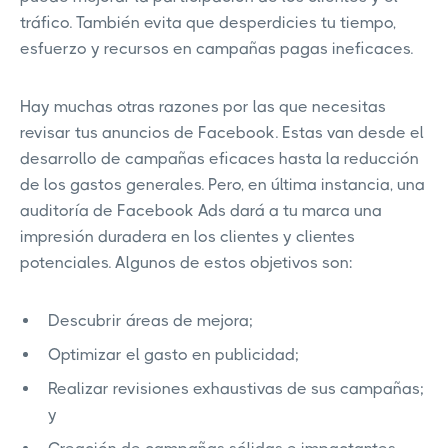
tráfico. También evita que desperdicies tu tiempo,
esfuerzo y recursos en campañas pagas ineficaces.
Hay muchas otras razones por las que necesitas
revisar tus anuncios de Facebook. Estas van desde el
desarrollo de campañas eficaces hasta la reducción
de los gastos generales. Pero, en última instancia, una
auditoría de Facebook Ads dará a tu marca una
impresión duradera en los clientes y clientes
potenciales. Algunos de estos objetivos son:
Descubrir áreas de mejora;
Optimizar el gasto en publicidad;
Realizar revisiones exhaustivas de sus campañas;
y