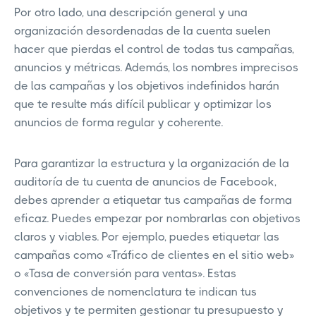
Por otro lado, una descripción general y una
organización desordenadas de la cuenta suelen
hacer que pierdas el control de todas tus campañas,
anuncios y métricas. Además, los nombres imprecisos
de las campañas y los objetivos indefinidos harán
que te resulte más difícil publicar y optimizar los
anuncios de forma regular y coherente.
Para garantizar la estructura y la organización de la
auditoría de tu cuenta de anuncios de Facebook,
debes aprender a etiquetar tus campañas de forma
eficaz. Puedes empezar por nombrarlas con objetivos
claros y viables. Por ejemplo, puedes etiquetar las
campañas como «Tráfico de clientes en el sitio web»
o «Tasa de conversión para ventas». Estas
convenciones de nomenclatura te indican tus
objetivos y te permiten gestionar tu presupuesto y