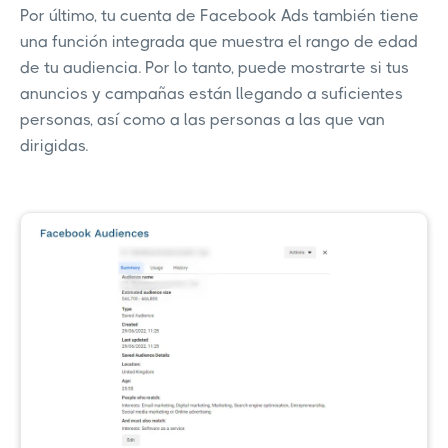
Por último, tu cuenta de Facebook Ads también tiene
una función integrada que muestra el rango de edad
de tu audiencia. Por lo tanto, puede mostrarte si tus
anuncios y campañas están llegando a suficientes
personas, así como a las personas a las que van
dirigidas.