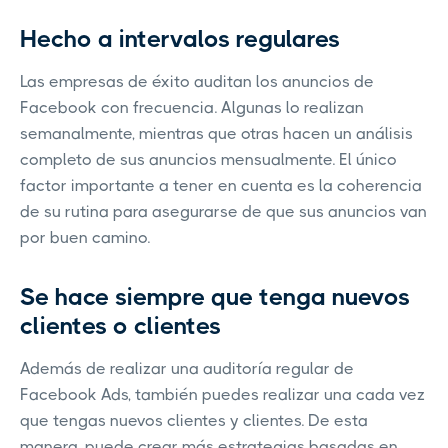
Hecho a intervalos regulares
Las empresas de éxito auditan los anuncios de
Facebook con frecuencia. Algunas lo realizan
semanalmente, mientras que otras hacen un análisis
completo de sus anuncios mensualmente. El único
factor importante a tener en cuenta es la coherencia
de su rutina para asegurarse de que sus anuncios van
por buen camino.
Se hace siempre que tenga nuevos
clientes o clientes
Además de realizar una auditoría regular de
Facebook Ads, también puedes realizar una cada vez
que tengas nuevos clientes y clientes. De esta
manera, puede crear más estrategias basadas en