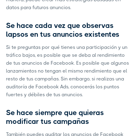
datos para futuros anuncios.
Se hace cada vez que observas
lapsos en tus anuncios existentes
Si te preguntas por qué tienes una participación y un
tráfico bajos, es posible que se deba al rendimiento
de tus anuncios de Facebook. Es posible que algunos
lanzamientos no tengan el mismo rendimiento que el
resto de tus campañas. Sin embargo, si realizas una
auditoría de Facebook Ads, conocerás los puntos
fuertes y débiles de tus anuncios.
Se hace siempre que quieras
modificar tus campañas
También puedes auditar los anuncios de Facebook