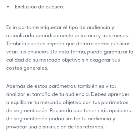
Exclusión de público.
Es importante etiquetar el tipo de audiencia y
actualizarlo periódicamente entre uno y tres meses.
También puedes impedir que determinados públicos
vean tus anuncios. De esta forma, puede garantizar la
calidad de su mercado objetivo sin exagerar sus
costes generales.
Además de estos parámetros, también es vital
analizar el tamaño de tu audiencia. Debes aprender
a equilibrar tu mercado objetivo con tus parámetros
de segmentación. Recuerda que tener más opciones
de segmentación podría limitar tu audiencia y
provocar una disminución de los retornos.