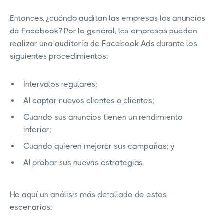
Entonces, ¿cuándo auditan las empresas los anuncios
de Facebook? Por lo general, las empresas pueden
realizar una auditoría de Facebook Ads durante los
siguientes procedimientos:
Intervalos regulares;
Al captar nuevos clientes o clientes;
Cuando sus anuncios tienen un rendimiento
inferior;
Cuando quieren mejorar sus campañas; y
Al probar sus nuevas estrategias.
He aquí un análisis más detallado de estos
escenarios: