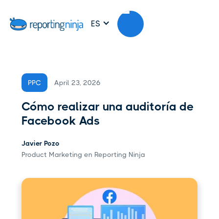
ES
April 23, 2026
PPC
Cómo realizar una auditoría de
Facebook Ads
Javier Pozo
Product Marketing en Reporting Ninja