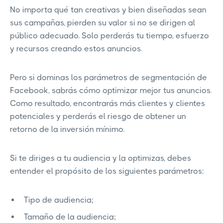
No importa qué tan creativas y bien diseñadas sean
sus campañas, pierden su valor si no se dirigen al
público adecuado. Solo perderás tu tiempo, esfuerzo
y recursos creando estos anuncios.
Pero si dominas los parámetros de segmentación de
Facebook, sabrás cómo optimizar mejor tus anuncios.
Como resultado, encontrarás más clientes y clientes
potenciales y perderás el riesgo de obtener un
retorno de la inversión mínimo.
Si te diriges a tu audiencia y la optimizas, debes
entender el propósito de los siguientes parámetros:
Tipo de audiencia;
Tamaño de la audiencia;