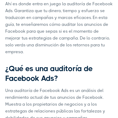
Ahí es donde entra en juego la auditoría de Facebook
Ads. Garantiza que tu dinero, tiempo y esfuerzo se
traduzcan en campañas y marcas eficaces. En esta
guía, te enseñaremos cómo auditar los anuncios de
Facebook para que sepas si es el momento de
mejorar tus estrategias de campaña. De lo contrario,
solo verás una disminución de los retornos para tu
empresa.
¿Qué es una auditoría de
Facebook Ads?
Una auditoría de Facebook Ads es un análisis del
rendimiento actual de tus anuncios de Facebook.
Muestra a los propietarios de negocios y a los
estrategas de relaciones públicas las fortalezas y
debilidades de sus anuncios y campañas.