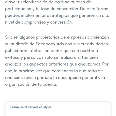
clave: tu clasificación de calidad, tu tasa de
participación y tu tasa de conversión. De esta forma,
puedes implementar estrategias que generen un alto
nivel de compromiso y conversión.
Si bien algunos propietarios de empresas comienzan
su auditoría de Facebook Ads con sus creatividades
publicitarias, debes entender que una auditoría
exitosa y perspicaz solo se realizará si también
analizas los aspectos anteriores que analizamos. Por
eso, la próxima vez que comiences la auditoría de
anuncios, revisa primero la descripción general y la
organización de tu cuenta.