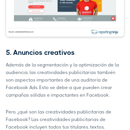
5. Anuncios creativos
Además de la segmentación y la optimización de la
audiencia, las creatividades publicitarias también
son aspectos importantes de una auditoría de
Facebook Ads. Esto se debe a que pueden crear
campañas sólidas e impactantes en Facebook.
Pero, ¿qué son las creatividades publicitarias de
Facebook? Las creatividades publicitarias de
Facebook incluyen todos tus titulares, textos,