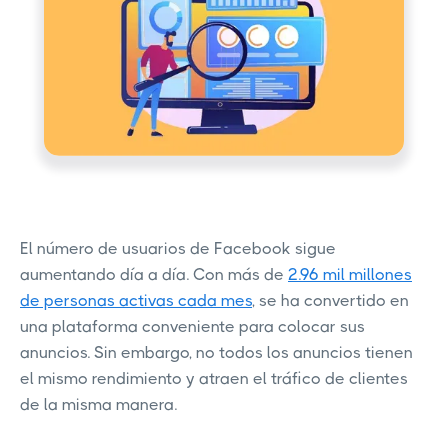
El número de usuarios de Facebook sigue
aumentando día a día. Con más de
2.96 mil millones
de personas activas cada mes
, se ha convertido en
una plataforma conveniente para colocar sus
anuncios. Sin embargo, no todos los anuncios tienen
el mismo rendimiento y atraen el tráfico de clientes
de la misma manera.