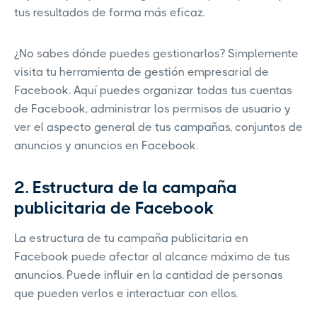
tus resultados de forma más eficaz.
¿No sabes dónde puedes gestionarlos? Simplemente
visita tu herramienta de gestión empresarial de
Facebook. Aquí puedes organizar todas tus cuentas
de Facebook, administrar los permisos de usuario y
ver el aspecto general de tus campañas, conjuntos de
anuncios y anuncios en Facebook.
2. Estructura de la campaña
publicitaria de Facebook
La estructura de tu campaña publicitaria en
Facebook puede afectar al alcance máximo de tus
anuncios. Puede influir en la cantidad de personas
que pueden verlos e interactuar con ellos.