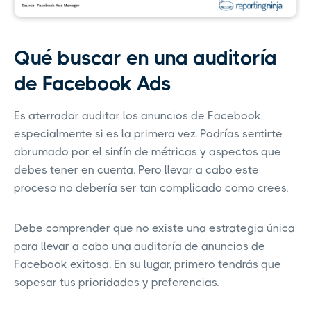
Qué buscar en una auditoría
de Facebook Ads
Es aterrador auditar los anuncios de Facebook,
especialmente si es la primera vez. Podrías sentirte
abrumado por el sinfín de métricas y aspectos que
debes tener en cuenta. Pero llevar a cabo este
proceso no debería ser tan complicado como crees.
Debe comprender que no existe una estrategia única
para llevar a cabo una auditoría de anuncios de
Facebook exitosa. En su lugar, primero tendrás que
sopesar tus prioridades y preferencias.