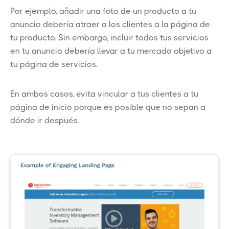
Por ejemplo, añadir una foto de un producto a tu
anuncio debería atraer a los clientes a la página de
tu producto. Sin embargo, incluir todos tus servicios
en tu anuncio debería llevar a tu mercado objetivo a
tu página de servicios.
En ambos casos, evita vincular a tus clientes a tu
página de inicio porque es posible que no sepan a
dónde ir después.