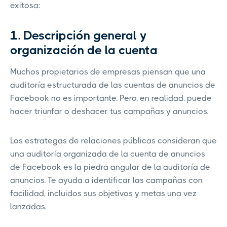
exitosa:
1. Descripción general y
organización de la cuenta
Muchos propietarios de empresas piensan que una
auditoría estructurada de las cuentas de anuncios de
Facebook no es importante. Pero, en realidad, puede
hacer triunfar o deshacer tus campañas y anuncios.
Los estrategas de relaciones públicas consideran que
una auditoría organizada de la cuenta de anuncios
de Facebook es la piedra angular de la auditoría de
anuncios. Te ayuda a identificar las campañas con
facilidad, incluidos sus objetivos y metas una vez
lanzadas.