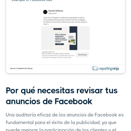
Por qué necesitas revisar tus
anuncios de Facebook
Una auditoría eficaz de los anuncios de Facebook es
fundamental para el éxito de la publicidad, ya que
puede mejorar la participación de los clientes y el