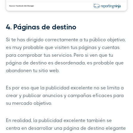
4. Páginas de destino
Si te has dirigido correctamente a tu público objetivo,
es muy probable que visiten tus páginas y cuentas
para comprobar tus servicios. Pero si ven que tu
página de destino es desordenada, es probable que
abandonen tu sitio web.
Es por eso que la publicidad excelente no se limita a
crear y publicar anuncios y campañas eficaces para
su mercado objetivo.
En realidad, la publicidad excelente también se
centra en desarrollar una página de destino elegante