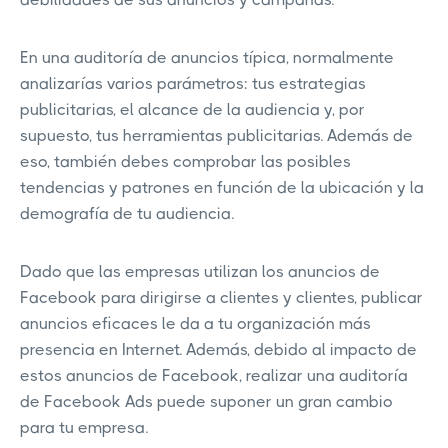
En una auditoría de anuncios típica, normalmente
analizarías varios parámetros: tus estrategias
publicitarias, el alcance de la audiencia y, por
supuesto, tus herramientas publicitarias. Además de
eso, también debes comprobar las posibles
tendencias y patrones en función de la ubicación y la
demografía de tu audiencia.
Dado que las empresas utilizan los anuncios de
Facebook para dirigirse a clientes y clientes, publicar
anuncios eficaces le da a tu organización más
presencia en Internet. Además, debido al impacto de
estos anuncios de Facebook, realizar una auditoría
de Facebook Ads puede suponer un gran cambio
para tu empresa.