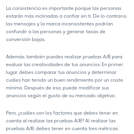
La consistencia es importante porque las personas
estarán más inclinadas a confiar en ti. De lo contrario,
los mensajes y la marca inconsistentes podrían
confundir a las personas y generar tasas de
conversión bajas.
Además, también puedes realizar pruebas A/B para
evaluar las creatividades de tus anuncios. En primer
lugar, debes comparar tus anuncios y determinar
cuáles han tenido un buen rendimiento por un coste
mínimo. Después de eso, puede modificar sus
anuncios según el gusto de su mercado objetivo.
Pero, ¿cuáles son los factores que debes tener en
cuenta al realizar las pruebas A/B? Al realizar las
pruebas A/B, debes tener en cuenta tres métricas