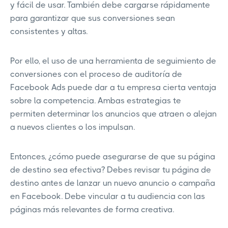
y fácil de usar. También debe cargarse rápidamente
para garantizar que sus conversiones sean
consistentes y altas.
Por ello, el uso de una herramienta de seguimiento de
conversiones con el proceso de auditoría de
Facebook Ads puede dar a tu empresa cierta ventaja
sobre la competencia. Ambas estrategias te
permiten determinar los anuncios que atraen o alejan
a nuevos clientes o los impulsan.
Entonces, ¿cómo puede asegurarse de que su página
de destino sea efectiva? Debes revisar tu página de
destino antes de lanzar un nuevo anuncio o campaña
en Facebook. Debe vincular a tu audiencia con las
páginas más relevantes de forma creativa.