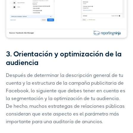
3. Orientación y optimización de la
audiencia
Después de determinar la descripción general de tu
cuenta y la estructura de la campaña publicitaria de
Facebook, lo siguiente que debes tener en cuenta es
la segmentación y la optimización de tu audiencia.
De hecho, muchos estrategas de relaciones públicas
consideran que este aspecto es el parámetro más
importante para una auditoría de anuncios.