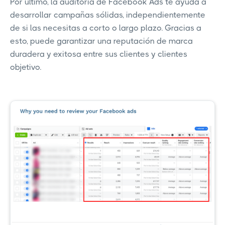
Por último, la auditoría de Facebook Ads te ayuda a
desarrollar campañas sólidas, independientemente
de si las necesitas a corto o largo plazo. Gracias a
esto, puede garantizar una reputación de marca
duradera y exitosa entre sus clientes y clientes
objetivo.