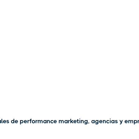
les de performance marketing, agencias y empr