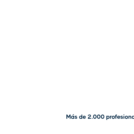
Más de 2.000 profesiona