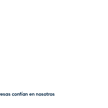
esas confían en nosotros