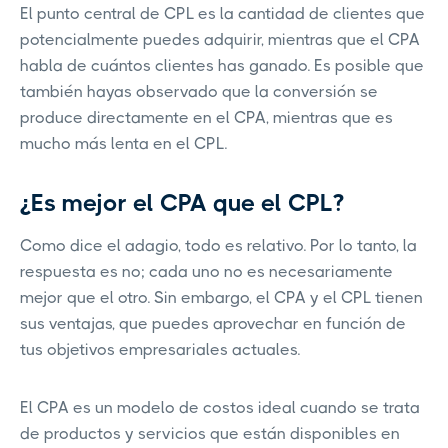
El punto central de CPL es la cantidad de clientes que
potencialmente puedes adquirir, mientras que el CPA
habla de cuántos clientes has ganado. Es posible que
también hayas observado que la conversión se
produce directamente en el CPA, mientras que es
mucho más lenta en el CPL.
¿Es mejor el CPA que el CPL?
Como dice el adagio, todo es relativo. Por lo tanto, la
respuesta es no; cada uno no es necesariamente
mejor que el otro. Sin embargo, el CPA y el CPL tienen
sus ventajas, que puedes aprovechar en función de
tus objetivos empresariales actuales.
El CPA es un modelo de costos ideal cuando se trata
de productos y servicios que están disponibles en