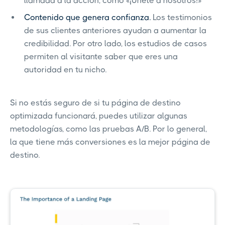
llamada a la acción, como «¡Únete a nosotros!»
Contenido que genera confianza.
Los testimonios
de sus clientes anteriores ayudan a aumentar la
credibilidad. Por otro lado, los estudios de casos
permiten al visitante saber que eres una
autoridad en tu nicho.
Si no estás seguro de si tu página de destino
optimizada funcionará, puedes utilizar algunas
metodologías, como las pruebas A/B. Por lo general,
la que tiene más conversiones es la mejor página de
destino.