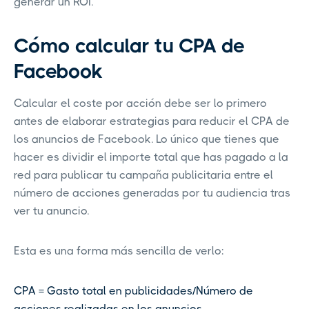
generar un ROI.
Cómo calcular tu CPA de
Facebook
Calcular el coste por acción debe ser lo primero
antes de elaborar estrategias para reducir el CPA de
los anuncios de Facebook. Lo único que tienes que
hacer es dividir el importe total que has pagado a la
red para publicar tu campaña publicitaria entre el
número de acciones generadas por tu audiencia tras
ver tu anuncio.
Esta es una forma más sencilla de verlo:
CPA = Gasto total en publicidades/Número de
acciones realizadas en los anuncios