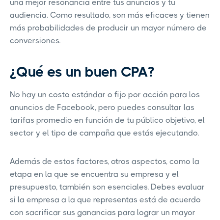
una mejor resonancia entre tus anuncios y tu
audiencia. Como resultado, son más eficaces y tienen
más probabilidades de producir un mayor número de
conversiones.
¿Qué es un buen CPA?
No hay un costo estándar o fijo por acción para los
anuncios de Facebook, pero puedes consultar las
tarifas promedio en función de tu público objetivo, el
sector y el tipo de campaña que estás ejecutando.
Además de estos factores, otros aspectos, como la
etapa en la que se encuentra su empresa y el
presupuesto, también son esenciales. Debes evaluar
si la empresa a la que representas está de acuerdo
con sacrificar sus ganancias para lograr un mayor