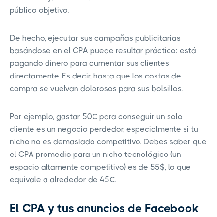
público objetivo.
De hecho, ejecutar sus campañas publicitarias
basándose en el CPA puede resultar práctico: está
pagando dinero para aumentar sus clientes
directamente. Es decir, hasta que los costos de
compra se vuelvan dolorosos para sus bolsillos.
Por ejemplo, gastar 50€ para conseguir un solo
cliente es un negocio perdedor, especialmente si tu
nicho no es demasiado competitivo. Debes saber que
el CPA promedio para un nicho tecnológico (un
espacio altamente competitivo) es de 55$, lo que
equivale a alrededor de 45€.
El CPA y tus anuncios de Facebook