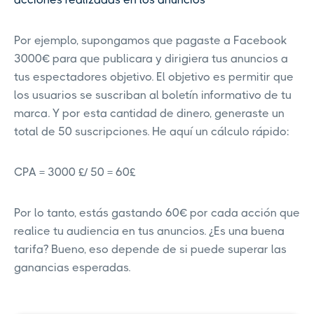
Por ejemplo, supongamos que pagaste a Facebook
3000€ para que publicara y dirigiera tus anuncios a
tus espectadores objetivo. El objetivo es permitir que
los usuarios se suscriban al boletín informativo de tu
marca. Y por esta cantidad de dinero, generaste un
total de 50 suscripciones. He aquí un cálculo rápido:
CPA = 3000 £/ 50 = 60£
Por lo tanto, estás gastando 60€ por cada acción que
realice tu audiencia en tus anuncios. ¿Es una buena
tarifa? Bueno, eso depende de si puede superar las
ganancias esperadas.