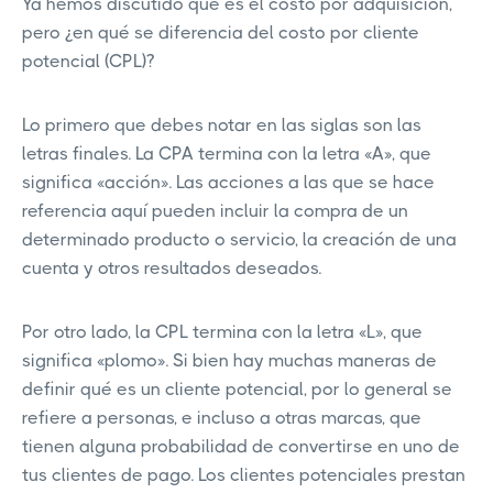
Ya hemos discutido qué es el costo por adquisición,
pero ¿en qué se diferencia del costo por cliente
potencial (CPL)?
Lo primero que debes notar en las siglas son las
letras finales. La CPA termina con la letra «A», que
significa «acción». Las acciones a las que se hace
referencia aquí pueden incluir la compra de un
determinado producto o servicio, la creación de una
cuenta y otros resultados deseados.
Por otro lado, la CPL termina con la letra «L», que
significa «plomo». Si bien hay muchas maneras de
definir qué es un cliente potencial, por lo general se
refiere a personas, e incluso a otras marcas, que
tienen alguna probabilidad de convertirse en uno de
tus clientes de pago. Los clientes potenciales prestan