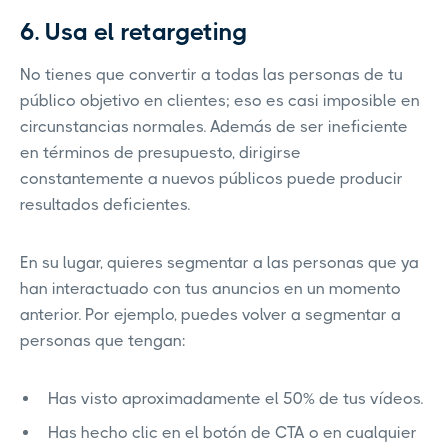
6. Usa el retargeting
No tienes que convertir a todas las personas de tu
público objetivo en clientes; eso es casi imposible en
circunstancias normales. Además de ser ineficiente
en términos de presupuesto, dirigirse
constantemente a nuevos públicos puede producir
resultados deficientes.
En su lugar, quieres segmentar a las personas que ya
han interactuado con tus anuncios en un momento
anterior. Por ejemplo, puedes volver a segmentar a
personas que tengan:
Has visto aproximadamente el 50% de tus vídeos.
Has hecho clic en el botón de CTA o en cualquier