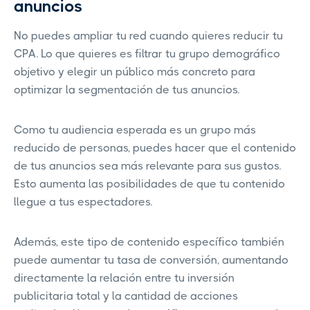
anuncios
No puedes ampliar tu red cuando quieres reducir tu
CPA. Lo que quieres es filtrar tu grupo demográfico
objetivo y elegir un público más concreto para
optimizar la segmentación de tus anuncios.
Como tu audiencia esperada es un grupo más
reducido de personas, puedes hacer que el contenido
de tus anuncios sea más relevante para sus gustos.
Esto aumenta las posibilidades de que tu contenido
llegue a tus espectadores.
Además, este tipo de contenido específico también
puede aumentar tu tasa de conversión, aumentando
directamente la relación entre tu inversión
publicitaria total y la cantidad de acciones