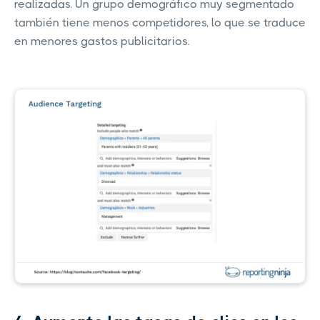
realizadas. Un grupo demográfico muy segmentado
también tiene menos competidores, lo que se traduce
en menores gastos publicitarios.