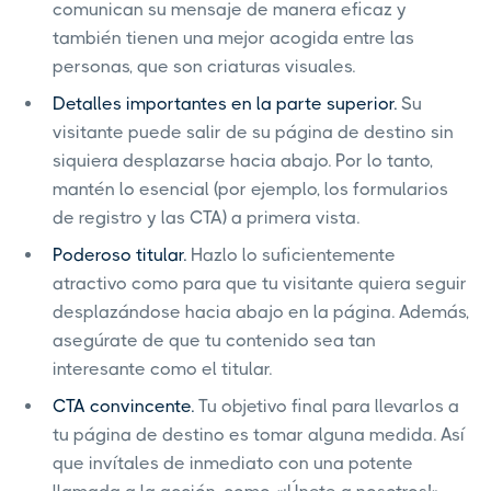
comunican su mensaje de manera eficaz y
también tienen una mejor acogida entre las
personas, que son criaturas visuales.
Detalles importantes en la parte superior.
Su
visitante puede salir de su página de destino sin
siquiera desplazarse hacia abajo. Por lo tanto,
mantén lo esencial (por ejemplo, los formularios
de registro y las CTA) a primera vista.
Poderoso titular.
Hazlo lo suficientemente
atractivo como para que tu visitante quiera seguir
desplazándose hacia abajo en la página. Además,
asegúrate de que tu contenido sea tan
interesante como el titular.
CTA convincente.
Tu objetivo final para llevarlos a
tu página de destino es tomar alguna medida. Así
que invítales de inmediato con una potente