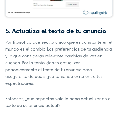
5. Actualiza el texto de tu anuncio
Por filosófico que sea, lo único que es constante en el
mundo es el cambio. Las preferencias de tu audiencia
y lo que consideran relevante cambian de vez en
cuando. Por lo tanto, debes actualizar
periódicamente el texto de tu anuncio para
asegurarte de que sigue teniendo éxito entre tus
espectadores.
Entonces, ¿qué aspectos vale la pena actualizar en el
texto de su anuncio actual?