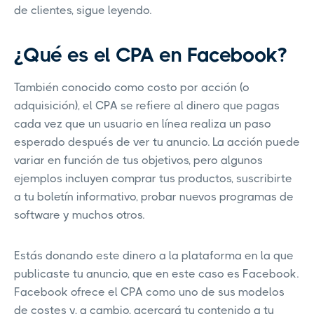
de clientes, sigue leyendo.
¿Qué es el CPA en Facebook?
También conocido como costo por acción (o
adquisición), el CPA se refiere al dinero que pagas
cada vez que un usuario en línea realiza un paso
esperado después de ver tu anuncio. La acción puede
variar en función de tus objetivos, pero algunos
ejemplos incluyen comprar tus productos, suscribirte
a tu boletín informativo, probar nuevos programas de
software y muchos otros.
Estás donando este dinero a la plataforma en la que
publicaste tu anuncio, que en este caso es Facebook.
Facebook ofrece el CPA como uno de sus modelos
de costes y, a cambio, acercará tu contenido a tu