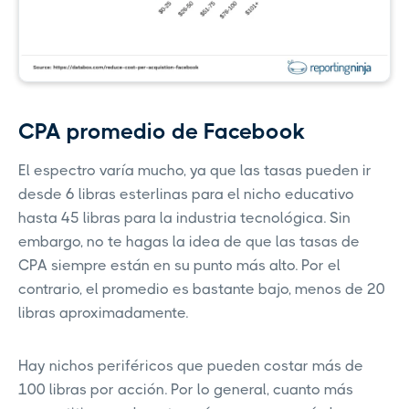
CPA promedio de Facebook
El espectro varía mucho, ya que las tasas pueden ir
desde 6 libras esterlinas para el nicho educativo
hasta 45 libras para la industria tecnológica. Sin
embargo, no te hagas la idea de que las tasas de
CPA siempre están en su punto más alto. Por el
contrario, el promedio es bastante bajo, menos de 20
libras aproximadamente.
Hay nichos periféricos que pueden costar más de
100 libras por acción. Por lo general, cuanto más