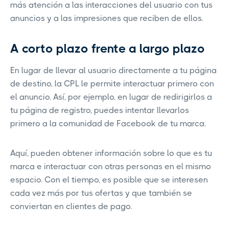
más atención a las interacciones del usuario con tus
anuncios y a las impresiones que reciben de ellos.
A corto plazo frente a largo plazo
En lugar de llevar al usuario directamente a tu página
de destino, la CPL le permite interactuar primero con
el anuncio. Así, por ejemplo, en lugar de redirigirlos a
tu página de registro, puedes intentar llevarlos
primero a la comunidad de Facebook de tu marca.
Aquí, pueden obtener información sobre lo que es tu
marca e interactuar con otras personas en el mismo
espacio. Con el tiempo, es posible que se interesen
cada vez más por tus ofertas y que también se
conviertan en clientes de pago.