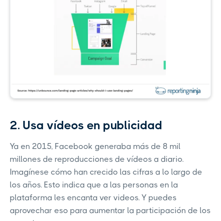
2. Usa vídeos en publicidad
Ya en 2015, Facebook generaba más de 8 mil
millones de reproducciones de vídeos a diario.
Imagínese cómo han crecido las cifras a lo largo de
los años. Esto indica que a las personas en la
plataforma les encanta ver videos. Y puedes
aprovechar eso para aumentar la participación de los