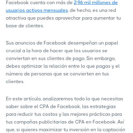
Facebook cuenta con más de
2,96 mil millones de
usuarios activos mensuales
, de hecho, es una red
atractiva que puedes aprovechar para aumentar tu
base de clientes.
Sus anuncios de Facebook desempeñan un papel
crucial a la hora de hacer que los usuarios se
conviertan en sus clientes de pago. Sin embargo,
debes optimizar la relación entre lo que pagas y el
número de personas que se convierten en tus
clientes.
En este artículo, analizaremos todo lo que necesitas
saber sobre el CPA de Facebook, las estrategias
para reducir tus costos y las mejores prácticas para
tus campañas publicitarias de CPA en Facebook. Así
que, si quieres maximizar tu inversión en la captación