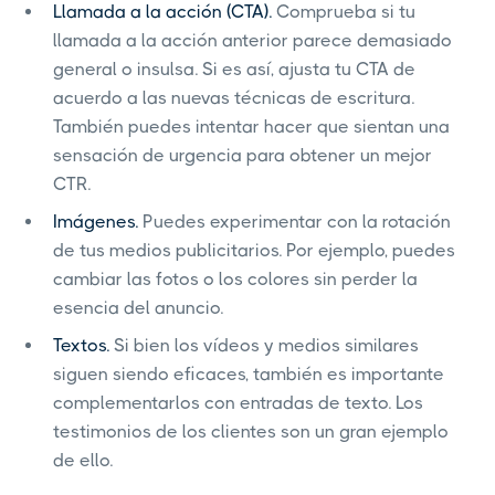
Llamada a la acción (CTA).
Comprueba si tu
llamada a la acción anterior parece demasiado
general o insulsa. Si es así, ajusta tu CTA de
acuerdo a las nuevas técnicas de escritura.
También puedes intentar hacer que sientan una
sensación de urgencia para obtener un mejor
CTR.
Imágenes.
Puedes experimentar con la rotación
de tus medios publicitarios. Por ejemplo, puedes
cambiar las fotos o los colores sin perder la
esencia del anuncio.
Textos.
Si bien los vídeos y medios similares
siguen siendo eficaces, también es importante
complementarlos con entradas de texto. Los
testimonios de los clientes son un gran ejemplo
de ello.