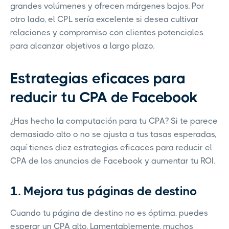
grandes volúmenes y ofrecen márgenes bajos. Por
otro lado, el CPL sería excelente si desea cultivar
relaciones y compromiso con clientes potenciales
para alcanzar objetivos a largo plazo.
Estrategias eficaces para
reducir tu CPA de Facebook
¿Has hecho la computación para tu CPA? Si te parece
demasiado alto o no se ajusta a tus tasas esperadas,
aquí tienes diez estrategias eficaces para reducir el
CPA de los anuncios de Facebook y aumentar tu ROI.
1. Mejora tus páginas de destino
Cuando tu página de destino no es óptima, puedes
esperar un CPA alto. Lamentablemente, muchos