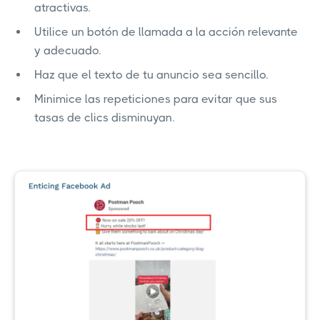
atractivas.
Utilice un botón de llamada a la acción relevante
y adecuado.
Haz que el texto de tu anuncio sea sencillo.
Minimice las repeticiones para evitar que sus
tasas de clics disminuyan.