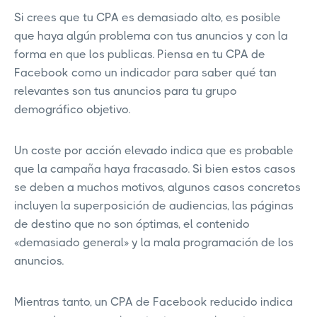
Si crees que tu CPA es demasiado alto, es posible
que haya algún problema con tus anuncios y con la
forma en que los publicas. Piensa en tu CPA de
Facebook como un indicador para saber qué tan
relevantes son tus anuncios para tu grupo
demográfico objetivo.
Un coste por acción elevado indica que es probable
que la campaña haya fracasado. Si bien estos casos
se deben a muchos motivos, algunos casos concretos
incluyen la superposición de audiencias, las páginas
de destino que no son óptimas, el contenido
«demasiado general» y la mala programación de los
anuncios.
Mientras tanto, un CPA de Facebook reducido indica