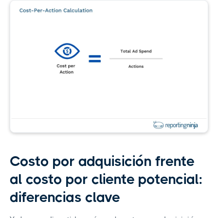
Costo por adquisición frente
al costo por cliente potencial:
diferencias clave