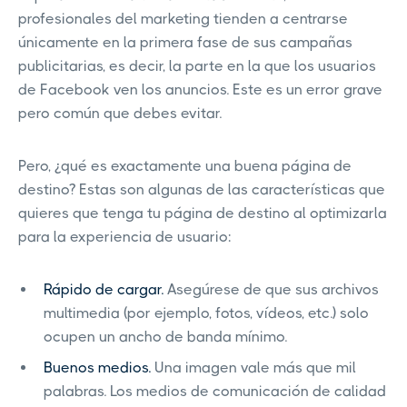
profesionales del marketing tienden a centrarse
únicamente en la primera fase de sus campañas
publicitarias, es decir, la parte en la que los usuarios
de Facebook ven los anuncios. Este es un error grave
pero común que debes evitar.
Pero, ¿qué es exactamente una buena página de
destino? Estas son algunas de las características que
quieres que tenga tu página de destino al optimizarla
para la experiencia de usuario:
Rápido de cargar.
Asegúrese de que sus archivos
multimedia (por ejemplo, fotos, vídeos, etc.) solo
ocupen un ancho de banda mínimo.
Buenos medios.
Una imagen vale más que mil
palabras. Los medios de comunicación de calidad