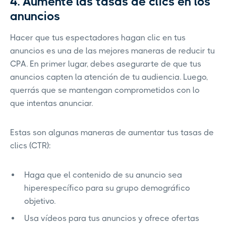
4. Aumente las tasas de clics en los
anuncios
Hacer que tus espectadores hagan clic en tus
anuncios es una de las mejores maneras de reducir tu
CPA. En primer lugar, debes asegurarte de que tus
anuncios capten la atención de tu audiencia. Luego,
querrás que se mantengan comprometidos con lo
que intentas anunciar.
Estas son algunas maneras de aumentar tus tasas de
clics (CTR):
Haga que el contenido de su anuncio sea
hiperespecífico para su grupo demográfico
objetivo.
Usa vídeos para tus anuncios y ofrece ofertas