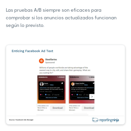
Las pruebas A/B siempre son eficaces para
comprobar si los anuncios actualizados funcionan
según lo previsto.