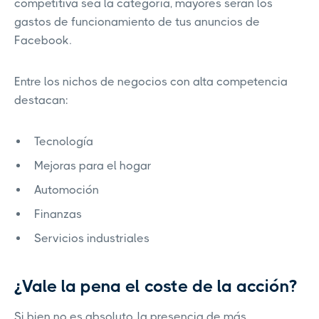
competitiva sea la categoría, mayores serán los
gastos de funcionamiento de tus anuncios de
Facebook.
Entre los nichos de negocios con alta competencia
destacan:
Tecnología
Mejoras para el hogar
Automoción
Finanzas
Servicios industriales
¿Vale la pena el coste de la acción?
Si bien no es absoluto, la presencia de más