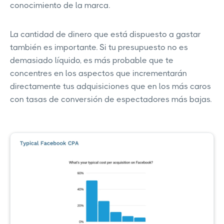
conocimiento de la marca.
La cantidad de dinero que está dispuesto a gastar
también es importante. Si tu presupuesto no es
demasiado líquido, es más probable que te
concentres en los aspectos que incrementarán
directamente tus adquisiciones que en los más caros
con tasas de conversión de espectadores más bajas.