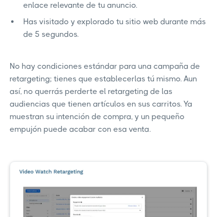
enlace relevante de tu anuncio.
Has visitado y explorado tu sitio web durante más
de 5 segundos.
No hay condiciones estándar para una campaña de
retargeting; tienes que establecerlas tú mismo. Aun
así, no querrás perderte el retargeting de las
audiencias que tienen artículos en sus carritos. Ya
muestran su intención de compra, y un pequeño
empujón puede acabar con esa venta.