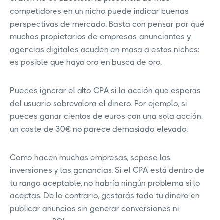
competidores en un nicho puede indicar buenas
perspectivas de mercado. Basta con pensar por qué
muchos propietarios de empresas, anunciantes y
agencias digitales acuden en masa a estos nichos:
es posible que haya oro en busca de oro.
Puedes ignorar el alto CPA si la acción que esperas
del usuario sobrevalora el dinero. Por ejemplo, si
puedes ganar cientos de euros con una sola acción,
un coste de 30€ no parece demasiado elevado.
Como hacen muchas empresas, sopese las
inversiones y las ganancias. Si el CPA está dentro de
tu rango aceptable, no habría ningún problema si lo
aceptas. De lo contrario, gastarás todo tu dinero en
publicar anuncios sin generar conversiones ni