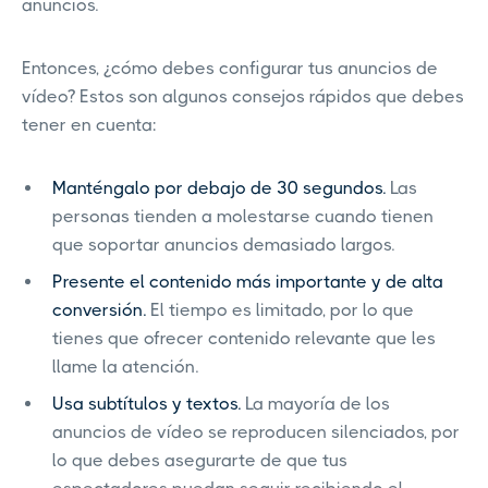
anuncios.
Entonces, ¿cómo debes configurar tus anuncios de
vídeo? Estos son algunos consejos rápidos que debes
tener en cuenta:
Manténgalo por debajo de 30 segundos.
Las
personas tienden a molestarse cuando tienen
que soportar anuncios demasiado largos.
Presente el contenido más importante y de alta
conversión.
El tiempo es limitado, por lo que
tienes que ofrecer contenido relevante que les
llame la atención.
Usa subtítulos y textos.
La mayoría de los
anuncios de vídeo se reproducen silenciados, por
lo que debes asegurarte de que tus