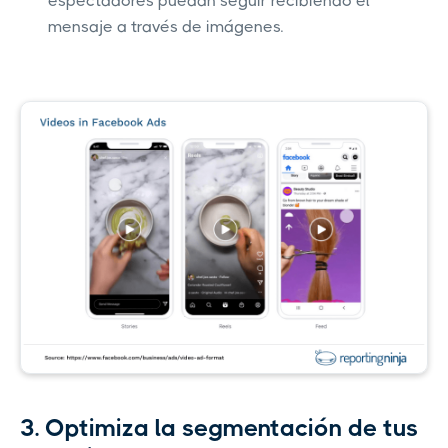
espectadores puedan seguir recibiendo el
mensaje a través de imágenes.
3. Optimiza la segmentación de tus