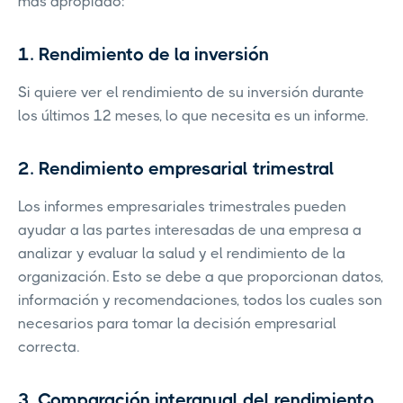
más apropiado:
1. Rendimiento de la inversión
Si quiere ver el rendimiento de su inversión durante
los últimos 12 meses, lo que necesita es un informe.
2. Rendimiento empresarial trimestral
Los informes empresariales trimestrales pueden
ayudar a las partes interesadas de una empresa a
analizar y evaluar la salud y el rendimiento de la
organización. Esto se debe a que proporcionan datos,
información y recomendaciones, todos los cuales son
necesarios para tomar la decisión empresarial
correcta.
3. Comparación interanual del rendimiento