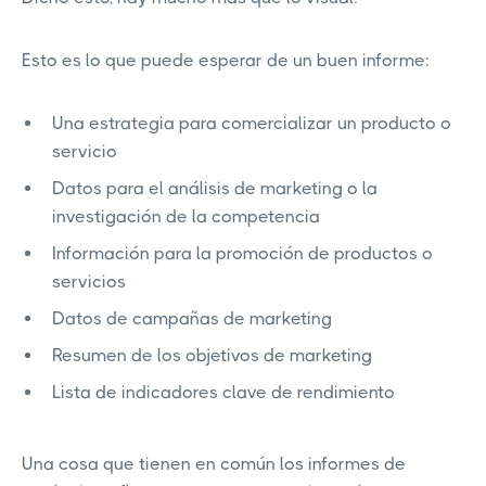
Esto es lo que puede esperar de un buen informe:
Una estrategia para comercializar un producto o
servicio
Datos para el análisis de marketing o la
investigación de la competencia
Información para la promoción de productos o
servicios
Datos de campañas de marketing
Resumen de los objetivos de marketing
Lista de indicadores clave de rendimiento
Una cosa que tienen en común los informes de