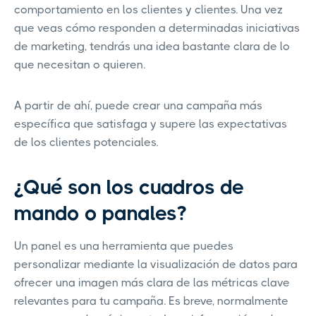
comportamiento en los clientes y clientes. Una vez
que veas cómo responden a determinadas iniciativas
de marketing, tendrás una idea bastante clara de lo
que necesitan o quieren.
A partir de ahí, puede crear una campaña más
específica que satisfaga y supere las expectativas
de los clientes potenciales.
¿Qué son los cuadros de
mando o panales?
Un panel es una herramienta que puedes
personalizar mediante la visualización de datos para
ofrecer una imagen más clara de las métricas clave
relevantes para tu campaña. Es breve, normalmente