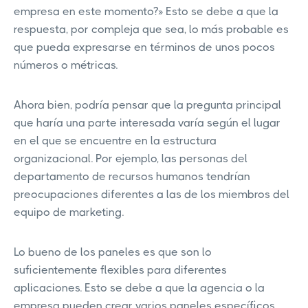
empresa en este momento?» Esto se debe a que la
respuesta, por compleja que sea, lo más probable es
que pueda expresarse en términos de unos pocos
números o métricas.
Ahora bien, podría pensar que la pregunta principal
que haría una parte interesada varía según el lugar
en el que se encuentre en la estructura
organizacional. Por ejemplo, las personas del
departamento de recursos humanos tendrían
preocupaciones diferentes a las de los miembros del
equipo de marketing.
Lo bueno de los paneles es que son lo
suficientemente flexibles para diferentes
aplicaciones. Esto se debe a que la agencia o la
empresa pueden crear varios paneles específicos,