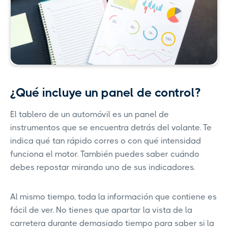
¿Qué incluye un panel de control?
El tablero de un automóvil es un panel de
instrumentos que se encuentra detrás del volante. Te
indica qué tan rápido corres o con qué intensidad
funciona el motor. También puedes saber cuándo
debes repostar mirando uno de sus indicadores.
Al mismo tiempo, toda la información que contiene es
fácil de ver. No tienes que apartar la vista de la
carretera durante demasiado tiempo para saber si la