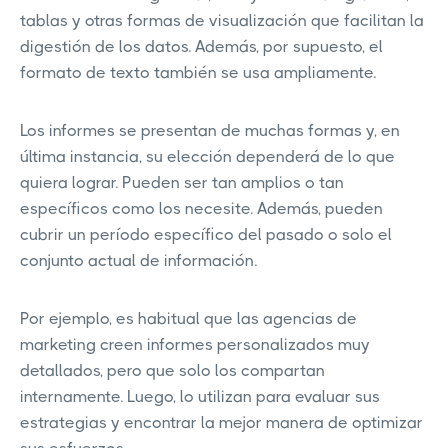
tablas y otras formas de visualización que facilitan la
digestión de los datos. Además, por supuesto, el
formato de texto también se usa ampliamente.
Los informes se presentan de muchas formas y, en
última instancia, su elección dependerá de lo que
quiera lograr. Pueden ser tan amplios o tan
específicos como los necesite. Además, pueden
cubrir un período específico del pasado o solo el
conjunto actual de información.
Por ejemplo, es habitual que las agencias de
marketing creen informes personalizados muy
detallados, pero que solo los compartan
internamente. Luego, lo utilizan para evaluar sus
estrategias y encontrar la mejor manera de optimizar