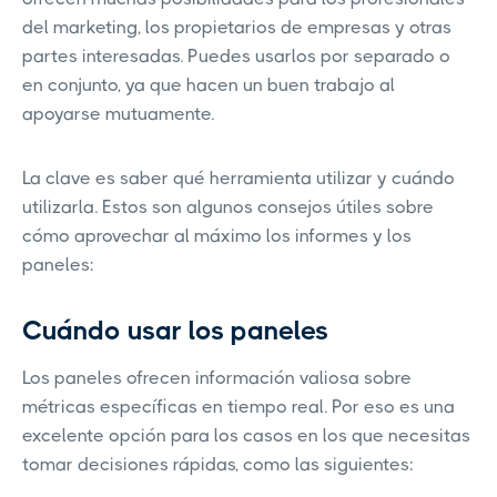
del marketing, los propietarios de empresas y otras
partes interesadas. Puedes usarlos por separado o
en conjunto, ya que hacen un buen trabajo al
apoyarse mutuamente.
La clave es saber qué herramienta utilizar y cuándo
utilizarla. Estos son algunos consejos útiles sobre
cómo aprovechar al máximo los informes y los
paneles:
Cuándo usar los paneles
Los paneles ofrecen información valiosa sobre
métricas específicas en tiempo real. Por eso es una
excelente opción para los casos en los que necesitas
tomar decisiones rápidas, como las siguientes: