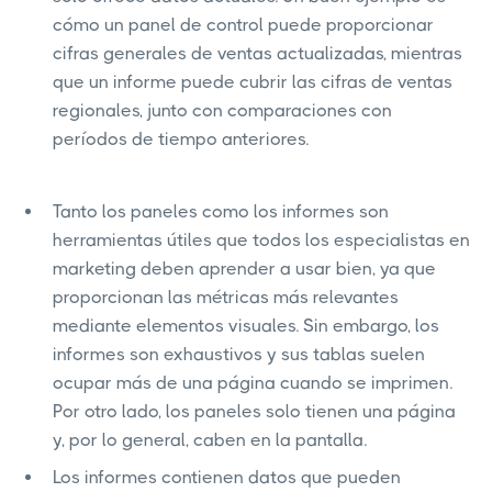
cómo un panel de control puede proporcionar
cifras generales de ventas actualizadas, mientras
que un informe puede cubrir las cifras de ventas
regionales, junto con comparaciones con
períodos de tiempo anteriores.
Tanto los paneles como los informes son
herramientas útiles que todos los especialistas en
marketing deben aprender a usar bien, ya que
proporcionan las métricas más relevantes
mediante elementos visuales. Sin embargo, los
informes son exhaustivos y sus tablas suelen
ocupar más de una página cuando se imprimen.
Por otro lado, los paneles solo tienen una página
y, por lo general, caben en la pantalla.
Los informes contienen datos que pueden