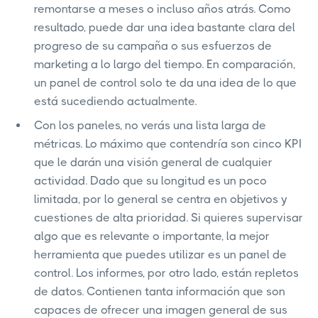
remontarse a meses o incluso años atrás. Como
resultado, puede dar una idea bastante clara del
progreso de su campaña o sus esfuerzos de
marketing a lo largo del tiempo. En comparación,
un panel de control solo te da una idea de lo que
está sucediendo actualmente.
Con los paneles, no verás una lista larga de
métricas. Lo máximo que contendría son cinco KPI
que le darán una visión general de cualquier
actividad. Dado que su longitud es un poco
limitada, por lo general se centra en objetivos y
cuestiones de alta prioridad. Si quieres supervisar
algo que es relevante o importante, la mejor
herramienta que puedes utilizar es un panel de
control. Los informes, por otro lado, están repletos
de datos. Contienen tanta información que son
capaces de ofrecer una imagen general de sus