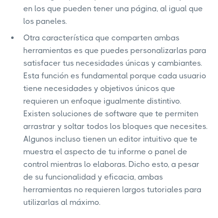
en los que pueden tener una página, al igual que
los paneles.
Otra característica que comparten ambas
herramientas es que puedes personalizarlas para
satisfacer tus necesidades únicas y cambiantes.
Esta función es fundamental porque cada usuario
tiene necesidades y objetivos únicos que
requieren un enfoque igualmente distintivo.
Existen soluciones de software que te permiten
arrastrar y soltar todos los bloques que necesites.
Algunos incluso tienen un editor intuitivo que te
muestra el aspecto de tu informe o panel de
control mientras lo elaboras. Dicho esto, a pesar
de su funcionalidad y eficacia, ambas
herramientas no requieren largos tutoriales para
utilizarlas al máximo.