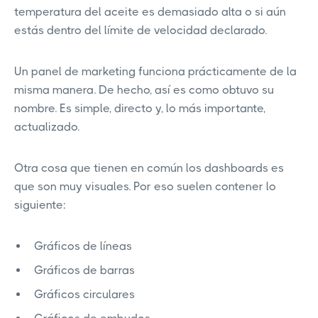
temperatura del aceite es demasiado alta o si aún
estás dentro del límite de velocidad declarado.
Un panel de marketing funciona prácticamente de la
misma manera. De hecho, así es como obtuvo su
nombre. Es simple, directo y, lo más importante,
actualizado.
Otra cosa que tienen en común los dashboards es
que son muy visuales. Por eso suelen contener lo
siguiente:
Gráficos de líneas
Gráficos de barras
Gráficos circulares