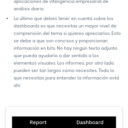
aplicaciones de inteligencia empresarial de
análisis diario.
Lo último que debes tener en cuenta sobre los
dashboards es que necesitas un mayor nivel de
comprensión del tema si quieres apreciarlos. Esto
se debe a que son concisos y proporcionan
información en bits. No hay ningún texto adjunto
que pueda ayudarlo a dar sentido a los
elementos visuales. Los informes, por otro lado,
pueden ser tan largos como necesites. Todo lo
que necesitas para entender la información está
ahí.