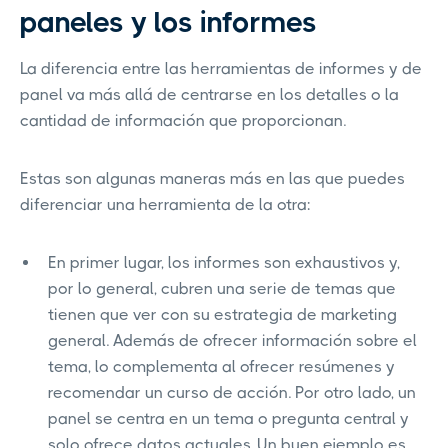
paneles y los informes
La diferencia entre las herramientas de informes y de
panel va más allá de centrarse en los detalles o la
cantidad de información que proporcionan.
Estas son algunas maneras más en las que puedes
diferenciar una herramienta de la otra:
En primer lugar, los informes son exhaustivos y,
por lo general, cubren una serie de temas que
tienen que ver con su estrategia de marketing
general. Además de ofrecer información sobre el
tema, lo complementa al ofrecer resúmenes y
recomendar un curso de acción. Por otro lado, un
panel se centra en un tema o pregunta central y
solo ofrece datos actuales. Un buen ejemplo es