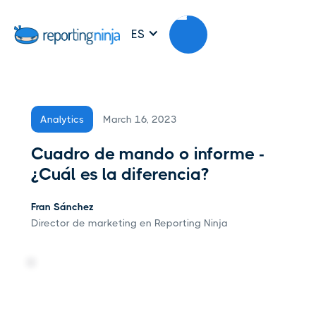
ES
March 16, 2023
Analytics
Cuadro de mando o informe -
¿Cuál es la diferencia?
Fran Sánchez
Director de marketing en Reporting Ninja