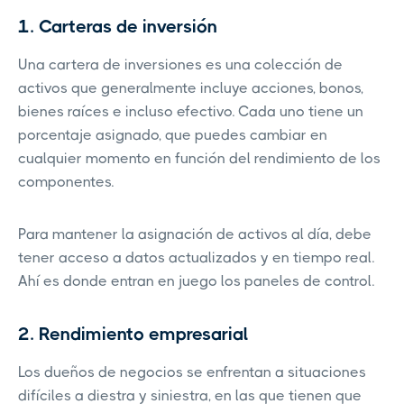
1. Carteras de inversión
Una cartera de inversiones es una colección de
activos que generalmente incluye acciones, bonos,
bienes raíces e incluso efectivo. Cada uno tiene un
porcentaje asignado, que puedes cambiar en
cualquier momento en función del rendimiento de los
componentes.
Para mantener la asignación de activos al día, debe
tener acceso a datos actualizados y en tiempo real.
Ahí es donde entran en juego los paneles de control.
2. Rendimiento empresarial
Los dueños de negocios se enfrentan a situaciones
difíciles a diestra y siniestra, en las que tienen que