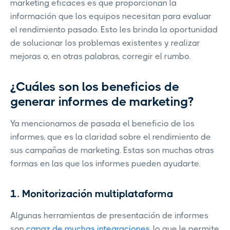
marketing eficaces es que proporcionan la
información que los equipos necesitan para evaluar
el rendimiento pasado. Esto les brinda la oportunidad
de solucionar los problemas existentes y realizar
mejoras o, en otras palabras, corregir el rumbo.
¿Cuáles son los beneficios de
generar informes de marketing?
Ya mencionamos de pasada el beneficio de los
informes, que es la claridad sobre el rendimiento de
sus campañas de marketing. Estas son muchas otras
formas en las que los informes pueden ayudarte.
1. Monitorización multiplataforma
Algunas herramientas de presentación de informes
son
capaz de muchas integraciones
, lo que le permite