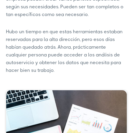
según sus necesidades. Pueden ser tan completos o
tan específicos como sea necesario.
Hubo un tiempo en que estas herramientas estaban
reservadas para la alta dirección, pero esos días
habían quedado atrás. Ahora, prácticamente
cualquier persona puede acceder a los análisis de
autoservicio y obtener los datos que necesita para
hacer bien su trabajo.