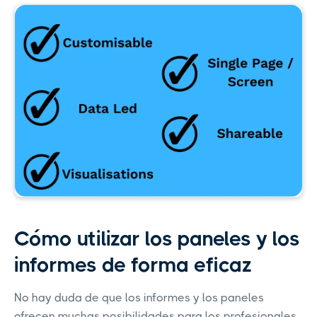
Cómo utilizar los paneles y los
informes de forma eficaz
No hay duda de que los informes y los paneles
ofrecen muchas posibilidades para los profesionales