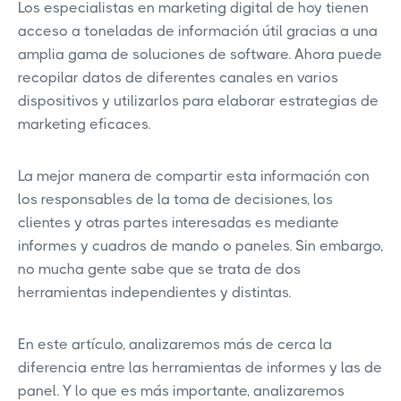
Los especialistas en marketing digital de hoy tienen
acceso a toneladas de información útil gracias a una
amplia gama de soluciones de software. Ahora puede
recopilar datos de diferentes canales en varios
dispositivos y utilizarlos para elaborar estrategias de
marketing eficaces.
La mejor manera de compartir esta información con
los responsables de la toma de decisiones, los
clientes y otras partes interesadas es mediante
informes y cuadros de mando o paneles. Sin embargo,
no mucha gente sabe que se trata de dos
herramientas independientes y distintas.
En este artículo, analizaremos más de cerca la
diferencia entre las herramientas de informes y las de
panel. Y lo que es más importante, analizaremos