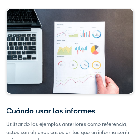
Cuándo usar los informes
Utilizando los ejemplos anteriores como referencia,
estos son algunos casos en los que un informe sería