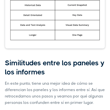
Similitudes entre los paneles y
los informes
En este punto, tiene una mejor idea de cómo se
diferencian los paneles y los informes entre sí. Así que
retrocedamos unos pasos y veamos por qué algunas
personas los confunden entre sí en primer lugar.