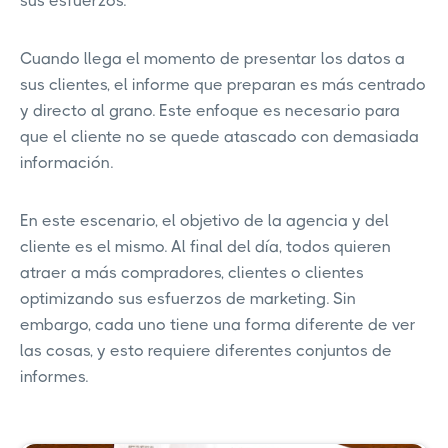
sus esfuerzos.
Cuando llega el momento de presentar los datos a
sus clientes, el informe que preparan es más centrado
y directo al grano. Este enfoque es necesario para
que el cliente no se quede atascado con demasiada
información.
En este escenario, el objetivo de la agencia y del
cliente es el mismo. Al final del día, todos quieren
atraer a más compradores, clientes o clientes
optimizando sus esfuerzos de marketing. Sin
embargo, cada uno tiene una forma diferente de ver
las cosas, y esto requiere diferentes conjuntos de
informes.