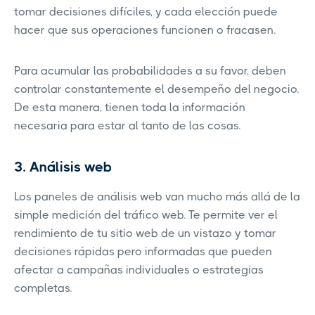
tomar decisiones difíciles, y cada elección puede
hacer que sus operaciones funcionen o fracasen.
Para acumular las probabilidades a su favor, deben
controlar constantemente el desempeño del negocio.
De esta manera, tienen toda la información
necesaria para estar al tanto de las cosas.
3. Análisis web
Los paneles de análisis web van mucho más allá de la
simple medición del tráfico web. Te permite ver el
rendimiento de tu sitio web de un vistazo y tomar
decisiones rápidas pero informadas que pueden
afectar a campañas individuales o estrategias
completas.