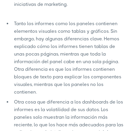
iniciativas de marketing.
Tanto los informes como los paneles contienen
elementos visuales como tablas y gráficos. Sin
embargo, hay algunas diferencias clave. Hemos
explicado cómo los informes tienen tablas de
unas pocas páginas, mientras que toda la
información del panel cabe en una sola página.
Otra diferencia es que los informes contienen
bloques de texto para explicar los componentes
visuales, mientras que los paneles no los
contienen.
Otra cosa que diferencia a los dashboards de los
informes es la volatilidad de sus datos. Los
paneles solo muestran la información más
reciente, lo que los hace más adecuados para las