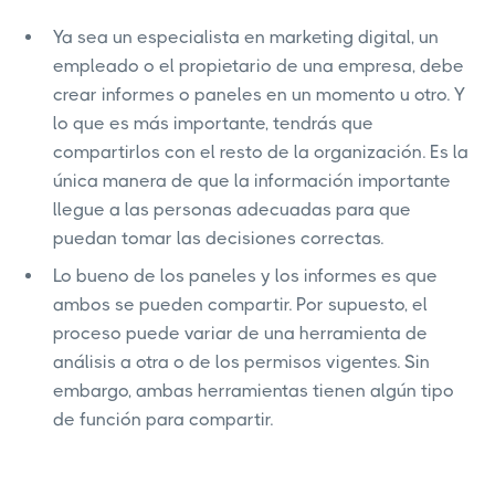
Ya sea un especialista en marketing digital, un
empleado o el propietario de una empresa, debe
crear informes o paneles en un momento u otro. Y
lo que es más importante, tendrás que
compartirlos con el resto de la organización. Es la
única manera de que la información importante
llegue a las personas adecuadas para que
puedan tomar las decisiones correctas.
Lo bueno de los paneles y los informes es que
ambos se pueden compartir. Por supuesto, el
proceso puede variar de una herramienta de
análisis a otra o de los permisos vigentes. Sin
embargo, ambas herramientas tienen algún tipo
de función para compartir.