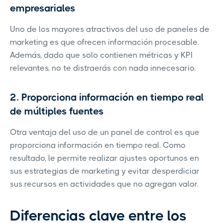
empresariales
Uno de los mayores atractivos del uso de paneles de
marketing es que ofrecen información procesable.
Además, dado que solo contienen métricas y KPI
relevantes, no te distraerás con nada innecesario.
2. Proporciona información en tiempo real
de múltiples fuentes
Otra ventaja del uso de un panel de control es que
proporciona información en tiempo real. Como
resultado, le permite realizar ajustes oportunos en
sus estrategias de marketing y evitar desperdiciar
sus recursos en actividades que no agregan valor.
Diferencias clave entre los