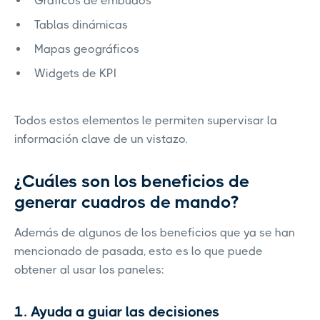
Gráficos de embudos
Tablas dinámicas
Mapas geográficos
Widgets de KPI
Todos estos elementos le permiten supervisar la
información clave de un vistazo.
¿Cuáles son los beneficios de
generar cuadros de mando?
Además de algunos de los beneficios que ya se han
mencionado de pasada, esto es lo que puede
obtener al usar los paneles:
1. Ayuda a guiar las decisiones