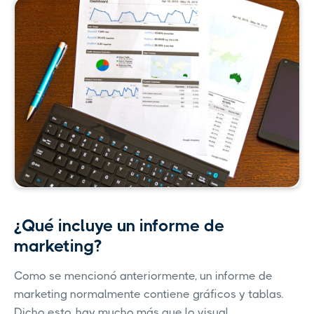
¿Qué incluye un informe de
marketing?
Como se mencionó anteriormente, un informe de
marketing normalmente contiene gráficos y tablas.
Dicho esto, hay mucho más que lo visual.