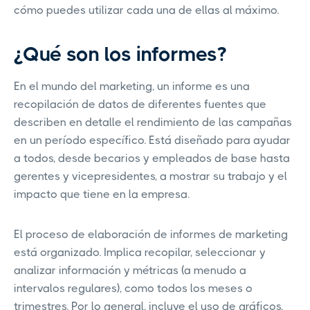
cómo puedes utilizar cada una de ellas al máximo.
¿Qué son los informes?
En el mundo del marketing, un informe es una
recopilación de datos de diferentes fuentes que
describen en detalle el rendimiento de las campañas
en un período específico. Está diseñado para ayudar
a todos, desde becarios y empleados de base hasta
gerentes y vicepresidentes, a mostrar su trabajo y el
impacto que tiene en la empresa.
El proceso de elaboración de informes de marketing
está organizado. Implica recopilar, seleccionar y
analizar información y métricas (a menudo a
intervalos regulares), como todos los meses o
trimestres. Por lo general, incluye el uso de gráficos,