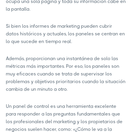
ocupa una sola página y toda su información cabe en
la pantalla.
Si bien los informes de marketing pueden cubrir
datos históricos y actuales, los paneles se centran en
lo que sucede en tiempo real.
Además, proporcionan una instantánea de solo las
métricas más importantes. Por eso, los paneles son
muy eficaces cuando se trata de supervisar los
problemas y objetivos prioritarios cuando la situación
cambia de un minuto a otro.
Un panel de control es una herramienta excelente
para responder a las preguntas fundamentales que
los profesionales del marketing y los propietarios de
negocios suelen hacer, como: «¿Cómo le va a la