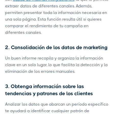
extraer datos de diferentes canales. Además,
permiten presentar toda la información necesaria en
una sola página. Esta función resulta útil si quieres
comparar el rendimiento de tu campaña en
diferentes canales.
2. Consolidación de los datos de marketing
Un buen informe recopila y organiza la información
clave en un solo lugar, lo que facilita la detección y la
eliminación de los errores manuales.
3. Obtenga información sobre las
tendencias y patrones de los clientes
Analizar los datos que abarcan un período específico
te ayudará a identificar cualquier patrón de