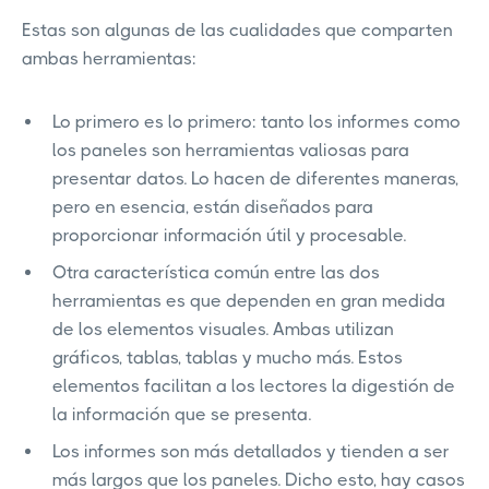
Estas son algunas de las cualidades que comparten
ambas herramientas:
Lo primero es lo primero: tanto los informes como
los paneles son herramientas valiosas para
presentar datos. Lo hacen de diferentes maneras,
pero en esencia, están diseñados para
proporcionar información útil y procesable.
Otra característica común entre las dos
herramientas es que dependen en gran medida
de los elementos visuales. Ambas utilizan
gráficos, tablas, tablas y mucho más. Estos
elementos facilitan a los lectores la digestión de
la información que se presenta.
Los informes son más detallados y tienden a ser
más largos que los paneles. Dicho esto, hay casos