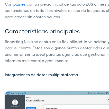
Con
planes
con un precio inicial de tan solo 20$ al mes
las funciones en todos los niveles, es una de las pocas
para crecer sin costes ocultos.
Características principales
Reporting Ninja se centra en la flexibilidad, la velocidad y
para el cliente. Estos son algunos puntos destacados qu
una herramienta ideal para las agencias que gestionan 
informes multicanal a gran escala:
Integraciones de datos multiplataforma