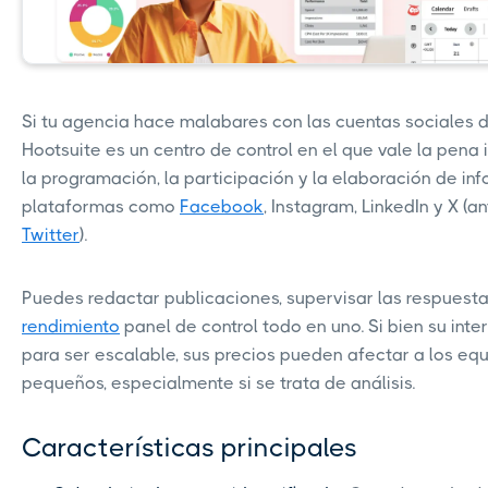
Si tu agencia hace malabares con las cuentas sociales de
Hootsuite es un centro de control en el que vale la pena i
la programación, la participación y la elaboración de in
plataformas como
Facebook
, Instagram, LinkedIn y X (
Twitter
).
Puedes redactar publicaciones, supervisar las respuesta
rendimiento
panel de control todo en uno. Si bien su int
para ser escalable, sus precios pueden afectar a los eq
pequeños, especialmente si se trata de análisis.
Características principales