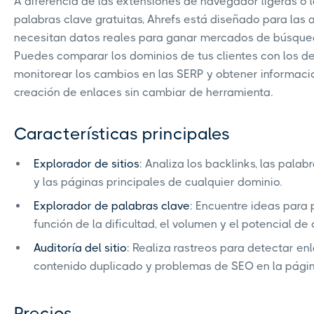
A diferencia de las extensiones de navegador ligeras o 
palabras clave gratuitas, Ahrefs está diseñado para las
necesitan datos reales para ganar mercados de búsque
Puedes comparar los dominios de tus clientes con los d
monitorear los cambios en las SERP y obtener informaci
creación de enlaces sin cambiar de herramienta.
Características principales
Explorador de sitios
: Analiza los backlinks, las palabr
y las páginas principales de cualquier dominio.
Explorador de palabras clave
: Encuentre ideas para 
función de la dificultad, el volumen y el potencial de c
Auditoría del sitio
: Realiza rastreos para detectar enl
contenido duplicado y problemas de SEO en la págin
Precios