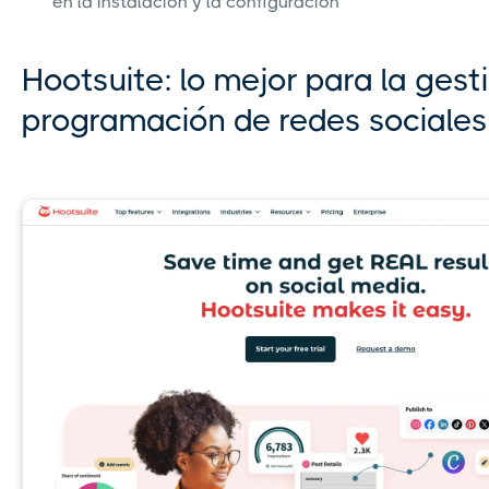
en la instalación y la configuración
Hootsuite: lo mejor para la gest
programación de redes sociales