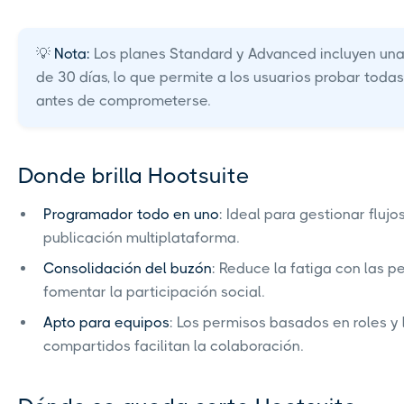
💡
Nota:
Los planes Standard y Advanced incluyen una
de 30 días, lo que permite a los usuarios probar todas
antes de comprometerse.
Donde brilla Hootsuite
Programador todo en uno
: Ideal para gestionar flujo
publicación multiplataforma.
Consolidación del buzón
: Reduce la fatiga con las 
fomentar la participación social.
Apto para equipos
: Los permisos basados en roles y 
compartidos facilitan la colaboración.