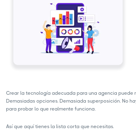
Crear la tecnología adecuada para una agencia puede r
Demasiadas opciones. Demasiada superposición. No hay
para probar lo que realmente funciona.
Así que aquí tienes la lista corta que necesitas.