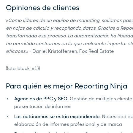
Opiniones de clientes
»
Como líderes de un equipo de marketing, solíamos pas
en hojas de cálculo y recopilando datos. Gracias a Repo
transformado ese proceso. La automatización ha liberad
ha permitido centrarnos en lo que realmente importa: el
eficaces.
» - Daniel Kristoffersen, Fox Real Estate
{{cta-block-v1}}
Para quién es mejor Reporting Ninja
Agencias de PPC y SEO
: Gestión de múltiples cliente
presentación de informes
Los autónomos se están expandiendo
: Necesidad de
elaboración de informes profesional y de marca