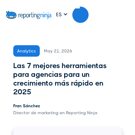
ES
May 21, 2026
Analytics
Las 7 mejores herramientas
para agencias para un
crecimiento más rápido en
2025
Fran Sánchez
Director de marketing en Reporting Ninja