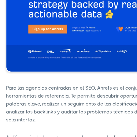
Para las agencias centradas en el SEO, Ahrefs es el conj
herramientas de referencia. Te permite descubrir oport
palabras clave, realizar un seguimiento de las clasifica
analizar los backlinks y auditar los problemas técnicos 
sola interfaz.