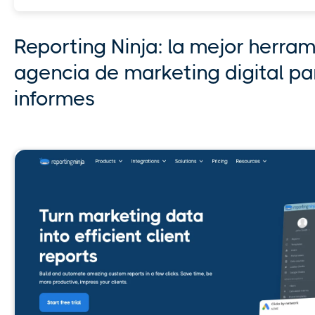
Reporting Ninja: la mejor herra
agencia de marketing digital pa
informes