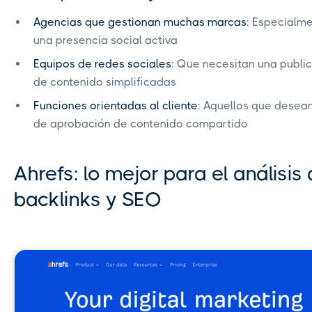
Agencias que gestionan muchas marcas
: Especialm
una presencia social activa
Equipos de redes sociales
: Que necesitan una public
de contenido simplificadas
Funciones orientadas al cliente
: Aquellos que desean
de aprobación de contenido compartido
Ahrefs: lo mejor para el análisis
backlinks y SEO