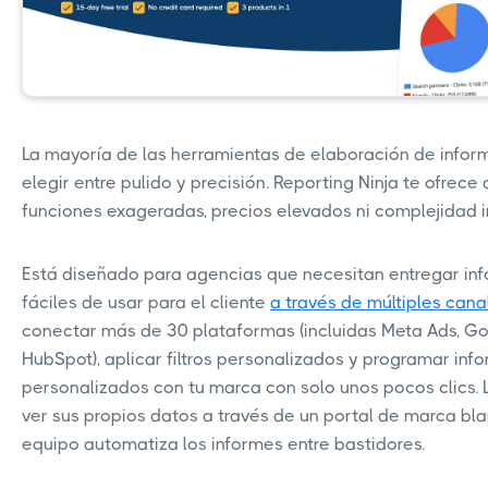
La mayoría de las herramientas de elaboración de infor
elegir entre pulido y precisión. Reporting Ninja te ofrece
funciones exageradas, precios elevados ni complejidad 
Está diseñado para agencias que necesitan entregar inf
fáciles de usar para el cliente
a través de múltiples cana
conectar más de 30 plataformas (incluidas Meta Ads, G
HubSpot), aplicar filtros personalizados y programar inf
personalizados con tu marca con solo unos pocos clics. 
ver sus propios datos a través de un portal de marca bla
equipo automatiza los informes entre bastidores.