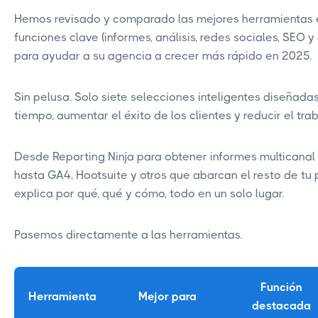
Hemos revisado y comparado las mejores herramientas 
funciones clave (informes, análisis, redes sociales, SEO 
para ayudar a su agencia a crecer más rápido en 2025.
Sin pelusa. Solo siete selecciones inteligentes diseñada
tiempo, aumentar el éxito de los clientes y reducir el tra
Desde Reporting Ninja para obtener informes multicana
hasta GA4, Hootsuite y otros que abarcan el resto de tu p
explica por qué, qué y cómo, todo en un solo lugar.
Pasemos directamente a las herramientas.
Función
Herramienta
Mejor para
destacada