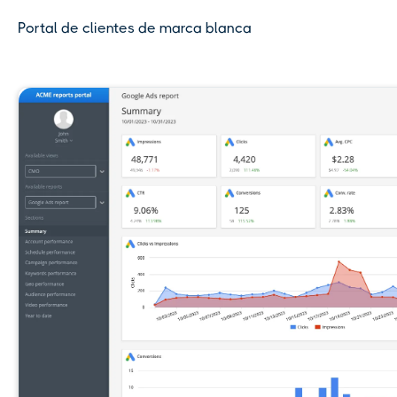
Portal de clientes de marca blanca