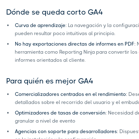
Dónde se queda corto GA4
Curva de aprendizaje
: La navegación y la configurac
pueden resultar poco intuitivas al principio.
No hay exportaciones directas de informes en PDF
:
herramienta como Reporting Ninja para convertir lo
informes orientados al cliente.
Para quién es mejor GA4
Comercializadores centrados en el rendimiento
: Des
detallados sobre el recorrido del usuario y el embud
Optimizadores de tasas de conversión
: Necesidad d
granular a nivel de evento
Agencias con soporte para desarrolladores
: Dispues