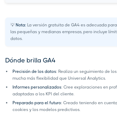
💡
Nota:
La versión gratuita de GA4 es adecuada para
las pequeñas y medianas empresas, pero incluye límit
datos.
Dónde brilla GA4
Precisión de los datos
: Realiza un seguimiento de lo
mucha más flexibilidad que Universal Analytics.
Informes personalizados
: Cree exploraciones en pro
adaptadas a los KPI del cliente.
Preparado para el futuro
: Creado teniendo en cuenta
cookies y los modelos predictivos.