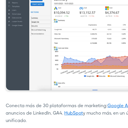
Conecta más de 30 plataformas de marketing:
Google A
anuncios de LinkedIn, GA4,
HubSpot
y mucho más, en un 
unificado.