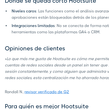
Dónde se queda corto Hootsuite
Niveles caros
: Las funciones como el análisis avanza
aprobaciones están bloqueadas detrás de los planes 
Integraciones limitadas
: No se conecta de forma nat
herramientas como las plataformas GA4 o CRM.
Opiniones de clientes
»
Lo que más me gusta de Hootsuite es cómo me permite 
cuentas de redes sociales desde un panel sin tener que i
sesión constantemente, y como alguien que administra v
redes sociales, esta centralización me ha ahorrado hor
Randall N.,
revisor verificado de G2
Para quién es mejor Hootsuite