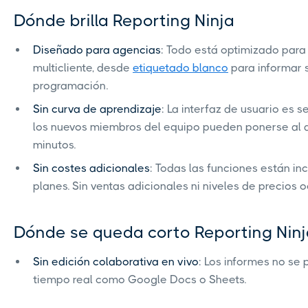
Dónde brilla Reporting Ninja
Diseñado para agencias
: Todo está optimizado para 
multicliente, desde
etiquetado blanco
para informar 
programación.
Sin curva de aprendizaje
: La interfaz de usuario es sen
los nuevos miembros del equipo pueden ponerse al d
minutos.
Sin costes adicionales
: Todas las funciones están in
planes. Sin ventas adicionales ni niveles de precios o
Dónde se queda corto Reporting Ninj
Sin edición colaborativa en vivo
: Los informes no se
tiempo real como Google Docs o Sheets.