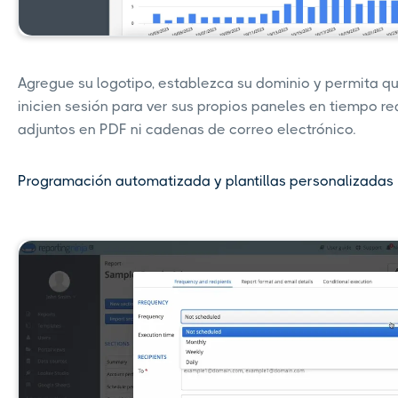
Agregue su logotipo, establezca su dominio y permita qu
inicien sesión para ver sus propios paneles en tiempo re
adjuntos en PDF ni cadenas de correo electrónico.
Programación automatizada y plantillas personalizadas