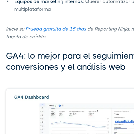
Equipos de marketing internos
: Querer automatizar l
multiplataforma
Inicie su
Prueba gratuita de 15 días
de Reporting Ninja: n
tarjeta de crédito.
GA4: lo mejor para el seguimien
conversiones y el análisis web