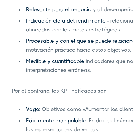
Relevante para el negocio
y al desempeño 
Indicación clara del rendimiento
- relacion
alineados con las metas estratégicas.
Procesable y con el que se puede relacion
motivación práctica hacia estos objetivos.
Medible y cuantificable
indicadores que no
interpretaciones erróneas.
Por el contrario, los KPI ineficaces son:
Vago
: Objetivos como «Aumentar los client
Fácilmente manipulable
: Es decir, el núme
los representantes de ventas.