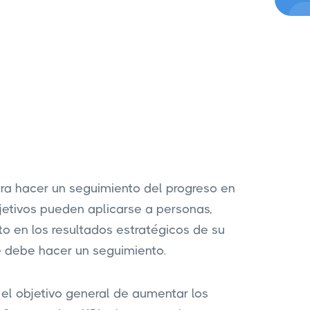
para hacer un seguimiento del progreso en
bjetivos pueden aplicarse a personas,
o en los resultados estratégicos de su
ue debe hacer un seguimiento.
l objetivo general de aumentar los