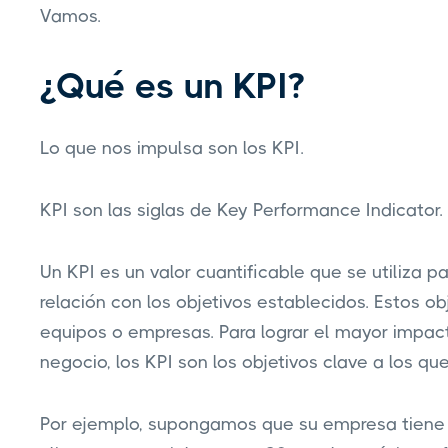
Vamos.
¿Qué es un KPI?
Lo que nos impulsa son los KPI.
KPI son las siglas de Key Performance Indicator.
Un KPI es un valor cuantificable que se utiliza 
relación con los objetivos establecidos. Estos o
equipos o empresas. Para lograr el mayor impact
negocio, los KPI son los objetivos clave a los q
Por ejemplo, supongamos que su empresa tiene e