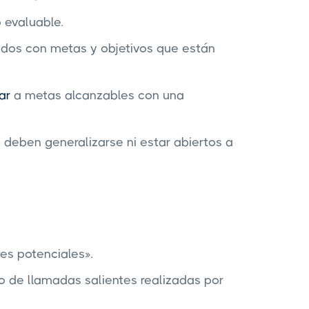
evaluable.
ados con metas y objetivos que están
ar
a metas alcanzables con una
 deben generalizarse ni estar abiertos a
es potenciales».
ro de llamadas salientes realizadas por