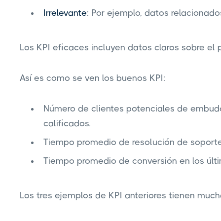
Irrelevante
: Por ejemplo, datos relacionad
Los KPI eficaces incluyen datos claros sobre el 
Así es como se ven los buenos KPI:
Número de clientes potenciales de embud
calificados.
Tiempo promedio de resolución de soporte 
Tiempo promedio de conversión en los últ
Los tres ejemplos de KPI anteriores tienen muc