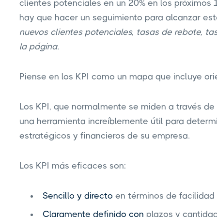
clientes potenciales en un 20% en los próximos 
hay que hacer un seguimiento para alcanzar est
nuevos clientes potenciales, tasas de rebote, t
la página.
Piense en los KPI como un mapa que incluye orie
Los KPI, que normalmente se miden a través de u
una herramienta increíblemente útil para determi
estratégicos y financieros de su empresa.
Los KPI más eficaces son:
Sencillo y directo
en términos de facilidad
Claramente definido con
plazos y cantida