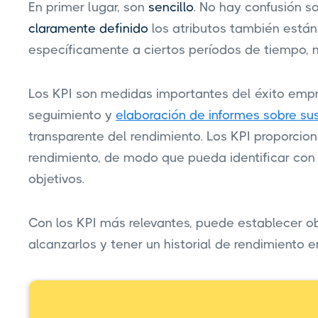
En primer lugar, son
sencillo
. No hay confusión so
claramente definido
los atributos también están
específicamente a ciertos períodos de tiempo,
Los KPI son medidas importantes del éxito empre
seguimiento y
elaboración de informes sobre su
transparente del rendimiento. Los KPI proporcio
rendimiento, de modo que pueda identificar con 
objetivos.
Con los KPI más relevantes, puede establecer obj
alcanzarlos y tener un historial de rendimiento e