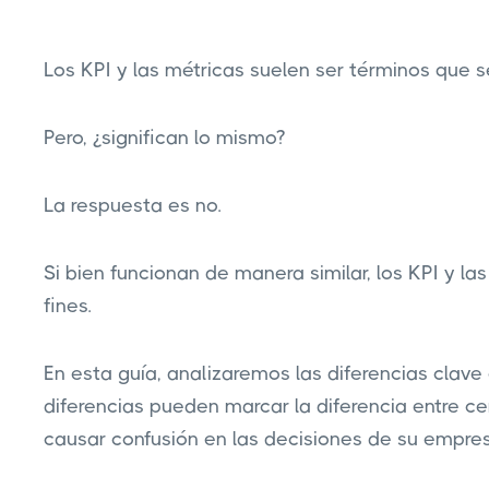
Los KPI y las métricas suelen ser términos que s
Pero, ¿significan lo mismo?
La respuesta es no.
Si bien funcionan de manera similar, los KPI y la
fines.
En esta guía, analizaremos las diferencias clave 
diferencias pueden marcar la diferencia entre ce
causar confusión en las decisiones de su empre