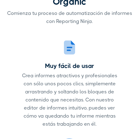
Organic
Comienza tu proceso de automatización de informes
con Reporting Ninja.
Muy fácil de usar
Crea informes atractivos y profesionales
con sólo unos pocos clics, simplemente
arrastrando y soltando los bloques de
contenido que necesitas. Con nuestro
editor de informes intuitivo, puedes ver
cómo va quedando tu informe mientras
estás trabajando en él.