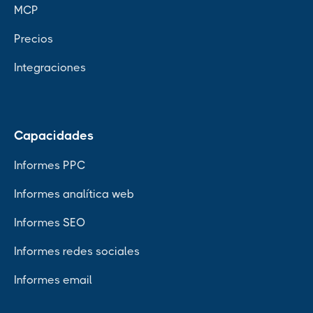
MCP
Precios
Integraciones
Capacidades
Informes PPC
Informes analítica web
Informes SEO
Informes redes sociales
Informes email