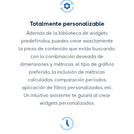
Totalmente personalizable
Además de la biblioteca de widgets
predefinidos, puedes crear exactamente
la pieza de contenido que estás buscando,
con la combinación deseada de
dimensiones y métricas, el tipo de gráfico
preferido, la inclusión de métricas
calculadas, comparación períodos,
aplicación de filtros personalizados, etc.
Un intuitivo asistente te guiará al crear
widgets personalizados.