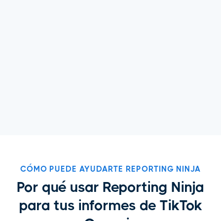
CÓMO PUEDE AYUDARTE REPORTING NINJA
Por qué usar Reporting Ninja
para tus informes de TikTok