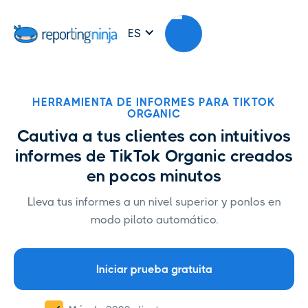
ES
HERRAMIENTA DE INFORMES PARA TIKTOK
ORGANIC
Cautiva a tus clientes con intuitivos
informes de TikTok Organic creados
en pocos minutos
Lleva tus informes a un nivel superior y ponlos en
modo piloto automático.
Iniciar prueba gratuita