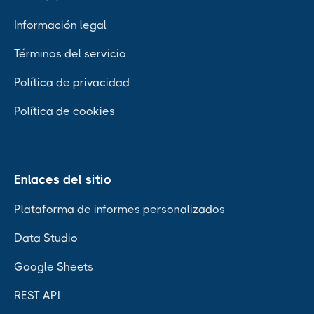
Información legal
Términos del servicio
Política de privacidad
Política de cookies
Enlaces del sitio
Plataforma de informes personalizados
Data Studio
Google Sheets
REST API