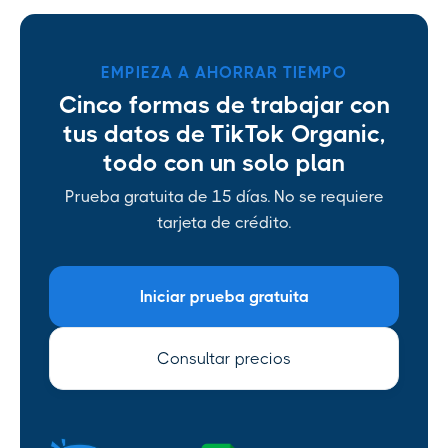
EMPIEZA A AHORRAR TIEMPO
Cinco formas de trabajar con
tus datos de TikTok Organic,
todo con un solo plan
Prueba gratuita de 15 días. No se requiere
tarjeta de crédito.
Iniciar prueba gratuita
Consultar precios