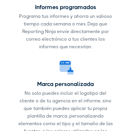
Informes programados
Programa tus informes y ahorra un valioso
tiempo cada semana o mes. Deja que
Reporting Ninja envíe directamente por
correo electrónico a tus clientes los
informes que necesitan.
Marca personalizada
No solo puedes incluir el logotipo del
cliente o de tu agencia en el informe, sino
que también puedes aplicar tu propia
plantilla de marca, personalizando
elementos como el tipo y el tamaño de las