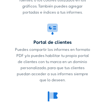
fuentes, o los colores utilizados en los
gráficos. También puedes agregar
portadas e índices a tus informes.
Portal de clientes
Puedes compartir los informes en formato
PDF y/o puedes habilitar tu propio portal
de clientes con tu marca en un dominio
personalizado, para que tus clientes
puedan acceder a sus informes siempre
que lo deseen.