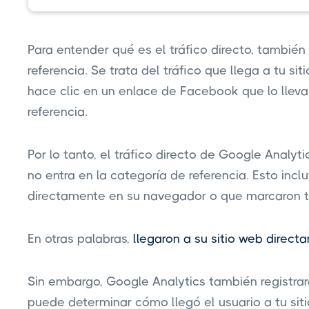
Para entender qué es el tráfico directo, también
referencia. Se trata del tráfico que llega a tu siti
hace clic en un enlace de Facebook que lo lleva a
referencia.
Por lo tanto, el tráfico directo de Google Analyt
no entra en la categoría de referencia. Esto incl
directamente en su navegador o que marcaron tu
En otras palabras,
llegaron a su sitio web directa
Sin embargo, Google Analytics también registrará
puede determinar cómo llegó el usuario a tu sitio