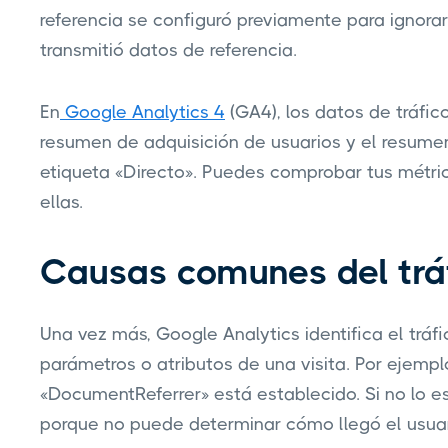
referencia se configuró previamente para ignorar
transmitió datos de referencia.
En
Google Analytics 4
(GA4), los datos de tráfic
resumen de adquisición de usuarios y el resumen
etiqueta «Directo». Puedes comprobar tus métric
ellas.
Causas comunes del tráf
Una vez más, Google Analytics identifica el tráf
parámetros o atributos de una visita. Por ejemp
«DocumentReferrer» está establecido. Si no lo es
porque no puede determinar cómo llegó el usuario