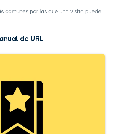
ás comunes por las que una visita puede
manual de URL