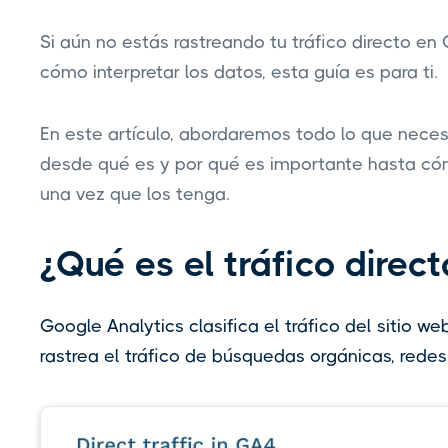
Si aún no estás rastreando tu tráfico directo en
cómo interpretar los datos, esta guía es para ti.
En este artículo, abordaremos todo lo que necesi
desde qué es y por qué es importante hasta cóm
una vez que los tenga.
¿Qué es el tráfico direc
Google Analytics clasifica el tráfico del sitio w
rastrea el tráfico de búsquedas orgánicas, redes s