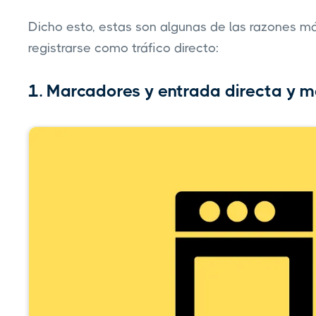
Dicho esto, estas son algunas de las razones m
registrarse como tráfico directo:
1. Marcadores y entrada directa y 