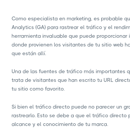
Como especialista en marketing, es probable 
Analytics (GA) para rastrear el tráfico y el rendi
herramienta invaluable que puede proporcionar 
donde provienen los visitantes de tu sitio web h
que están allí.
Una de las fuentes de tráfico más importantes qu
trata de visitantes que han escrito tu URL dir
tu sitio como favorito.
Si bien el tráfico directo puede no parecer un g
rastrearlo. Esto se debe a que el tráfico directo
alcance y el conocimiento de tu marca.