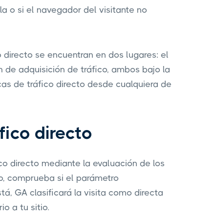
la o si el navegador del visitante no
o directo se encuentran en dos lugares: el
 de adquisición de tráfico, ambos bajo la
as de tráfico directo desde cualquiera de
ico directo
ico directo mediante la evaluación de los
lo, comprueba si el parámetro
tá, GA clasificará la visita como directa
 a tu sitio.