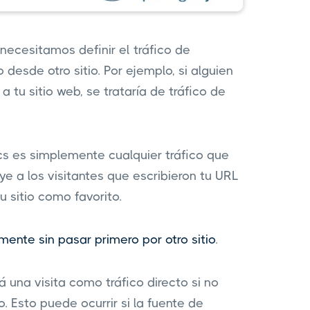
 necesitamos definir el tráfico de
o desde otro sitio. Por ejemplo, si alguien
 tu sitio web, se trataría de tráfico de
ics es simplemente cualquier tráfico que
uye a los visitantes que escribieron tu URL
 sitio como favorito.
mente sin pasar primero por otro sitio
.
 una visita como tráfico directo si no
. Esto puede ocurrir si la fuente de