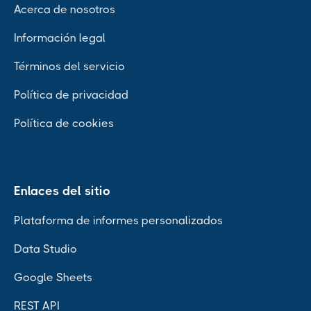
Acerca de nosotros
Información legal
Términos del servicio
Política de privacidad
Política de cookies
Enlaces del sitio
Plataforma de informes personalizados
Data Studio
Google Sheets
REST API