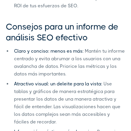
ROI de tus esfuerzos de SEO.
Consejos para un informe de
análisis SEO efectivo
Claro y conciso: menos es más:
Mantén tu informe
centrado y evita abrumar a los usuarios con una
avalancha de datos. Priorice las métricas y los
datos más importantes.
Atractivo visual: un deleite para la vista:
Use
tablas y gráficos de manera estratégica para
presentar los datos de una manera atractiva y
fácil de entender. Las visualizaciones hacen que
los datos complejos sean más accesibles y
fáciles de recordar.