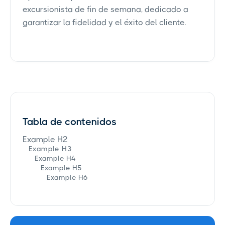
excursionista de fin de semana, dedicado a
garantizar la fidelidad y el éxito del cliente.
Tabla de contenidos
Example H2
Example H3
Example H4
Example H5
Example H6