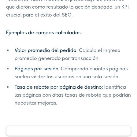
que dieron como resultado la acción deseada, un KPI
crucial para el éxito del SEO.
Ejemplos de campos calculados:
Valor promedio del pedido:
Calcula el ingreso
promedio generado por transacción.
Páginas por sesión:
Comprenda cuántas páginas
suelen visitar los usuarios en una sola sesión.
Tasa de rebote por página de destino:
Identifica
las páginas con altas tasas de rebote que podrían
necesitar mejoras.