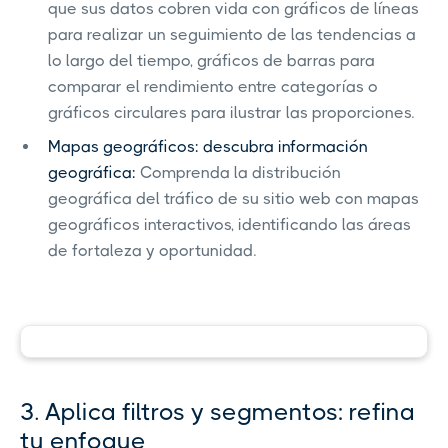
que sus datos cobren vida con gráficos de líneas
para realizar un seguimiento de las tendencias a
lo largo del tiempo, gráficos de barras para
comparar el rendimiento entre categorías o
gráficos circulares para ilustrar las proporciones.
Mapas geográficos: descubra información
geográfica:
Comprenda la distribución
geográfica del tráfico de su sitio web con mapas
geográficos interactivos, identificando las áreas
de fortaleza y oportunidad.
3. Aplica filtros y segmentos: refina
tu enfoque