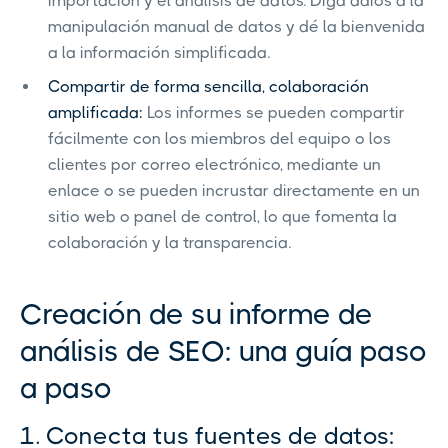
importación y el análisis de datos. Diga adiós a la
manipulación manual de datos y dé la bienvenida
a la información simplificada.
Compartir de forma sencilla, colaboración
amplificada:
Los informes se pueden compartir
fácilmente con los miembros del equipo o los
clientes por correo electrónico, mediante un
enlace o se pueden incrustar directamente en un
sitio web o panel de control, lo que fomenta la
colaboración y la transparencia.
Creación de su informe de
análisis de SEO: una guía paso
a paso
1. Conecta tus fuentes de datos: