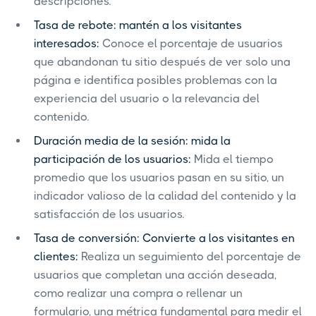
descripciones.
Tasa de rebote: mantén a los visitantes
interesados:
Conoce el porcentaje de usuarios
que abandonan tu sitio después de ver solo una
página e identifica posibles problemas con la
experiencia del usuario o la relevancia del
contenido.
Duración media de la sesión: mida la
participación de los usuarios:
Mida el tiempo
promedio que los usuarios pasan en su sitio, un
indicador valioso de la calidad del contenido y la
satisfacción de los usuarios.
Tasa de conversión: Convierte a los visitantes en
clientes:
Realiza un seguimiento del porcentaje de
usuarios que completan una acción deseada,
como realizar una compra o rellenar un
formulario, una métrica fundamental para medir el