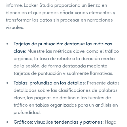
informe. Looker Studio proporciona un lienzo en
blanco en el que puedes añadir varios elementos y
transformar los datos sin procesar en narraciones
visuales:
Tarjetas de puntuación: destaque las métricas
clave:
Muestre las métricas clave, como el tráfico
orgánico, la tasa de rebote o la duración media
de la sesión, de forma destacada mediante
tarjetas de puntuación visualmente llamativas.
Tablas: profundiza en los detalles:
Presente datos
detallados sobre las clasificaciones de palabras
clave, las páginas de destino o las fuentes de
tráfico en tablas organizadas para un análisis en
profundidad.
Gráficos: visualice tendencias y patrones:
Haga