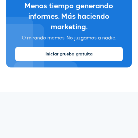
Menos tiempo generando
informes. Más haciendo
marketing.
O mirando memes. No juzgamos a nadie.
Iniciar prueba gratuita