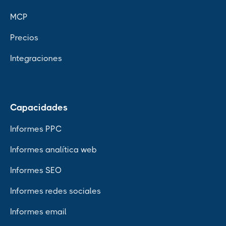
MCP
Precios
Integraciones
Capacidades
Informes PPC
Informes analítica web
Informes SEO
Informes redes sociales
Informes email