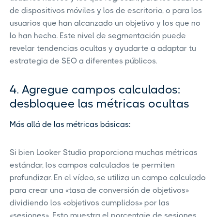
de dispositivos móviles y los de escritorio, o para los
usuarios que han alcanzado un objetivo y los que no
lo han hecho. Este nivel de segmentación puede
revelar tendencias ocultas y ayudarte a adaptar tu
estrategia de SEO a diferentes públicos.
4. Agregue campos calculados:
desbloquee las métricas ocultas
Más allá de las métricas básicas:
Si bien Looker Studio proporciona muchas métricas
estándar, los campos calculados te permiten
profundizar. En el vídeo, se utiliza un campo calculado
para crear una «tasa de conversión de objetivos»
dividiendo los «objetivos cumplidos» por las
«sesiones». Esto muestra el porcentaje de sesiones