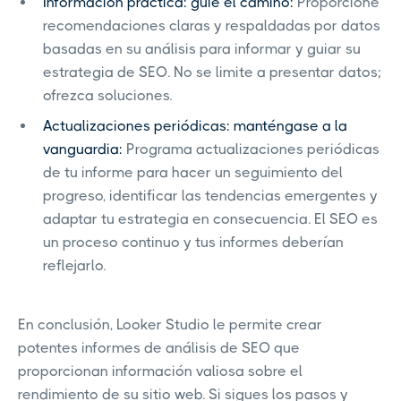
Información práctica: guíe el camino:
Proporcione
recomendaciones claras y respaldadas por datos
basadas en su análisis para informar y guiar su
estrategia de SEO. No se limite a presentar datos;
ofrezca soluciones.
Actualizaciones periódicas: manténgase a la
vanguardia:
Programa actualizaciones periódicas
de tu informe para hacer un seguimiento del
progreso, identificar las tendencias emergentes y
adaptar tu estrategia en consecuencia. El SEO es
un proceso continuo y tus informes deberían
reflejarlo.
En conclusión, Looker Studio le permite crear
potentes informes de análisis de SEO que
proporcionan información valiosa sobre el
rendimiento de su sitio web. Si sigues los pasos y