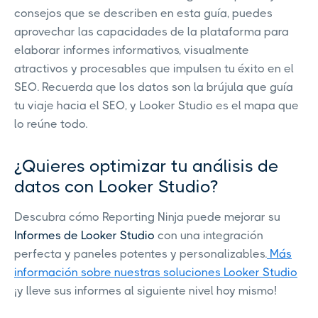
consejos que se describen en esta guía, puedes
aprovechar las capacidades de la plataforma para
elaborar informes informativos, visualmente
atractivos y procesables que impulsen tu éxito en el
SEO. Recuerda que los datos son la brújula que guía
tu viaje hacia el SEO, y Looker Studio es el mapa que
lo reúne todo.
¿Quieres optimizar tu análisis de
datos con Looker Studio?
Descubra cómo Reporting Ninja puede mejorar su
Informes de Looker Studio
con una integración
perfecta y paneles potentes y personalizables.
Más
información sobre nuestras soluciones Looker Studio
¡y lleve sus informes al siguiente nivel hoy mismo!