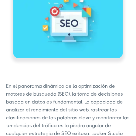
En el panorama dinámico de la optimización de
motores de búsqueda (SEO), la toma de decisiones
basada en datos es fundamental. La capacidad de
analizar el rendimiento del sitio web, rastrear las
clasificaciones de las palabras clave y monitorear las
tendencias del tráfico es la piedra angular de
cualquier estrategia de SEO exitosa. Looker Studio