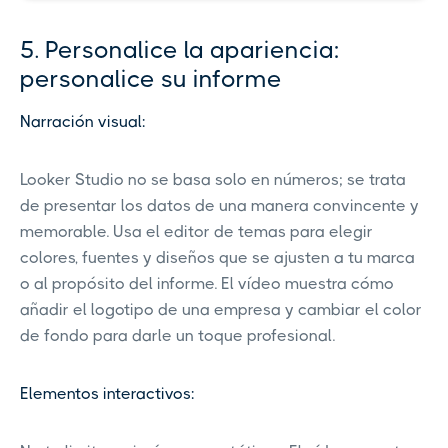
5. Personalice la apariencia:
personalice su informe
Narración visual:
Looker Studio no se basa solo en números; se trata
de presentar los datos de una manera convincente y
memorable. Usa el editor de temas para elegir
colores, fuentes y diseños que se ajusten a tu marca
o al propósito del informe. El vídeo muestra cómo
añadir el logotipo de una empresa y cambiar el color
de fondo para darle un toque profesional.
Elementos interactivos: