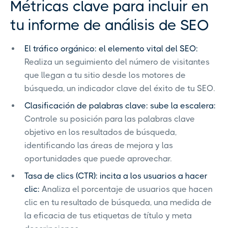
Métricas clave para incluir en
tu informe de análisis de SEO
El tráfico orgánico: el elemento vital del SEO:
Realiza un seguimiento del número de visitantes
que llegan a tu sitio desde los motores de
búsqueda, un indicador clave del éxito de tu SEO.
Clasificación de palabras clave: sube la escalera:
Controle su posición para las palabras clave
objetivo en los resultados de búsqueda,
identificando las áreas de mejora y las
oportunidades que puede aprovechar.
Tasa de clics (CTR): incita a los usuarios a hacer
clic:
Analiza el porcentaje de usuarios que hacen
clic en tu resultado de búsqueda, una medida de
la eficacia de tus etiquetas de título y meta