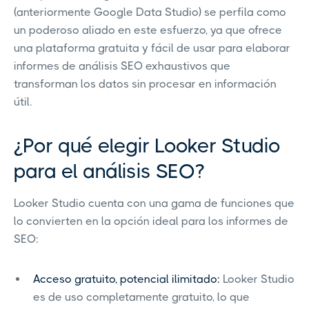
(anteriormente Google Data Studio) se perfila como
un poderoso aliado en este esfuerzo, ya que ofrece
una plataforma gratuita y fácil de usar para elaborar
informes de análisis SEO exhaustivos que
transforman los datos sin procesar en información
útil.
¿Por qué elegir Looker Studio
para el análisis SEO?
Looker Studio cuenta con una gama de funciones que
lo convierten en la opción ideal para los informes de
SEO:
Acceso gratuito, potencial ilimitado:
Looker Studio
es de uso completamente gratuito, lo que