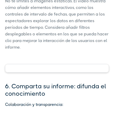
No te limites a imágenes estáticas. El vídeo muestra
cómo añadir elementos interactivos, como los
controles de intervalo de fechas, que permiten a los
espectadores explorar los datos en diferentes
períodos de tiempo. Considera añadir filtros
desplegables o elementos en los que se pueda hacer
clic para mejorar la interacción de los usuarios con el
informe.
6. Comparta su informe: difunda el
conocimiento
Colaboración y transparencia: