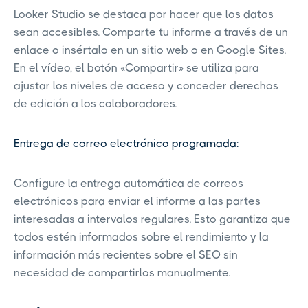
Looker Studio se destaca por hacer que los datos
sean accesibles. Comparte tu informe a través de un
enlace o insértalo en un sitio web o en Google Sites.
En el vídeo, el botón «Compartir» se utiliza para
ajustar los niveles de acceso y conceder derechos
de edición a los colaboradores.
Entrega de correo electrónico programada:
Configure la entrega automática de correos
electrónicos para enviar el informe a las partes
interesadas a intervalos regulares. Esto garantiza que
todos estén informados sobre el rendimiento y la
información más recientes sobre el SEO sin
necesidad de compartirlos manualmente.