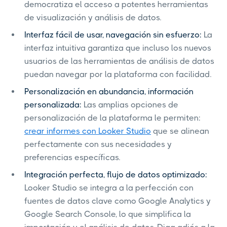
democratiza el acceso a potentes herramientas
de visualización y análisis de datos.
Interfaz fácil de usar, navegación sin esfuerzo:
La
interfaz intuitiva garantiza que incluso los nuevos
usuarios de las herramientas de análisis de datos
puedan navegar por la plataforma con facilidad.
Personalización en abundancia, información
personalizada:
Las amplias opciones de
personalización de la plataforma le permiten:
crear informes con Looker Studio
que se alinean
perfectamente con sus necesidades y
preferencias específicas.
Integración perfecta, flujo de datos optimizado:
Looker Studio se integra a la perfección con
fuentes de datos clave como Google Analytics y
Google Search Console, lo que simplifica la