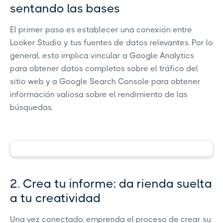
sentando las bases
El primer paso es establecer una conexión entre
Looker Studio y tus fuentes de datos relevantes. Por lo
general, esto implica vincular a Google Analytics
para obtener datos completos sobre el tráfico del
sitio web y a Google Search Console para obtener
información valiosa sobre el rendimiento de las
búsquedas.
2. Crea tu informe: da rienda suelta
a tu creatividad
Una vez conectado, emprenda el proceso de crear su