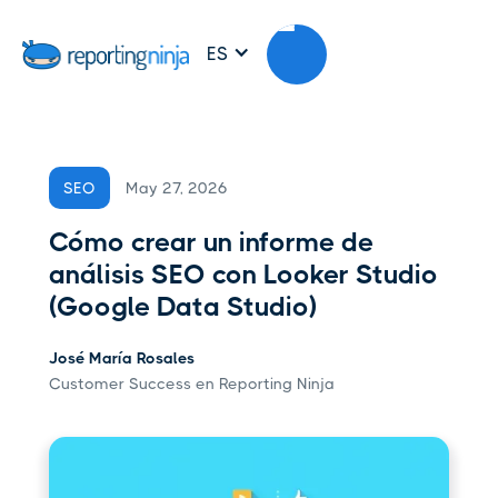
ES
May 27, 2026
SEO
Cómo crear un informe de
análisis SEO con Looker Studio
(Google Data Studio)
José María Rosales
Customer Success en Reporting Ninja