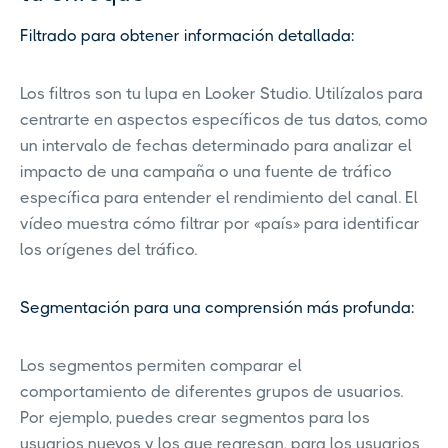
Filtrado para obtener información detallada:
Los filtros son tu lupa en Looker Studio. Utilízalos para
centrarte en aspectos específicos de tus datos, como
un intervalo de fechas determinado para analizar el
impacto de una campaña o una fuente de tráfico
específica para entender el rendimiento del canal. El
vídeo muestra cómo filtrar por «país» para identificar
los orígenes del tráfico.
Segmentación para una comprensión más profunda:
Los segmentos permiten comparar el
comportamiento de diferentes grupos de usuarios.
Por ejemplo, puedes crear segmentos para los
usuarios nuevos y los que regresan, para los usuarios