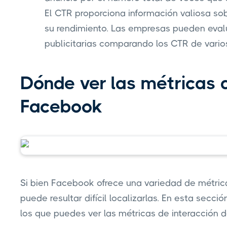
El CTR proporciona información valiosa sob
su rendimiento. Las empresas pueden eval
publicitarias comparando los CTR de vario
Dónde ver las métricas 
Facebook
Si bien Facebook ofrece una variedad de métrica
puede resultar difícil localizarlas. En esta secci
los que puedes ver las métricas de interacción 