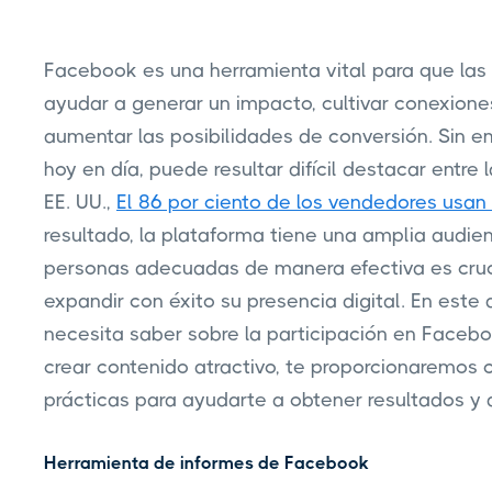
Facebook es una herramienta vital para que la
ayudar a generar un impacto, cultivar conexiones 
aumentar las posibilidades de conversión. Sin 
hoy en día, puede resultar difícil destacar entre
EE. UU.,
El 86 por ciento de los vendedores usa
resultado, la plataforma tiene una amplia audie
personas adecuadas de manera efectiva es cruc
expandir con éxito su presencia digital. En este 
necesita saber sobre la participación en Faceb
crear contenido atractivo, te proporcionaremos 
prácticas para ayudarte a obtener resultados y a
Herramienta de informes de Facebook