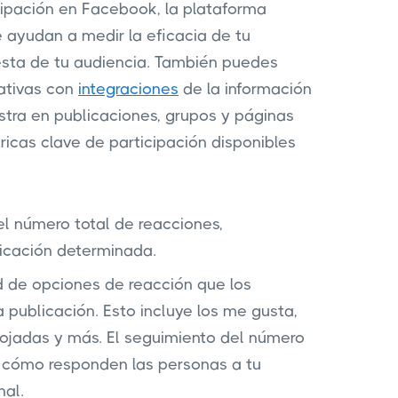
cipación en Facebook, la plataforma
 ayudan a medir la eficacia de tu
esta de tu audiencia. También puedes
nativas con
integraciones
de la información
stra en publicaciones, grupos y páginas
ricas clave de participación disponibles
el número total de reacciones,
licación determinada.
 de opciones de reacción que los
 publicación. Esto incluye los me gusta,
enojadas y más. El seguimiento del número
 cómo responden las personas a tu
nal.