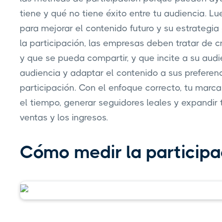
tiene y qué no tiene éxito entre tu audiencia. Lu
para mejorar el contenido futuro y su estrategia
la participación, las empresas deben tratar de c
y que se pueda compartir, y que incite a su aud
audiencia y adaptar el contenido a sus preferen
participación. Con el enfoque correcto, tu marc
el tiempo, generar seguidores leales y expandir
ventas y los ingresos.
Cómo medir la particip