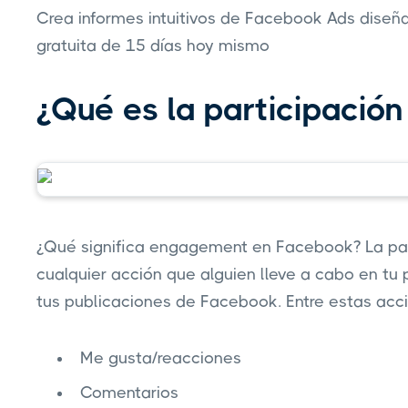
Crea informes intuitivos de Facebook Ads dise
gratuita de 15 días hoy mismo
¿Qué es la participació
¿Qué significa engagement en Facebook? La par
cualquier acción que alguien lleve a cabo en t
tus publicaciones de Facebook. Entre estas accio
Me gusta/reacciones
Comentarios