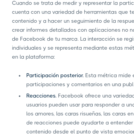
Cuando se trata de medir y representar la parti
cuenta con una variedad de herramientas que te
contenido y a hacer un seguimiento de la respu
crear informes detallados con aplicaciones no 
de Facebook de tu marca. La interacción se regi
individuales y se representa mediante estas mét
en la plataforma:
Participación posterior.
Esta métrica mide 
participaciones y comentarios en una pub
Reacciones.
Facebook ofrece una variedad
usuarios pueden usar para responder a una
los amores, las caras risueñas, las caras 
de reacciones puede ayudarte a entender
contenido desde el punto de vista emocio