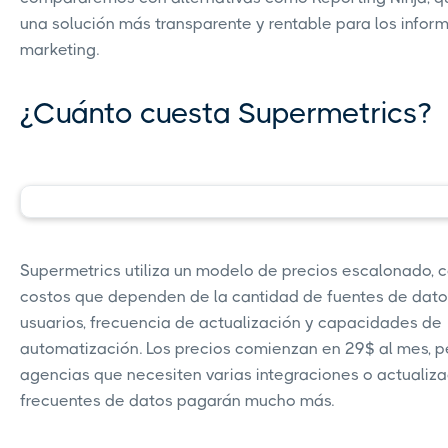
una solución más transparente y rentable para los infor
marketing.
¿Cuánto cuesta Supermetrics?
Supermetrics utiliza un modelo de precios escalonado, 
costos que dependen de la cantidad de fuentes de dato
usuarios, frecuencia de actualización y capacidades de
automatización. Los precios comienzan en 29$ al mes, p
agencias que necesiten varias integraciones o actualiz
frecuentes de datos pagarán mucho más.