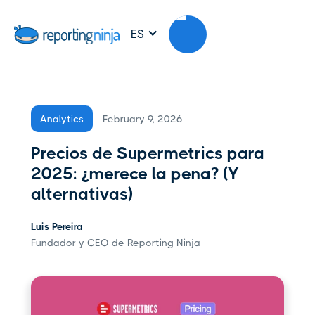
ES
February 9, 2026
Analytics
Precios de Supermetrics para
2025: ¿merece la pena? (Y
alternativas)
Luis Pereira
Fundador y CEO de Reporting Ninja