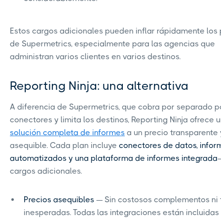
Estos cargos adicionales pueden inflar rápidamente los 
de Supermetrics, especialmente para las agencias que
administran varios clientes en varios destinos.
Reporting Ninja: una alternativa
A diferencia de Supermetrics, que cobra por separado p
conectores y limita los destinos, Reporting Ninja ofrece 
solución completa de informes
a un precio transparente 
asequible. Cada plan incluye
conectores de datos, infor
automatizados y una plataforma de informes integrada
cargos adicionales.
Precios asequibles
— Sin costosos complementos ni t
inesperadas. Todas las integraciones están incluidas