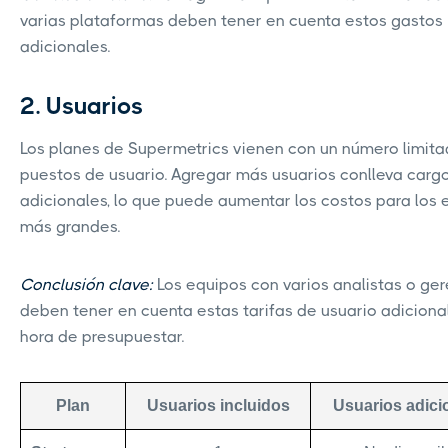
varias plataformas deben tener en cuenta estos gastos
adicionales.
2. Usuarios
Los planes de Supermetrics vienen con un número limit
puestos de usuario. Agregar más usuarios conlleva carg
adicionales, lo que puede aumentar los costos para los 
más grandes.
Conclusión clave:
Los equipos con varios analistas o ge
deben tener en cuenta estas tarifas de usuario adicional
hora de presupuestar.
Plan
Usuarios incluidos
Usuarios adici