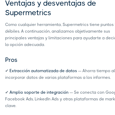
Ventajas y desventajas de
Supermetrics
Como cualquier herramienta, Supermetrics tiene puntos 
débiles. A continuación, analizamos objetivamente sus
principales ventajas y limitaciones para ayudarte a decid
la opción adecuada.
Pros
✔
Extracción automatizada de datos
— Ahorra tiempo al
incorporar datos de varias plataformas a los informes.
✔
Amplio soporte de integración
— Se conecta con Goog
Facebook Ads, LinkedIn Ads y otras plataformas de mark
clave.