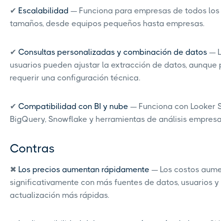
✔
Escalabilidad
— Funciona para empresas de todos los
tamaños, desde equipos pequeños hasta empresas.
✔
Consultas personalizadas y combinación de datos
— L
usuarios pueden ajustar la extracción de datos, aunque
requerir una configuración técnica.
✔
Compatibilidad con BI y nube
— Funciona con Looker S
BigQuery, Snowflake y herramientas de análisis empresar
Contras
✖
Los precios aumentan rápidamente
— Los costos aum
significativamente con más fuentes de datos, usuarios y
actualización más rápidas.