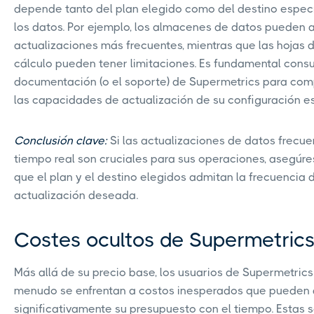
depende tanto del plan elegido como del destino espec
los datos. Por ejemplo, los almacenes de datos pueden a
actualizaciones más frecuentes, mientras que las hojas 
cálculo pueden tener limitaciones. Es fundamental consul
documentación (o el soporte) de Supermetrics para co
las capacidades de actualización de su configuración es
Conclusión clave:
Si las actualizaciones de datos frecue
tiempo real son cruciales para sus operaciones, asegúr
que el plan y el destino elegidos admitan la frecuencia 
actualización deseada.
Costes ocultos de Supermetric
Más allá de su precio base, los usuarios de Supermetrics
menudo se enfrentan a costos inesperados que pueden 
significativamente su presupuesto con el tiempo. Estas s