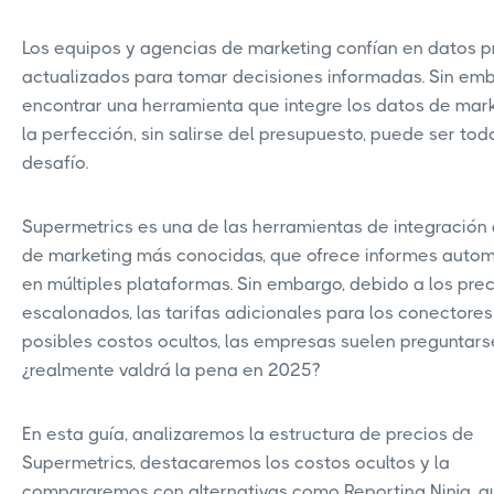
Los equipos y agencias de marketing confían en datos p
actualizados para tomar decisiones informadas. Sin emb
encontrar una herramienta que integre los datos de mar
la perfección, sin salirse del presupuesto, puede ser tod
desafío.
Supermetrics es una de las herramientas de integración
de marketing más conocidas, que ofrece informes auto
en múltiples plataformas. Sin embargo, debido a los pre
escalonados, las tarifas adicionales para los conectores
posibles costos ocultos, las empresas suelen preguntars
¿realmente valdrá la pena en 2025?
En esta guía, analizaremos la estructura de precios de
Supermetrics, destacaremos los costos ocultos y la
compararemos con alternativas como Reporting Ninja, q