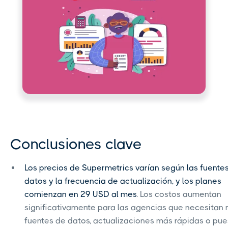
Conclusiones clave
Los precios de Supermetrics varían según las fuente
datos y la frecuencia de actualización, y los planes
comienzan en 29 USD al mes
. Los costos aumentan
significativamente para las agencias que necesitan 
fuentes de datos, actualizaciones más rápidas o pu