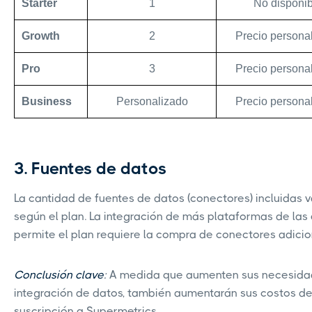
Starter
1
No disponib
Growth
2
Precio persona
Pro
3
Precio persona
Business
Personalizado
Precio persona
3. Fuentes de datos
La cantidad de fuentes de datos (conectores) incluidas v
según el plan. La integración de más plataformas de las
permite el plan requiere la compra de conectores adicio
Conclusión clave
:
A medida que aumenten sus necesida
integración de datos, también aumentarán sus costos d
suscripción a Supermetrics.