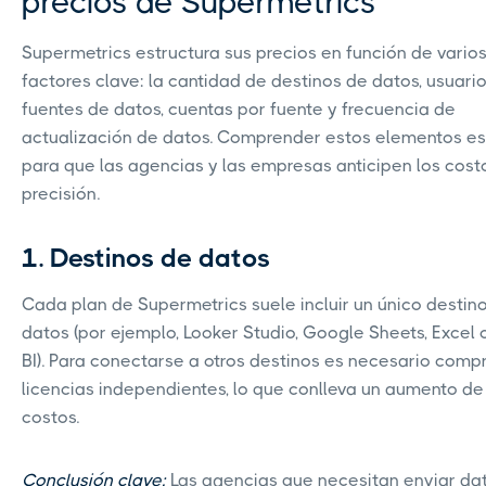
precios de Supermetrics
Supermetrics estructura sus precios en función de vario
factores clave: la cantidad de destinos de datos, usuario
fuentes de datos, cuentas por fuente y frecuencia de
actualización de datos. Comprender estos elementos es 
para que las agencias y las empresas anticipen los cost
precisión.
1. Destinos de datos
Cada plan de Supermetrics suele incluir un único destin
datos (por ejemplo, Looker Studio, Google Sheets, Excel
BI). Para conectarse a otros destinos es necesario comp
licencias independientes, lo que conlleva un aumento de
costos.
Conclusión clave:
Las agencias que necesitan enviar da