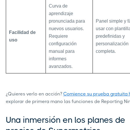
Curva de
aprendizaje
pronunciada para
Panel simple y f
nuevos usuarios.
usar con plantill
Facilidad de
Requiere
predefinidas y
uso
configuración
personalización
manual para
completa.
informes
avanzados.
¿Quieres verlo en acción?
Comience su prueba gratuita 
explorar de primera mano las funciones de Reporting Nin
Una inmersión en los planes de