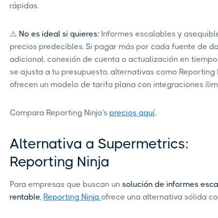
rápidas.
⚠️
No es ideal si quieres:
Informes escalables y asequibl
precios predecibles. Si pagar más por cada fuente de d
adicional, conexión de cuenta o actualización en tiempo
se ajusta a tu presupuesto, alternativas como Reporting 
ofrecen un modelo de tarifa plana con integraciones ilim
Compara Reporting Ninja's
precios aquí
.
Alternativa a Supermetrics:
Reporting Ninja
Para empresas que buscan un
solución de informes esca
rentable
,
Reporting Ninja
ofrece una alternativa sólida co