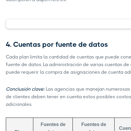
4. Cuentas por fuente de datos
Cada plan limita la cantidad de cuentas que puede cone
fuente de datos. La administración de varias cuentas de 
puede requerir la compra de asignaciones de cuenta adi
Conclusión clave:
Las agencias que manejan numerosas
de clientes deben tener en cuenta estos posibles costo
adicionales.
Fuentes de
Fuentes de
Cuen