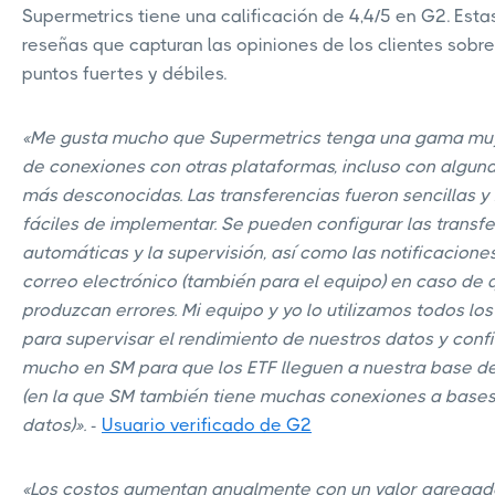
Supermetrics tiene una calificación de 4,4/5 en G2. Esta
reseñas que capturan las opiniones de los clientes sobre
puntos fuertes y débiles.
«Me gusta mucho que Supermetrics tenga una gama mu
de conexiones con otras plataformas, incluso con alguna
más desconocidas. Las transferencias fueron sencillas y
fáciles de implementar. Se pueden configurar las transf
automáticas y la supervisión, así como las notificacione
correo electrónico (también para el equipo) en caso de 
produzcan errores. Mi equipo y yo lo utilizamos todos los
para supervisar el rendimiento de nuestros datos y con
mucho en SM para que los ETF lleguen a nuestra base d
(en la que SM también tiene muchas conexiones a base
datos)».
-
Usuario verificado de G2
«Los costos aumentan anualmente con un valor agregad