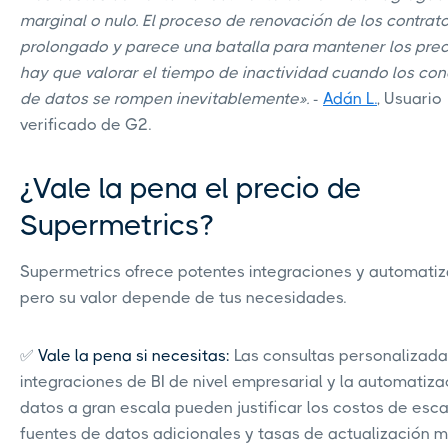
marginal o nulo. El proceso de renovación de los contrat
prolongado y parece una batalla para mantener los prec
hay que valorar el tiempo de inactividad cuando los co
de datos se rompen inevitablemente».
-
Adán L.
, Usuario
verificado de G2.
¿Vale la pena el precio de
Supermetrics?
Supermetrics ofrece potentes integraciones y automatiz
pero su valor depende de tus necesidades.
✅
Vale la pena si necesitas:
Las consultas personalizadas
integraciones de BI de nivel empresarial y la automatiza
datos a gran escala pueden justificar los costos de esc
fuentes de datos adicionales y tasas de actualización 