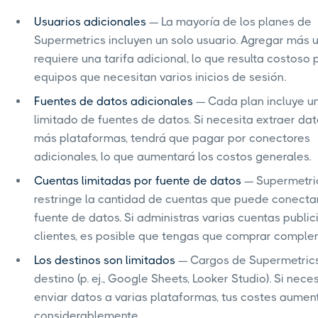
Usuarios adicionales
— La mayoría de los planes de
Supermetrics incluyen un solo usuario. Agregar más 
requiere una tarifa adicional, lo que resulta costoso 
equipos que necesitan varios inicios de sesión.
Fuentes de datos adicionales
— Cada plan incluye u
limitado de fuentes de datos. Si necesita extraer da
más plataformas, tendrá que pagar por conectores
adicionales, lo que aumentará los costos generales.
Cuentas limitadas por fuente de datos
— Supermetri
restringe la cantidad de cuentas que puede conecta
fuente de datos. Si administras varias cuentas publici
clientes, es posible que tengas que comprar comple
Los destinos son limitados
— Cargos de Supermetric
destino (p. ej., Google Sheets, Looker Studio). Si nece
enviar datos a varias plataformas, tus costes aumen
considerablemente.