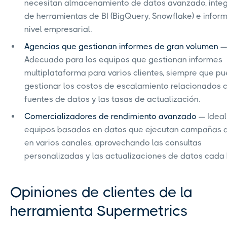
necesitan almacenamiento de datos avanzado, inte
de herramientas de BI (BigQuery, Snowflake) e infor
nivel empresarial.
Agencias que gestionan informes de gran volumen
—
Adecuado para los equipos que gestionan informes
multiplataforma para varios clientes, siempre que p
gestionar los costos de escalamiento relacionados c
fuentes de datos y las tasas de actualización.
Comercializadores de rendimiento avanzado
— Ideal
equipos basados en datos que ejecutan campañas 
en varios canales, aprovechando las consultas
personalizadas y las actualizaciones de datos cada 
Opiniones de clientes de la
herramienta Supermetrics