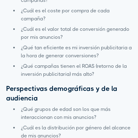
campañas?
¿Cuál es el coste por compra de cada
campaña?
¿Cuál es el valor total de conversión generado
por mis anuncios?
¿Qué tan eficiente es mi inversión publicitaria a
la hora de generar conversiones?
¿Qué campañas tienen el ROAS (retorno de la
inversión publicitaria) más alto?
Perspectivas demográficas y de la
audiencia
¿Qué grupos de edad son los que más
interaccionan con mis anuncios?
¿Cuál es la distribución por género del alcance
de mis anuncios?