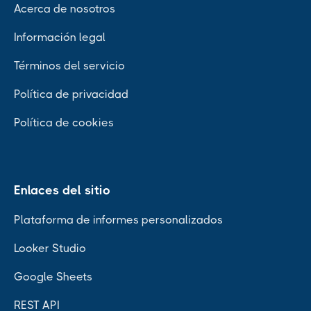
Acerca de nosotros
Información legal
Términos del servicio
Política de privacidad
Política de cookies
Enlaces del sitio
Plataforma de informes personalizados
Looker Studio
Google Sheets
REST API