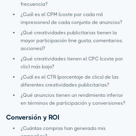
frecuencia?
¿Cuál es el CPM (coste por cada mil
impresiones) de cada conjunto de anuncios?
¿Qué creatividades publicitarias tienen la
mayor participación (me gusta, comentarios,
acciones)?
¿Qué creatividades tienen el CPC (coste por
clic) más bajo?
¿Cuál es el CTR (porcentaje de clics) de las
diferentes creatividades publicitarias?
¿Qué anuncios tienen un rendimiento inferior
en términos de participación y conversiones?
Conversión y ROI
¿Cuántas compras han generado mis