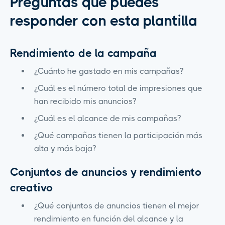
Preguntas que puedes
responder con esta plantilla
Rendimiento de la campaña
¿Cuánto he gastado en mis campañas?
¿Cuál es el número total de impresiones que
han recibido mis anuncios?
¿Cuál es el alcance de mis campañas?
¿Qué campañas tienen la participación más
alta y más baja?
Conjuntos de anuncios y rendimiento
creativo
¿Qué conjuntos de anuncios tienen el mejor
rendimiento en función del alcance y la