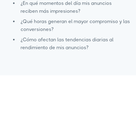
¿En qué momentos del día mis anuncios
reciben más impresiones?
¿Qué horas generan el mayor compromiso y las
conversiones?
¿Cómo afectan las tendencias diarias al
rendimiento de mis anuncios?