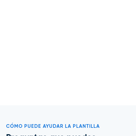
Meta Ads
CÓMO PUEDE AYUDAR LA PLANTILLA