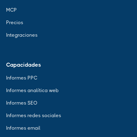
MCP
Precios
Integraciones
Capacidades
Informes PPC
Informes analítica web
Informes SEO
Informes redes sociales
Informes email