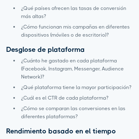
¿Qué países ofrecen las tasas de conversión
más altas?
¿Cómo funcionan mis campañas en diferentes
dispositivos (móviles o de escritorio)?
Desglose de plataforma
¿Cuánto he gastado en cada plataforma
(Facebook, Instagram, Messenger, Audience
Network)?
¿Qué plataforma tiene la mayor participación?
¿Cuál es el CTR de cada plataforma?
¿Cómo se comparan las conversiones en las
diferentes plataformas?
Rendimiento basado en el tiempo