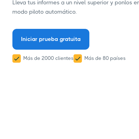
Lleva tus informes a un nivel superior y ponlos e
modo piloto automático.
Iniciar prueba gratuita
Más de 2000 clientes
Más de 80 países