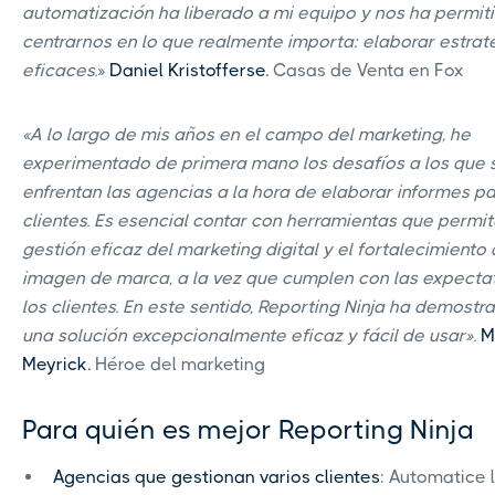
automatización ha liberado a mi equipo y nos ha permit
centrarnos en lo que realmente importa: elaborar estrat
eficaces.
»
Daniel Kristofferse.
Casas de Venta en Fox
«A lo largo de mis años en el campo del marketing, he
experimentado de primera mano los desafíos a los que 
enfrentan las agencias a la hora de elaborar informes pa
clientes. Es esencial contar con herramientas que permi
gestión eficaz del marketing digital y el fortalecimiento 
imagen de marca, a la vez que cumplen con las expecta
los clientes. En este sentido, Reporting Ninja ha demostr
una solución excepcionalmente eficaz y fácil de usar».
M
Meyrick.
Héroe del marketing
Para quién es mejor Reporting Ninja
Agencias que gestionan varios clientes
: Automatice 