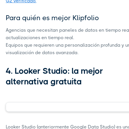
G2 verificado.
Para quién es mejor Klipfolio
Agencias que necesitan paneles de datos en tiempo rea
actualizaciones en tiempo real.
Equipos que requieren una personalización profunda y u
visualización de datos avanzada.
4. Looker Studio: la mejor
alternativa gratuita
Looker Studio (anteriormente Google Data Studio) es un