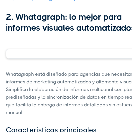
2. Whatagraph: lo mejor para
informes visuales automatizado
Whatagraph está diseñado para agencias que necesita
informes de marketing automatizados y altamente visual
Simplifica la elaboración de informes multicanal con plan
prediseñadas y la sincronización de datos en tiempo real
que facilita la entrega de informes detallados sin esfuer
manual.
Características principales