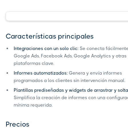
Características principales
Integraciones con un solo clic:
Se conecta fácilment
Google Ads, Facebook Ads, Google Analytics y otras
plataformas clave.
Informes automatizados:
Genera y envía informes
programados a los clientes sin intervención manual.
Plantillas prediseñadas y widgets de arrastrar y solta
Simplifica la creación de informes con una configura
mínima requerida.
Precios