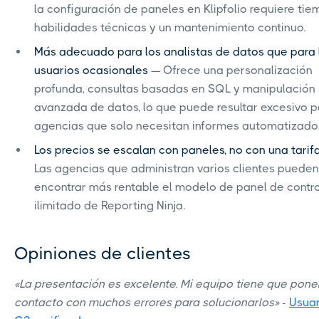
la configuración de paneles en Klipfolio requiere tie
habilidades técnicas y un mantenimiento continuo.
Más adecuado para los analistas de datos que para 
usuarios ocasionales
— Ofrece una personalización
profunda, consultas basadas en SQL y manipulación
avanzada de datos, lo que puede resultar excesivo p
agencias que solo necesitan informes automatizado
Los precios se escalan con paneles, no con una tarifa
Las agencias que administran varios clientes pueden
encontrar más rentable el modelo de panel de contro
ilimitado de Reporting Ninja.
Opiniones de clientes
«La presentación es excelente. Mi equipo tiene que pone
contacto con muchos errores para solucionarlos»
-
Usuar