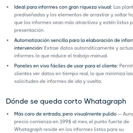
Ideal para informes con gran riqueza visual:
Las plant
prediseñadas y los elementos de arrastrar y soltar 
que los informes sean más atractivos y estén listos 
presentación.
Automatización sencilla para la elaboración de infor
intervención:
Extrae datos automáticamente y actual
informes, lo que reduce el trabajo manual.
Paneles en vivo fáciles de usar para el cliente:
Permit
clientes ver datos en tiempo real, lo que minimiza las
solicitudes de informes de ida y vuelta.
Dónde se queda corto Whatagraph
Más caro de entrada, pero visualmente pulido
— Aunq
precio comienza en 199$ al mes, el punto fuerte de
Whatagraph reside en los informes listos para su