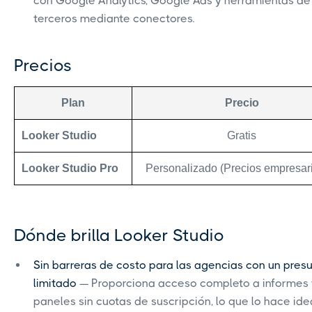
con Google Analytics, Google Ads y herramientas de
terceros mediante conectores.
Precios
Plan
Precio
Looker Studio
Gratis
Looker Studio Pro
Personalizado (Precios empresari
Dónde brilla Looker Studio
Sin barreras de costo para las agencias con un pres
limitado
— Proporciona acceso completo a informes 
paneles sin cuotas de suscripción, lo que lo hace ide