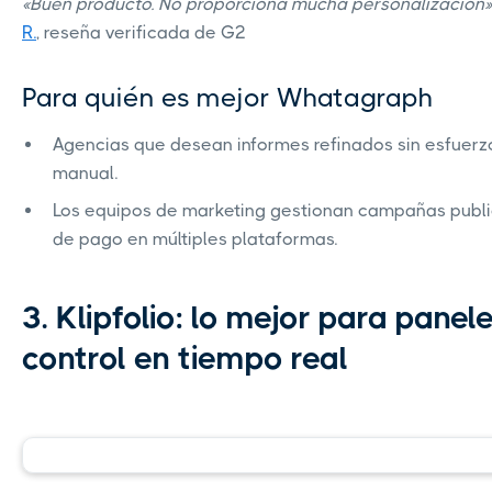
«Buen producto. No proporciona mucha personalización»
R.
, reseña verificada de G2
Para quién es mejor Whatagraph
Agencias que desean informes refinados sin esfuerz
manual.
Los equipos de marketing gestionan campañas public
de pago en múltiples plataformas.
3. Klipfolio: lo mejor para panel
control en tiempo real