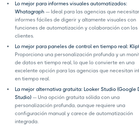
Lo mejor para informes visuales automatizados:
Whatagraph
— Ideal para las agencias que necesita
informes fáciles de digerir y altamente visuales con
funciones de automatización y colaboración con los
clientes.
Lo mejor para paneles de control en tiempo real: Klip
Proporciona una personalización profunda y un moni
de datos en tiempo real, lo que lo convierte en una
excelente opción para las agencias que necesitan i
en tiempo real.
La mejor alternativa gratuita: Looker Studio (Google
Studio)
— Una opción gratuita sólida con una
personalización profunda, aunque requiere una
configuración manual y carece de automatización
integrada.