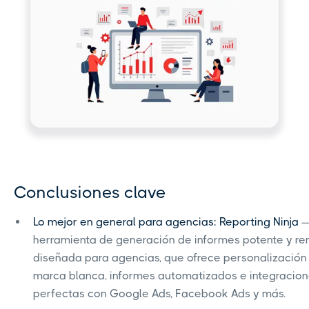
Conclusiones clave
Lo mejor en general para agencias: Reporting Ninja
—
herramienta de generación de informes potente y re
diseñada para agencias, que ofrece personalización
marca blanca, informes automatizados e integracio
perfectas con Google Ads, Facebook Ads y más.