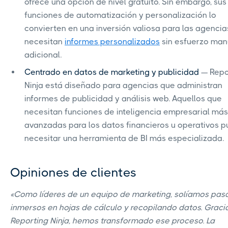
ofrece una opción de nivel gratuito. Sin embargo, sus
funciones de automatización y personalización lo
convierten en una inversión valiosa para las agencia
necesitan
informes personalizados
sin esfuerzo man
adicional.
Centrado en datos de marketing y publicidad
— Repo
Ninja está diseñado para agencias que administran
informes de publicidad y análisis web. Aquellos que
necesitan funciones de inteligencia empresarial más
avanzadas para los datos financieros u operativos 
necesitar una herramienta de BI más especializada.
Opiniones de clientes
«Como líderes de un equipo de marketing, solíamos pas
inmersos en hojas de cálculo y recopilando datos. Graci
Reporting Ninja, hemos transformado ese proceso. La