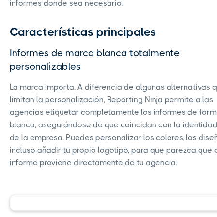
informes donde sea necesario.
Características principales
Informes de marca blanca totalmente
personalizables
La marca importa. A diferencia de algunas alternativas 
limitan la personalización, Reporting Ninja permite a las
agencias etiquetar completamente los informes de for
blanca, asegurándose de que coincidan con la identidad
de la empresa. Puedes personalizar los colores, los dise
incluso añadir tu propio logotipo, para que parezca que
informe proviene directamente de tu agencia.