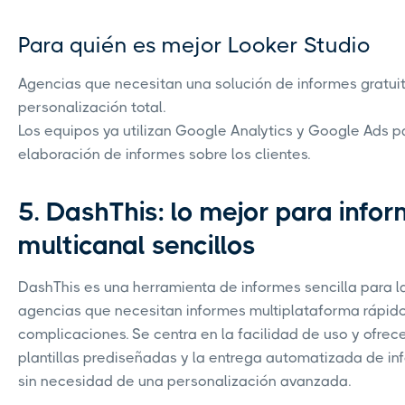
Para quién es mejor Looker Studio
Agencias que necesitan una solución de informes gratui
personalización total.
Los equipos ya utilizan Google Analytics y Google Ads p
elaboración de informes sobre los clientes.
5. DashThis: lo mejor para info
multicanal sencillos
DashThis es una herramienta de informes sencilla para l
agencias que necesitan informes multiplataforma rápido
complicaciones. Se centra en la facilidad de uso y ofrec
plantillas prediseñadas y la entrega automatizada de i
sin necesidad de una personalización avanzada.