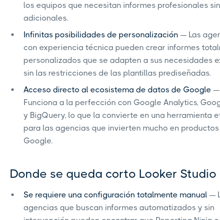
los equipos que necesitan informes profesionales si
adicionales.
Infinitas posibilidades de personalización
— Las age
con experiencia técnica pueden crear informes tota
personalizados que se adapten a sus necesidades e
sin las restricciones de las plantillas prediseñadas.
Acceso directo al ecosistema de datos de Google
—
Funciona a la perfección con Google Analytics, Goo
y BigQuery, lo que la convierte en una herramienta e
para las agencias que invierten mucho en productos
Google.
Donde se queda corto Looker Studio
Se requiere una configuración totalmente manual
— 
agencias que buscan informes automatizados y sin