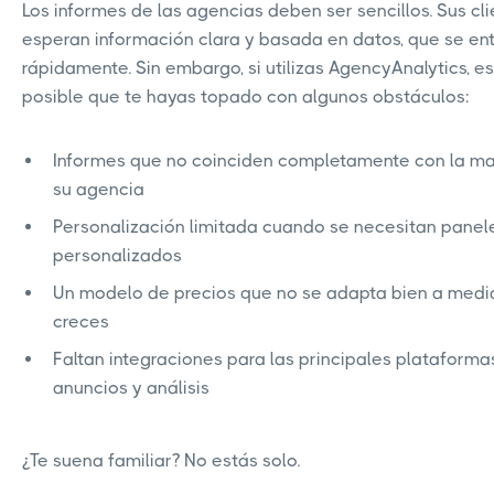
Los informes de las agencias deben ser sencillos. Sus cl
esperan información clara y basada en datos, que se en
rápidamente. Sin embargo, si utilizas AgencyAnalytics, es
posible que te hayas topado con algunos obstáculos:
Informes que no coinciden completamente con la m
su agencia
Personalización limitada cuando se necesitan panel
personalizados
Un modelo de precios que no se adapta bien a med
creces
Faltan integraciones para las principales plataforma
anuncios y análisis
¿Te suena familiar? No estás solo.