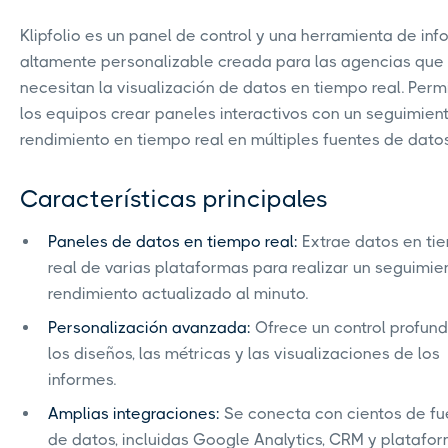
Klipfolio es un panel de control y una herramienta de in
altamente personalizable creada para las agencias que
necesitan la visualización de datos en tiempo real. Perm
los equipos crear paneles interactivos con un seguimien
rendimiento en tiempo real en múltiples fuentes de datos
Características principales
Paneles de datos en tiempo real:
Extrae datos en ti
real de varias plataformas para realizar un seguimie
rendimiento actualizado al minuto.
Personalización avanzada:
Ofrece un control profun
los diseños, las métricas y las visualizaciones de los
informes.
Amplias integraciones:
Se conecta con cientos de fu
de datos, incluidas Google Analytics, CRM y platafo