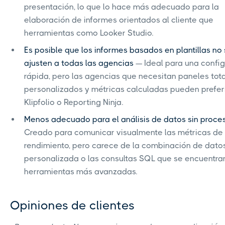
presentación, lo que lo hace más adecuado para la
elaboración de informes orientados al cliente que
herramientas como Looker Studio.
Es posible que los informes basados en plantillas no
ajusten a todas las agencias
— Ideal para una confi
rápida, pero las agencias que necesitan paneles to
personalizados y métricas calculadas pueden prefer
Klipfolio o Reporting Ninja.
Menos adecuado para el análisis de datos sin proce
Creado para comunicar visualmente las métricas de
rendimiento, pero carece de la combinación de dato
personalizada o las consultas SQL que se encuentran
herramientas más avanzadas.
Opiniones de clientes