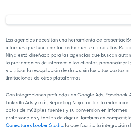
Las agencias necesitan una herramienta de presentació
informes que funcione tan arduamente como ellas. Repo
Ninja está diseñado para las agencias que buscan auto
la presentación de informes a los clientes, personalizar 
y agilizar la recopilación de datos, sin los altos costos ni 
limitaciones de otras plataformas.
Con integraciones profundas en Google Ads, Facebook A
LinkedIn Ads y más, Reporting Ninja facilita la extracción
datos de múltiples fuentes y su conversión en informes
profesionales y fáciles de digerir. También es compatibl
Conectores Looker Studio
, lo que facilita la integración 