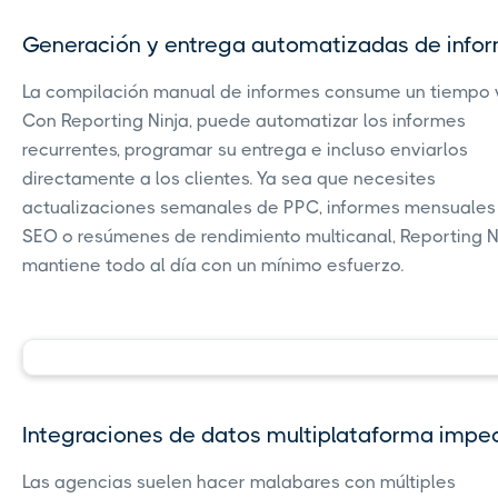
Generación y entrega automatizadas de info
La compilación manual de informes consume un tiempo v
Con Reporting Ninja, puede automatizar los informes
recurrentes, programar su entrega e incluso enviarlos
directamente a los clientes. Ya sea que necesites
actualizaciones semanales de PPC, informes mensuales
SEO o resúmenes de rendimiento multicanal, Reporting N
mantiene todo al día con un mínimo esfuerzo.
Integraciones de datos multiplataforma impe
Las agencias suelen hacer malabares con múltiples