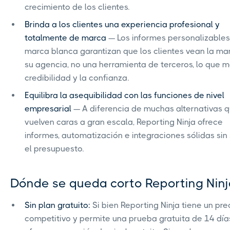
crecimiento de los clientes.
Brinda a los clientes una experiencia profesional y
totalmente de marca
— Los informes personalizables
marca blanca garantizan que los clientes vean la ma
su agencia, no una herramienta de terceros, lo que m
credibilidad y la confianza.
Equilibra la asequibilidad con las funciones de nivel
empresarial
— A diferencia de muchas alternativas 
vuelven caras a gran escala, Reporting Ninja ofrece
informes, automatización e integraciones sólidas sin
el presupuesto.
Dónde se queda corto Reporting Ninj
Sin plan gratuito:
Si bien Reporting Ninja tiene un pre
competitivo y permite una prueba gratuita de 14 día