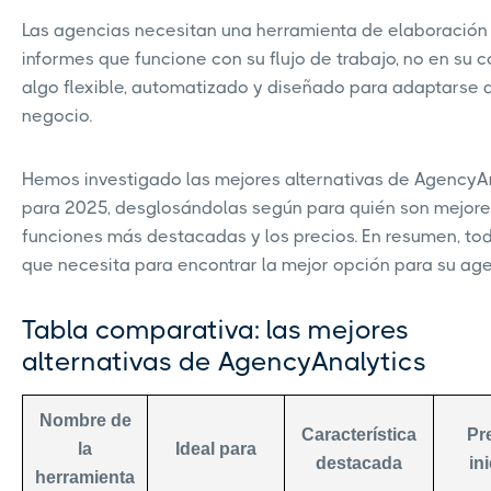
Las agencias necesitan una herramienta de elaboración
informes que funcione con su flujo de trabajo, no en su c
algo flexible, automatizado y diseñado para adaptarse 
negocio.
Hemos investigado las mejores alternativas de AgencyA
para 2025, desglosándolas según para quién son mejores
funciones más destacadas y los precios. En resumen, tod
que necesita para encontrar la mejor opción para su age
Tabla comparativa: las mejores
alternativas de AgencyAnalytics
Nombre de
Característica
Pr
la
Ideal para
destacada
ini
herramienta