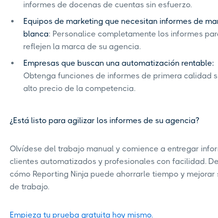
informes de docenas de cuentas sin esfuerzo.
Equipos de marketing que necesitan informes de ma
blanca
: Personalice completamente los informes pa
reflejen la marca de su agencia.
Empresas que buscan una automatización rentable:
Obtenga funciones de informes de primera calidad si
alto precio de la competencia.
¿Está listo para agilizar los informes de su agencia?
Olvídese del trabajo manual y comience a entregar info
clientes automatizados y profesionales con facilidad. D
cómo Reporting Ninja puede ahorrarle tiempo y mejorar s
de trabajo.
Empieza tu prueba gratuita hoy mismo.