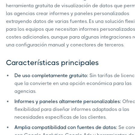
herramienta gratuita de visualización de datos que perm
las agencias crear informes y paneles personalizados
extrayendo datos de varias fuentes. Es una solución flex
para los equipos que necesitan informes personalizados
costes adicionales, aunque para algunas integraciones 
una configuración manual y conectores de terceros.
Características principales
De uso completamente gratuito:
Sin tarifas de licenci
que la convierte en una opción económica para las
agencias.
Informes y paneles altamente personalizables:
Ofrec
flexibilidad para diseñar informes adaptados a las
necesidades específicas de los clientes.
Amplia compatibilidad con fuentes de datos:
Se con