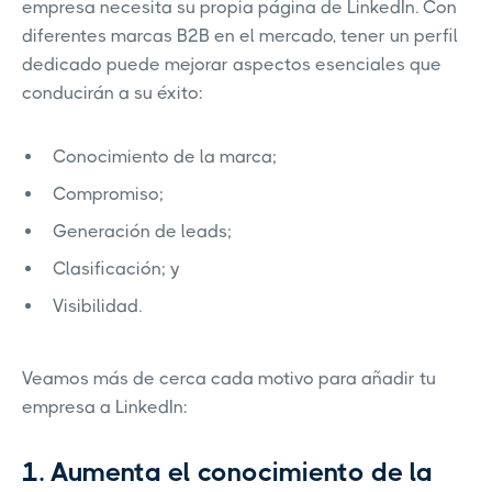
empresa necesita su propia página de LinkedIn. Con
diferentes marcas B2B en el mercado, tener un perfil
dedicado puede mejorar aspectos esenciales que
conducirán a su éxito:
Conocimiento de la marca;
Compromiso;
Generación de leads;
Clasificación; y
Visibilidad.
Veamos más de cerca cada motivo para añadir tu
empresa a LinkedIn:
1. Aumenta el conocimiento de la