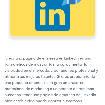
Crear una página de empresa en LinkedIn es una
forma eficaz de mostrar tu marca, aumentar la
visibilidad en el mercado, crear una red profesional y
atraer a los mejores talentos. Si eres propietario de
una pequeña empresa, una gran empresa, un
profesional de marketing o un gerente de recursos
humanos, tener una página de empresa de LinkedIn
bien establecida puede aportar numerosos