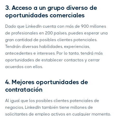
3. Acceso a un grupo diverso de
oportunidades comerciales
Dado que LinkedIn cuenta con más de 900 millones
de profesionales en 200 países, puedes esperar una
gran cantidad de posibles clientes potenciales.
Tendrán diversas habilidades, experiencias,
antecedentes e intereses. Por lo tanto, tendrá más
oportunidades de establecer contactos y cerrar
acuerdos con ellos.
4. Mejores oportunidades de
contratación
Al igual que los posibles clientes potenciales de
negocios, LinkedIn también tiene millones de
solicitantes de empleo activos en cualquier momento.