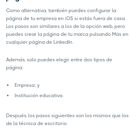
Como alternativa, también puedes configurar la
página de tu empresa en iOS si estás fuera de casa.
Los pasos son similares a los de la opción web, pero
puedes crear la página de tu marca pulsando Más en
cualquier página de LinkedIn.
Además, solo puedes elegir entre dos tipos de
página:
Empresa; y
Institución educativa.
Después, los pasos siguientes son los mismos que los
de la técnica de escritorio.