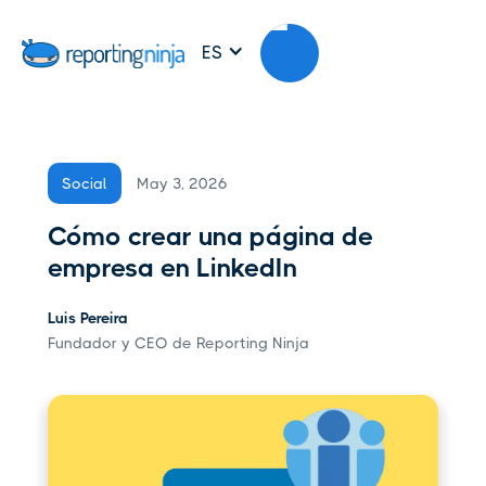
ES
May 3, 2026
Social
Cómo crear una página de
empresa en LinkedIn
Luis Pereira
Fundador y CEO de Reporting Ninja