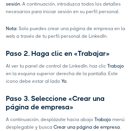
sesión
. A continuación, introduzca todos los detalles
necesarios para iniciar sesión en su perfil personal.
Nota:
Solo puedes crear una página de empresa en la
web a través de tu perfil personal de LinkedIn.
Paso 2. Haga clic en «Trabajar»
Al ver tu panel de control de LinkedIn, haz clic
Trabajo
en la esquina superior derecha de la pantalla. Este
icono debe estar al lado
Yo
.
Paso 3. Seleccione «Crear una
página de empresa»
A continuación, desplázate hacia abajo
Trabajo
menú
desplegable y busca
Crear una página de empresa
.