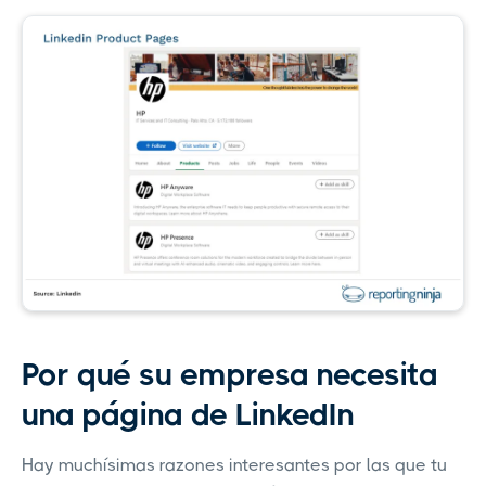
Por qué su empresa necesita
una página de LinkedIn
Hay muchísimas razones interesantes por las que tu