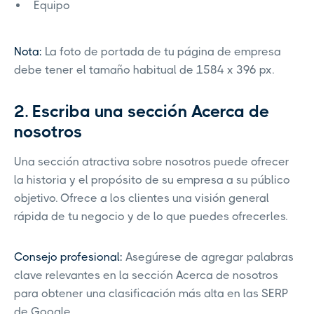
Equipo
Nota:
La foto de portada de tu página de empresa
debe tener el tamaño habitual de 1584 x 396 px.
2. Escriba una sección Acerca de
nosotros
Una sección atractiva sobre nosotros puede ofrecer
la historia y el propósito de su empresa a su público
objetivo. Ofrece a los clientes una visión general
rápida de tu negocio y de lo que puedes ofrecerles.
Consejo profesional:
Asegúrese de agregar palabras
clave relevantes en la sección Acerca de nosotros
para obtener una clasificación más alta en las SERP
de Google.