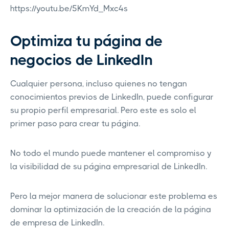
https://youtu.be/5KmYd_Mxc4s
Optimiza tu página de
negocios de LinkedIn
Cualquier persona, incluso quienes no tengan
conocimientos previos de LinkedIn, puede configurar
su propio perfil empresarial. Pero este es solo el
primer paso para crear tu página.
No todo el mundo puede mantener el compromiso y
la visibilidad de su página empresarial de LinkedIn.
Pero la mejor manera de solucionar este problema es
dominar la optimización de la creación de la página
de empresa de LinkedIn.