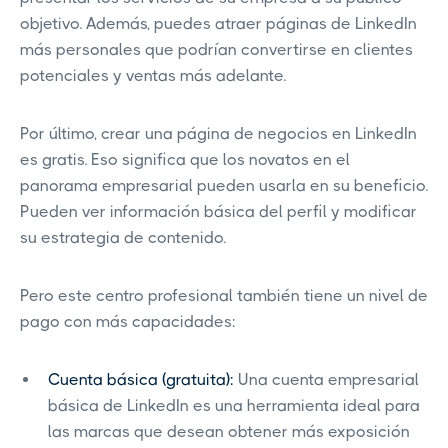
objetivo. Además, puedes atraer páginas de LinkedIn
más personales que podrían convertirse en clientes
potenciales y ventas más adelante.
Por último, crear una página de negocios en LinkedIn
es gratis. Eso significa que los novatos en el
panorama empresarial pueden usarla en su beneficio.
Pueden ver información básica del perfil y modificar
su estrategia de contenido.
Pero este centro profesional también tiene un nivel de
pago con más capacidades:
Cuenta básica (gratuita):
Una cuenta empresarial
básica de LinkedIn es una herramienta ideal para
las marcas que desean obtener más exposición