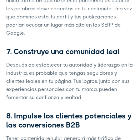
única forma de optimizar este parámetro es colocar
las palabras clave correctas en tu contenido. Una vez
que domines esto, tu perfil y tus publicaciones
podrían ocupar un lugar más alto en las SERP de
Google.
7. Construye una comunidad leal
Después de establecer tu autoridad y liderazgo en la
industria, es probable que tengas seguidores y
clientes leales en tu página. Tus logros, junto con sus
experiencias personales con tu marca, pueden
fomentar su confianza y lealtad.
8. Impulse los clientes potenciales y
las conversiones B2B
Tener contenido regular generará más tráfico de