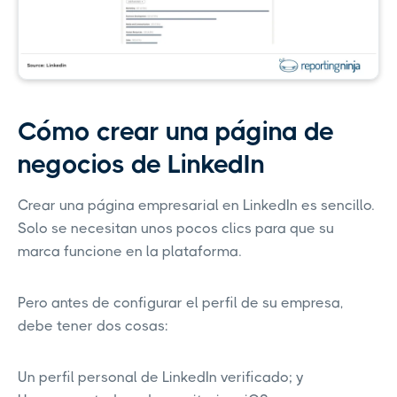
Cómo crear una página de
negocios de LinkedIn
Crear una página empresarial en LinkedIn es sencillo.
Solo se necesitan unos pocos clics para que su
marca funcione en la plataforma.
Pero antes de configurar el perfil de su empresa,
debe tener dos cosas:
Un perfil personal de LinkedIn verificado; y