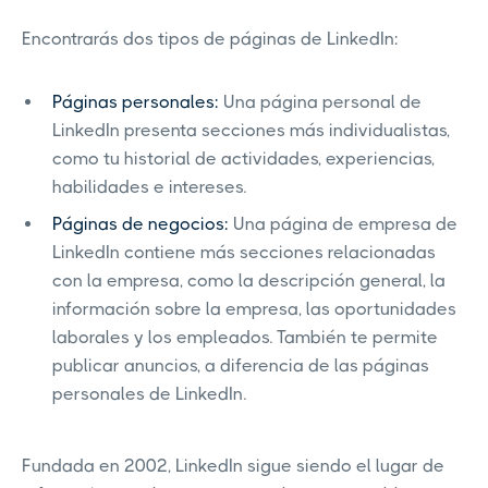
Encontrarás dos tipos de páginas de LinkedIn:
Páginas personales:
Una página personal de
LinkedIn presenta secciones más individualistas,
como tu historial de actividades, experiencias,
habilidades e intereses.
Páginas de negocios:
Una página de empresa de
LinkedIn contiene más secciones relacionadas
con la empresa, como la descripción general, la
información sobre la empresa, las oportunidades
laborales y los empleados. También te permite
publicar anuncios, a diferencia de las páginas
personales de LinkedIn.
Fundada en 2002, LinkedIn sigue siendo el lugar de