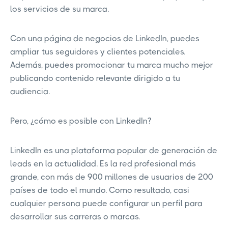
los servicios de su marca.
Con una página de negocios de LinkedIn, puedes
ampliar tus seguidores y clientes potenciales.
Además, puedes promocionar tu marca mucho mejor
publicando contenido relevante dirigido a tu
audiencia.
Pero, ¿cómo es posible con LinkedIn?
LinkedIn es una plataforma popular de generación de
leads en la actualidad. Es la red profesional más
grande, con más de 900 millones de usuarios de 200
países de todo el mundo. Como resultado, casi
cualquier persona puede configurar un perfil para
desarrollar sus carreras o marcas.