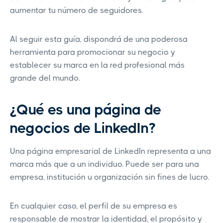
aumentar tu número de seguidores.
Al seguir esta guía, dispondrá de una poderosa
herramienta para promocionar su negocio y
establecer su marca en la red profesional más
grande del mundo.
¿Qué es una página de
negocios de LinkedIn?
Una página empresarial de LinkedIn representa a una
marca más que a un individuo. Puede ser para una
empresa, institución u organización sin fines de lucro.
En cualquier caso, el perfil de su empresa es
responsable de mostrar la identidad, el propósito y