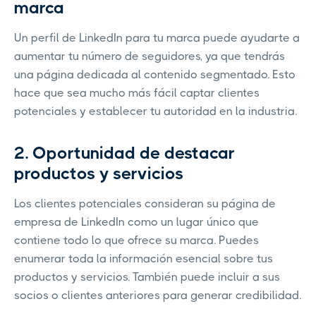
marca
Un perfil de LinkedIn para tu marca puede ayudarte a
aumentar tu número de seguidores, ya que tendrás
una página dedicada al contenido segmentado. Esto
hace que sea mucho más fácil captar clientes
potenciales y establecer tu autoridad en la industria.
2. Oportunidad de destacar
productos y servicios
Los clientes potenciales consideran su página de
empresa de LinkedIn como un lugar único que
contiene todo lo que ofrece su marca. Puedes
enumerar toda la información esencial sobre tus
productos y servicios. También puede incluir a sus
socios o clientes anteriores para generar credibilidad.