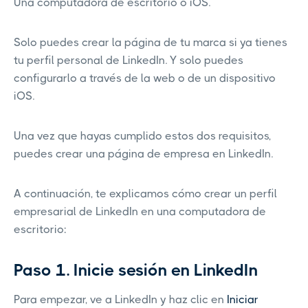
Una computadora de escritorio o iOS.
Solo puedes crear la página de tu marca si ya tienes
tu perfil personal de LinkedIn. Y solo puedes
configurarlo a través de la web o de un dispositivo
iOS.
Una vez que hayas cumplido estos dos requisitos,
puedes crear una página de empresa en LinkedIn.
A continuación, te explicamos cómo crear un perfil
empresarial de LinkedIn en una computadora de
escritorio:
Paso 1. Inicie sesión en LinkedIn
Para empezar, ve a LinkedIn y haz clic en
Iniciar