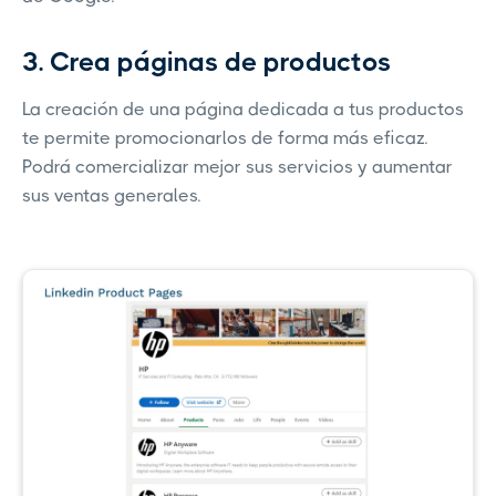
3. Crea páginas de productos
La creación de una página dedicada a tus productos
te permite promocionarlos de forma más eficaz.
Podrá comercializar mejor sus servicios y aumentar
sus ventas generales.