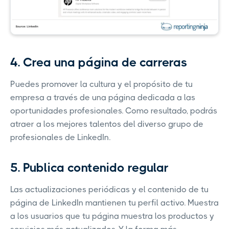
4. Crea una página de carreras
Puedes promover la cultura y el propósito de tu
empresa a través de una página dedicada a las
oportunidades profesionales. Como resultado, podrás
atraer a los mejores talentos del diverso grupo de
profesionales de LinkedIn.
5. Publica contenido regular
Las actualizaciones periódicas y el contenido de tu
página de LinkedIn mantienen tu perfil activo. Muestra
a los usuarios que tu página muestra los productos y