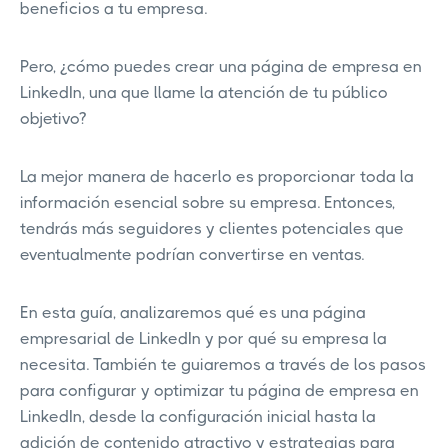
beneficios a tu empresa.
Pero, ¿cómo puedes crear una página de empresa en
LinkedIn, una que llame la atención de tu público
objetivo?
La mejor manera de hacerlo es proporcionar toda la
información esencial sobre su empresa. Entonces,
tendrás más seguidores y clientes potenciales que
eventualmente podrían convertirse en ventas.
En esta guía, analizaremos qué es una página
empresarial de LinkedIn y por qué su empresa la
necesita. También te guiaremos a través de los pasos
para configurar y optimizar tu página de empresa en
LinkedIn, desde la configuración inicial hasta la
adición de contenido atractivo y estrategias para