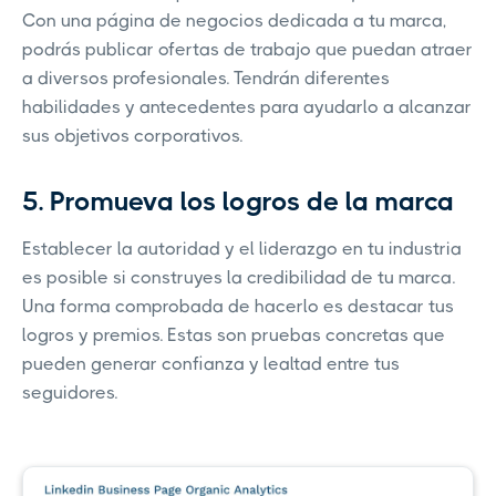
Con una página de negocios dedicada a tu marca,
podrás publicar ofertas de trabajo que puedan atraer
a diversos profesionales. Tendrán diferentes
habilidades y antecedentes para ayudarlo a alcanzar
sus objetivos corporativos.
5. Promueva los logros de la marca
Establecer la autoridad y el liderazgo en tu industria
es posible si construyes la credibilidad de tu marca.
Una forma comprobada de hacerlo es destacar tus
logros y premios. Estas son pruebas concretas que
pueden generar confianza y lealtad entre tus
seguidores.