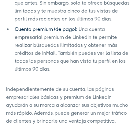
que antes. Sin embargo, solo te ofrece búsquedas
limitadas y te muestra cinco de tus vistas de
perfil más recientes en los últimos 90 días.
Cuenta premium (de pago):
Una cuenta
empresarial premium de LinkedIn te permite
realizar búsquedas ilimitadas y obtener más
créditos de InMail. También puedes ver la lista de
todas las personas que han visto tu perfil en los
últimos 90 días.
Independientemente de su cuenta, las páginas
empresariales básicas y premium de LinkedIn
ayudarán a su marca a alcanzar sus objetivos mucho
más rápido. Además, puede generar un mejor tráfico
de clientes y brindarle una ventaja competitiva.