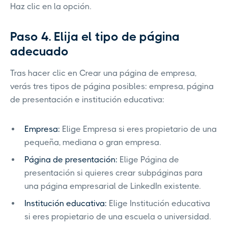
Haz clic en la opción.
Paso 4. Elija el tipo de página
adecuado
Tras hacer clic en Crear una página de empresa,
verás tres tipos de página posibles: empresa, página
de presentación e institución educativa:
Empresa:
Elige Empresa si eres propietario de una
pequeña, mediana o gran empresa.
Página de presentación:
Elige Página de
presentación si quieres crear subpáginas para
una página empresarial de LinkedIn existente.
Institución educativa:
Elige Institución educativa
si eres propietario de una escuela o universidad.