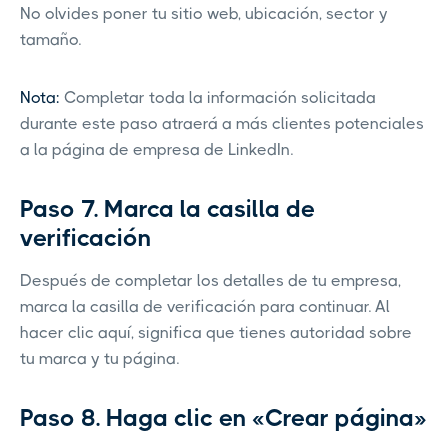
No olvides poner tu sitio web, ubicación, sector y
tamaño.
Nota:
Completar toda la información solicitada
durante este paso atraerá a más clientes potenciales
a la página de empresa de LinkedIn.
Paso 7. Marca la casilla de
verificación
Después de completar los detalles de tu empresa,
marca la casilla de verificación para continuar. Al
hacer clic aquí, significa que tienes autoridad sobre
tu marca y tu página.
Paso 8. Haga clic en «Crear página»