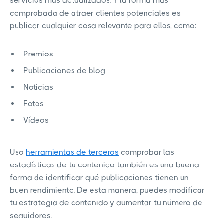
servicios más actualizados. Y la forma más
comprobada de atraer clientes potenciales es
publicar cualquier cosa relevante para ellos, como:
Premios
Publicaciones de blog
Noticias
Fotos
Vídeos
Uso
herramientas de terceros
comprobar las
estadísticas de tu contenido también es una buena
forma de identificar qué publicaciones tienen un
buen rendimiento. De esta manera, puedes modificar
tu estrategia de contenido y aumentar tu número de
seguidores.