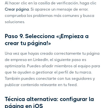
Al hacer clic en la casilla de verificación, haga clic
Crear página
. Si aparece un mensaje de error,
comprueba los problemas más comunes y busca
soluciones.
Paso 9. Selecciona «¡Empieza a
crear tu página!»
Una vez que hayas creado correctamente tu página
de empresa en LinkedIn, el siguiente paso es
optimizarla. Puedes añadir miembros al equipo para
que te ayuden a gestionar el perfil de tu marca.
También puedes conectarte con tus seguidores y
publicar contenido relevante en tu feed.
Técnica alternativa: configurar la
página en iOS