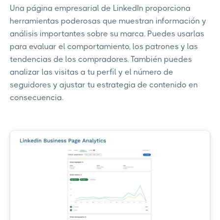
Una página empresarial de LinkedIn proporciona
herramientas poderosas que muestran información y
análisis importantes sobre su marca. Puedes usarlas
para evaluar el comportamiento, los patrones y las
tendencias de los compradores. También puedes
analizar las visitas a tu perfil y el número de
seguidores y ajustar tu estrategia de contenido en
consecuencia.