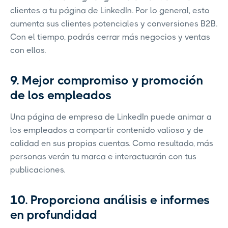
clientes a tu página de LinkedIn. Por lo general, esto
aumenta sus clientes potenciales y conversiones B2B.
Con el tiempo, podrás cerrar más negocios y ventas
con ellos.
9. Mejor compromiso y promoción
de los empleados
Una página de empresa de LinkedIn puede animar a
los empleados a compartir contenido valioso y de
calidad en sus propias cuentas. Como resultado, más
personas verán tu marca e interactuarán con tus
publicaciones.
10. Proporciona análisis e informes
en profundidad