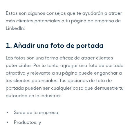
Estos son algunos consejos que te ayudarán a atraer
más clientes potenciales a tu página de empresa de
LinkedIn:
1. Añadir una foto de portada
Las fotos son una forma eficaz de atraer clientes
potenciales. Por lo tanto, agregar una foto de portada
atractiva y relevante a su página puede enganchar a
los clientes potenciales. Tus opciones de foto de
portada pueden ser cualquier cosa que demuestre tu
autoridad en la industria:
Sede de la empresa;
Productos; y