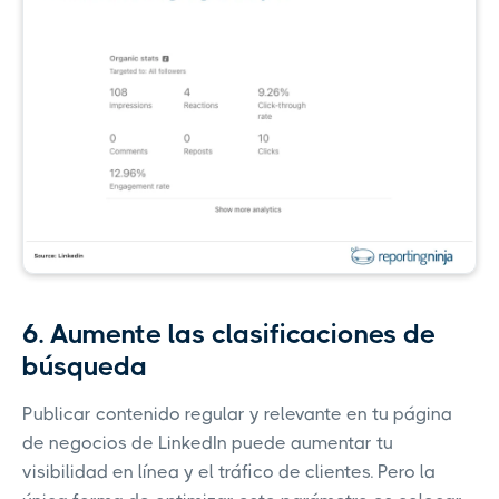
6. Aumente las clasificaciones de
búsqueda
Publicar contenido regular y relevante en tu página
de negocios de LinkedIn puede aumentar tu
visibilidad en línea y el tráfico de clientes. Pero la