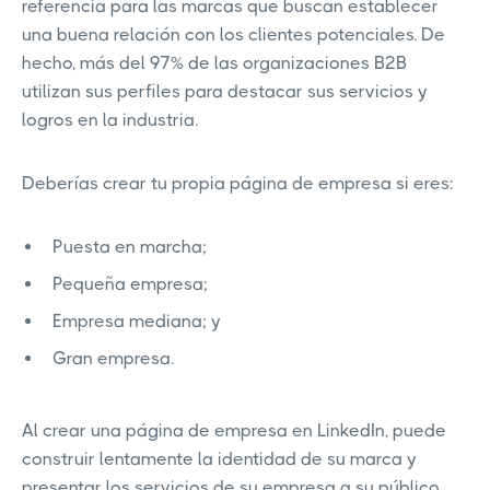
referencia para las marcas que buscan establecer
una buena relación con los clientes potenciales. De
hecho, más del 97% de las organizaciones B2B
utilizan sus perfiles para destacar sus servicios y
logros en la industria.
Deberías crear tu propia página de empresa si eres:
Puesta en marcha;
Pequeña empresa;
Empresa mediana; y
Gran empresa.
Al crear una página de empresa en LinkedIn, puede
construir lentamente la identidad de su marca y
presentar los servicios de su empresa a su público