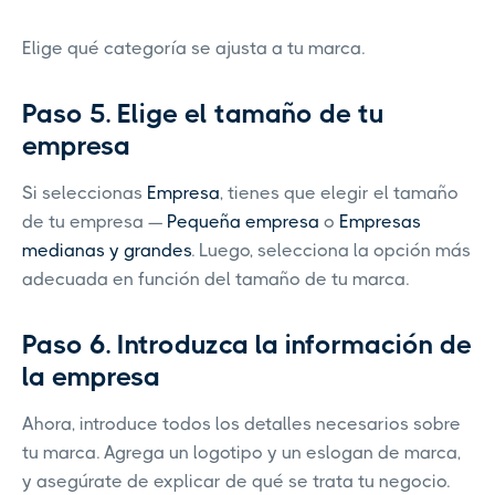
Elige qué categoría se ajusta a tu marca.
Paso 5. Elige el tamaño de tu
empresa
Si seleccionas
Empresa
, tienes que elegir el tamaño
de tu empresa —
Pequeña empresa
o
Empresas
medianas y grandes
. Luego, selecciona la opción más
adecuada en función del tamaño de tu marca.
Paso 6. Introduzca la información de
la empresa
Ahora, introduce todos los detalles necesarios sobre
tu marca. Agrega un logotipo y un eslogan de marca,
y asegúrate de explicar de qué se trata tu negocio.