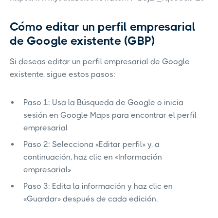
Cómo editar un perfil empresarial
de Google existente (GBP)
Si deseas editar un perfil empresarial de Google
existente, sigue estos pasos:
Paso 1: Usa la Búsqueda de Google o inicia
sesión en Google Maps para encontrar el perfil
empresarial
Paso 2: Selecciona «Editar perfil» y, a
continuación, haz clic en «Información
empresarial»
Paso 3: Edita la información y haz clic en
«Guardar» después de cada edición.