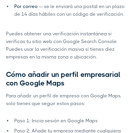
Por correo
— se le enviará una postal en un plazo
de 14 días hábiles con un código de verificación.
Puedes obtener una verificación instantánea si
verificas tu sitio web con Google Search Console.
Puedes usar la verificación masiva si tienes diez
empresas en la misma zona o ubicación.
Cómo añadir un perfil empresarial
con Google Maps
Para añadir un perfil de empresa con Google Maps,
solo tienes que seguir estos pasos:
Paso 1: Inicia sesión en Google Maps
Paso 2: Añade tu empresa mediante cualquiera