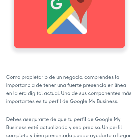
Como propietario de un negocio, comprendes la
importancia de tener una fuerte presencia en línea
en la era digital actual. Uno de sus componentes más
importantes es tu perfil de Google My Business.
Debes asegurarte de que tu perfil de Google My
Business esté actualizado y sea preciso. Un perfil
completo y bien presentado puede ayudarte a llegar