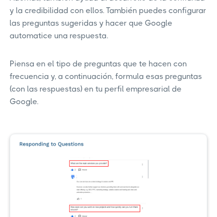
y la credibilidad con ellos. También puedes configurar
las preguntas sugeridas y hacer que Google
automatice una respuesta.
Piensa en el tipo de preguntas que te hacen con
frecuencia y, a continuación, formula esas preguntas
(con las respuestas) en tu perfil empresarial de
Google.