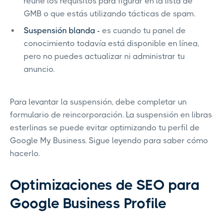
reúne los requisitos para figurar en la lista de
GMB o que estás utilizando tácticas de spam.
Suspensión blanda -
es cuando tu panel de
conocimiento todavía está disponible en línea,
pero no puedes actualizar ni administrar tu
anuncio.
Para levantar la suspensión, debe completar un
formulario de reincorporación. La suspensión en libras
esterlinas se puede evitar optimizando tu perfil de
Google My Business. Sigue leyendo para saber cómo
hacerlo.
Optimizaciones de SEO para
Google Business Profile