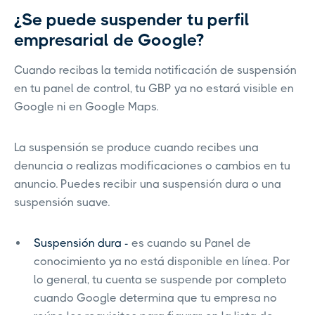
¿Se puede suspender tu perfil
empresarial de Google?
Cuando recibas la temida notificación de suspensión
en tu panel de control, tu GBP ya no estará visible en
Google ni en Google Maps.
La suspensión se produce cuando recibes una
denuncia o realizas modificaciones o cambios en tu
anuncio. Puedes recibir una suspensión dura o una
suspensión suave.
Suspensión dura -
es cuando su Panel de
conocimiento ya no está disponible en línea. Por
lo general, tu cuenta se suspende por completo
cuando Google determina que tu empresa no