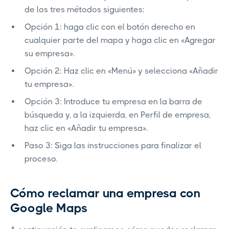
de los tres métodos siguientes:
Opción 1: haga clic con el botón derecho en
cualquier parte del mapa y haga clic en «Agregar
su empresa».
Opción 2: Haz clic en «Menú» y selecciona «Añadir
tu empresa».
Opción 3: Introduce tu empresa en la barra de
búsqueda y, a la izquierda, en Perfil de empresa,
haz clic en «Añadir tu empresa».
Paso 3: Siga las instrucciones para finalizar el
proceso.
Cómo reclamar una empresa con
Google Maps