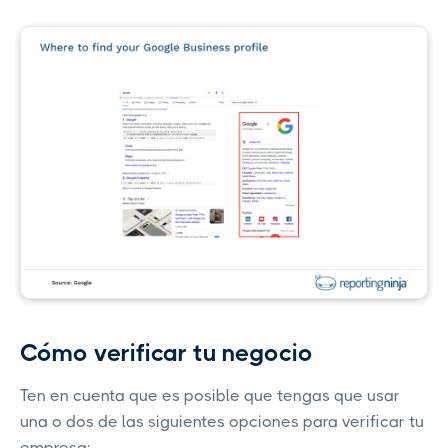
Cómo verificar tu negocio
Ten en cuenta que es posible que tengas que usar
una o dos de las siguientes opciones para verificar tu
empresa: