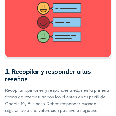
1. Recopilar y responder a las
reseñas
Recopilar opiniones y responder a ellas es la primera
forma de interactuar con los clientes en tu perfil de
Google My Business. Debes responder cuando
alguien deje una valoración positiva o negativa.