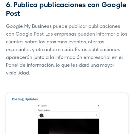
6. Publica publicaciones con Google
Post
Google My Business puede publicar publicaciones
con Google Post. Las empresas pueden informar a los
clientes sobre los próximos eventos, ofertas
especiales y otra información. Estas publicaciones
aparecerán junto a la información empresarial en el
Panel de información, lo que les dará una mayor
visibilidad.