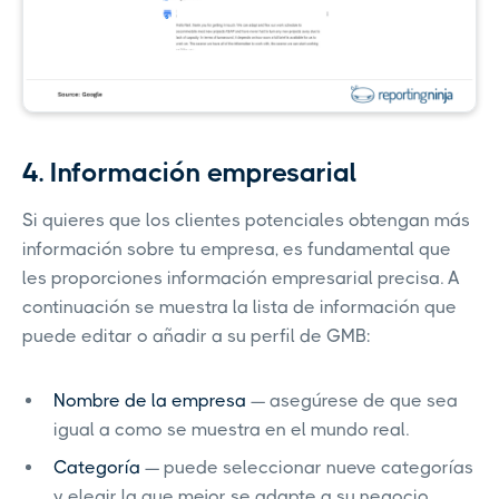
4. Información empresarial
Si quieres que los clientes potenciales obtengan más
información sobre tu empresa, es fundamental que
les proporciones información empresarial precisa. A
continuación se muestra la lista de información que
puede editar o añadir a su perfil de GMB:
Nombre de la empresa
— asegúrese de que sea
igual a como se muestra en el mundo real.
Categoría
— puede seleccionar nueve categorías
y elegir la que mejor se adapte a su negocio.