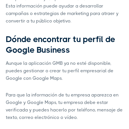
Esta información puede ayudar a desarrollar
campañas o estrategias de marketing para atraer y
convertir a tu público objetivo.
Dónde encontrar tu perfil de
Google Business
Aunque la aplicación GMB ya no esté disponible,
puedes gestionar o crear tu perfil empresarial de
Google con Google Maps.
Para que la información de tu empresa aparezca en
Google y Google Maps, tu empresa debe estar
verificada y puedes hacerlo por teléfono, mensaje de
texto, correo electrónico o vídeo.