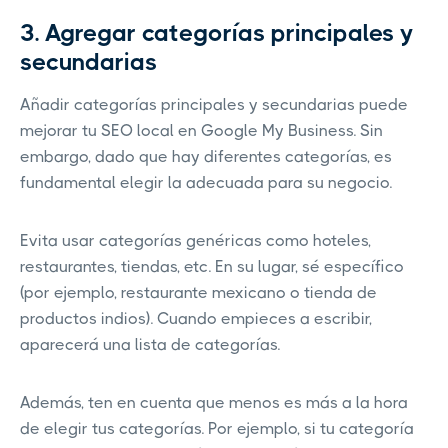
3. Agregar categorías principales y
secundarias
Añadir categorías principales y secundarias puede
mejorar tu SEO local en Google My Business. Sin
embargo, dado que hay diferentes categorías, es
fundamental elegir la adecuada para su negocio.
Evita usar categorías genéricas como hoteles,
restaurantes, tiendas, etc. En su lugar, sé específico
(por ejemplo, restaurante mexicano o tienda de
productos indios). Cuando empieces a escribir,
aparecerá una lista de categorías.
Además, ten en cuenta que menos es más a la hora
de elegir tus categorías. Por ejemplo, si tu categoría