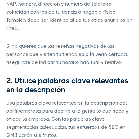
NAP, nombre, dirección y número de teléfono
coincidan con los de tu tienda o negocio físico.
También debe ser idéntico al de tus otros anuncios en
línea.
Si no quieres que las reseñas negativas de las
personas que visiten tu tienda solo la vean cerrada,
asegúrate de indicar tu horario habitual y festivo.
2. Utilice palabras clave relevantes
en la descripción
Usa palabras clave relevantes en la descripción del
perfil/empresa para decirle a la gente lo que hace y
ofrece la empresa. Con las palabras clave
segmentadas adecuadas, tus esfuerzos de SEO en
GMB darán sus frutos.