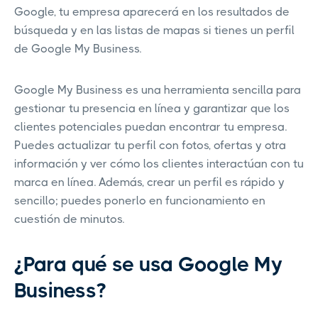
Google, tu empresa aparecerá en los resultados de
búsqueda y en las listas de mapas si tienes un perfil
de Google My Business.
Google My Business es una herramienta sencilla para
gestionar tu presencia en línea y garantizar que los
clientes potenciales puedan encontrar tu empresa.
Puedes actualizar tu perfil con fotos, ofertas y otra
información y ver cómo los clientes interactúan con tu
marca en línea. Además, crear un perfil es rápido y
sencillo; puedes ponerlo en funcionamiento en
cuestión de minutos.
¿Para qué se usa Google My
Business?