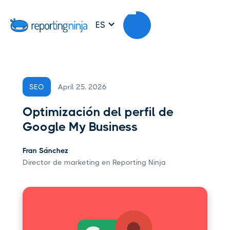
ES
April 25, 2026
SEO
Optimización del perfil de
Google My Business
Fran Sánchez
Director de marketing en Reporting Ninja