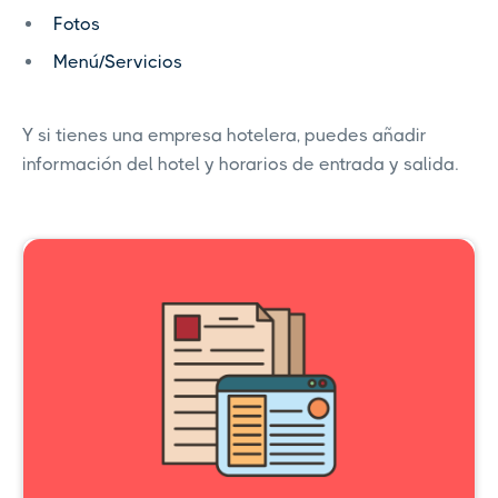
Fotos
Menú/Servicios
Y si tienes una empresa hotelera, puedes añadir
información del hotel y horarios de entrada y salida.