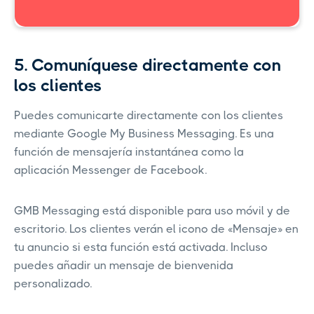
5. Comuníquese directamente con
los clientes
Puedes comunicarte directamente con los clientes
mediante Google My Business Messaging. Es una
función de mensajería instantánea como la
aplicación Messenger de Facebook.
GMB Messaging está disponible para uso móvil y de
escritorio. Los clientes verán el icono de «Mensaje» en
tu anuncio si esta función está activada. Incluso
puedes añadir un mensaje de bienvenida
personalizado.