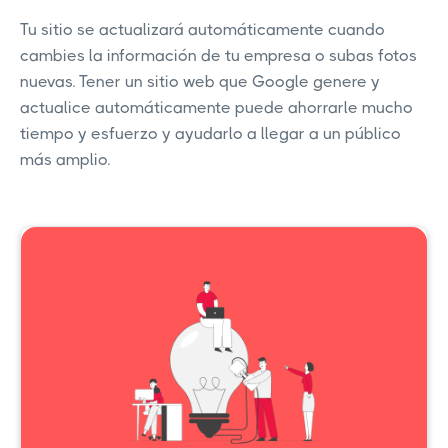
Tu sitio se actualizará automáticamente cuando
cambies la información de tu empresa o subas fotos
nuevas. Tener un sitio web que Google genere y
actualice automáticamente puede ahorrarle mucho
tiempo y esfuerzo y ayudarlo a llegar a un público
más amplio.