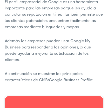
El perfil empresarial de Google es una herramienta
importante para las empresas porque les ayuda a
controlar su reputación en línea. También permite que
los clientes potenciales encuentren fácilmente las
empresas mediante búsquedas y mapas.
Además, las empresas pueden usar Google My
Business para responder a las opiniones, lo que
puede ayudar a mejorar la satisfacción de los
clientes.
A continuación se muestran las principales
características de GMB/Google Business Profile: