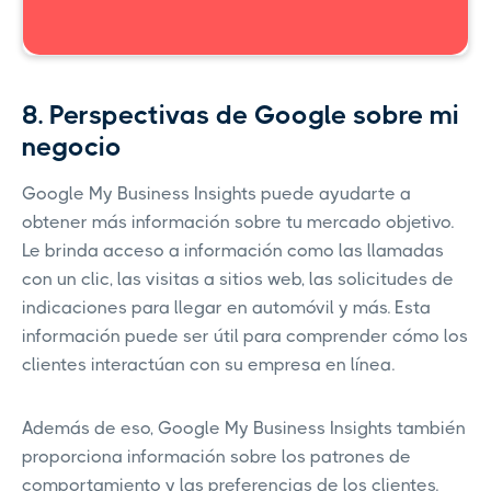
8. Perspectivas de Google sobre mi
negocio
Google My Business Insights puede ayudarte a
obtener más información sobre tu mercado objetivo.
Le brinda acceso a información como las llamadas
con un clic, las visitas a sitios web, las solicitudes de
indicaciones para llegar en automóvil y más. Esta
información puede ser útil para comprender cómo los
clientes interactúan con su empresa en línea.
Además de eso, Google My Business Insights también
proporciona información sobre los patrones de
comportamiento y las preferencias de los clientes.