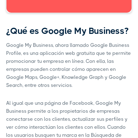
¿Qué es Google My Business?
Google My Business, ahora llamado Google Business
Profile, es una aplicación web gratuita que te permite
promocionar tu empresa en línea. Con ella, las
empresas pueden controlar cómo aparecen en
Google Maps, Google+, Knowledge Graph y Google
Search, entre otros servicios.
Al igual que una página de Facebook, Google My
Business permite a los propietarios de empresas
conectarse con los clientes, actualizar sus perfiles y
ver cómo interactúan los clientes con ellos. Cuando
los usuarios busquen tu marca en la Búsqueda de