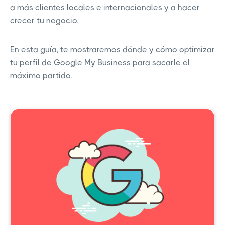
a más clientes locales e internacionales y a hacer
crecer tu negocio.
En esta guía, te mostraremos dónde y cómo optimizar
tu perfil de Google My Business para sacarle el
máximo partido.