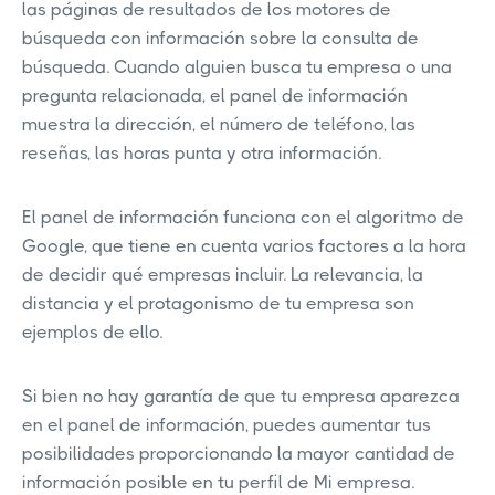
las páginas de resultados de los motores de
búsqueda con información sobre la consulta de
búsqueda. Cuando alguien busca tu empresa o una
pregunta relacionada, el panel de información
muestra la dirección, el número de teléfono, las
reseñas, las horas punta y otra información.
El panel de información funciona con el algoritmo de
Google, que tiene en cuenta varios factores a la hora
de decidir qué empresas incluir. La relevancia, la
distancia y el protagonismo de tu empresa son
ejemplos de ello.
Si bien no hay garantía de que tu empresa aparezca
en el panel de información, puedes aumentar tus
posibilidades proporcionando la mayor cantidad de
información posible en tu perfil de Mi empresa.