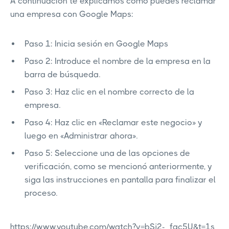
A continuación te explicamos cómo puedes reclamar
una empresa con Google Maps:
Paso 1: Inicia sesión en Google Maps
Paso 2: Introduce el nombre de la empresa en la
barra de búsqueda.
Paso 3: Haz clic en el nombre correcto de la
empresa.
Paso 4: Haz clic en «Reclamar este negocio» y
luego en «Administrar ahora».
Paso 5: Seleccione una de las opciones de
verificación, como se mencionó anteriormente, y
siga las instrucciones en pantalla para finalizar el
proceso.
https://www.youtube.com/watch?v=bSj2-_fqc5U&t=1s