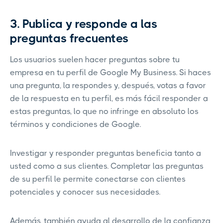
3. Publica y responde a las
preguntas frecuentes
Los usuarios suelen hacer preguntas sobre tu
empresa en tu perfil de Google My Business. Si haces
una pregunta, la respondes y, después, votas a favor
de la respuesta en tu perfil, es más fácil responder a
estas preguntas, lo que no infringe en absoluto los
términos y condiciones de Google.
Investigar y responder preguntas beneficia tanto a
usted como a sus clientes. Completar las preguntas
de su perfil le permite conectarse con clientes
potenciales y conocer sus necesidades.
Además, también ayuda al desarrollo de la confianza