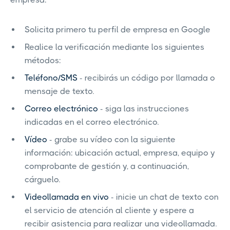
Solicita primero tu perfil de empresa en Google
Realice la verificación mediante los siguientes
métodos:
Teléfono/SMS
- recibirás un código por llamada o
mensaje de texto.
Correo electrónico
- siga las instrucciones
indicadas en el correo electrónico.
Vídeo
- grabe su vídeo con la siguiente
información: ubicación actual, empresa, equipo y
comprobante de gestión y, a continuación,
cárguelo.
Videollamada en vivo
- inicie un chat de texto con
el servicio de atención al cliente y espere a
recibir asistencia para realizar una videollamada.