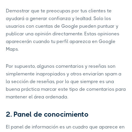
Demostrar que te preocupas por tus clientes te
ayudará a generar confianza y lealtad. Solo los
usuarios con cuentas de Google pueden puntuar y
publicar una opinión directamente. Estas opiniones
aparecerán cuando tu perfil aparezca en Google
Maps.
Por supuesto, algunos comentarios y reseñas son
simplemente inapropiados y otros enviarían spam a
la sección de reseñas, por lo que siempre es una
buena práctica marcar este tipo de comentarios para
mantener el área ordenada.
2. Panel de conocimiento
El panel de información es un cuadro que aparece en