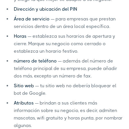
Dirección y ubicación del PIN
Área de servicio
— para empresas que prestan
servicios dentro de un área local específica.
Horas
— establezca sus horarios de apertura y
cierre. Marque su negocio como cerrado o
establezca un horario festivo.
número de teléfono
— además del número de
teléfono principal de su empresa, puede añadir
dos más, excepto un número de fax.
Sitio web
— tu sitio web no debería bloquear el
bot de Google.
Atributos
— brindan a sus clientes más
información sobre su negocio, es decir, admiten
mascotas, wifi gratuito y horas punta, por nombrar
algunas.