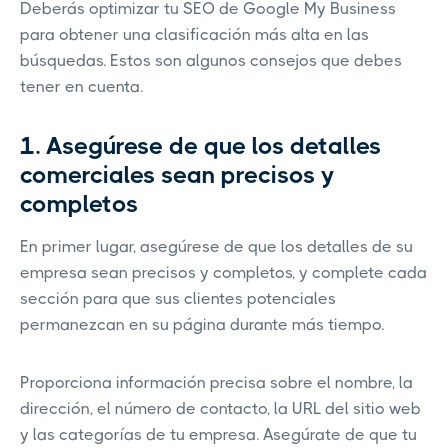
Deberás optimizar tu SEO de Google My Business
para obtener una clasificación más alta en las
búsquedas. Estos son algunos consejos que debes
tener en cuenta.
1. Asegúrese de que los detalles
comerciales sean precisos y
completos
En primer lugar, asegúrese de que los detalles de su
empresa sean precisos y completos, y complete cada
sección para que sus clientes potenciales
permanezcan en su página durante más tiempo.
Proporciona información precisa sobre el nombre, la
dirección, el número de contacto, la URL del sitio web
y las categorías de tu empresa. Asegúrate de que tu