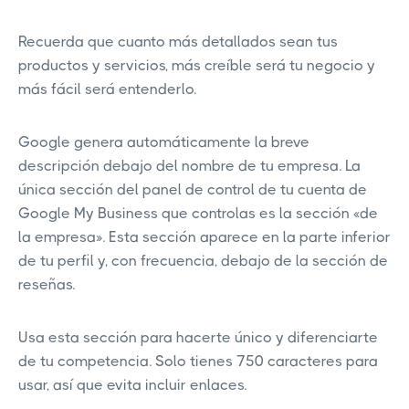
Recuerda que cuanto más detallados sean tus
productos y servicios, más creíble será tu negocio y
más fácil será entenderlo.
Google genera automáticamente la breve
descripción debajo del nombre de tu empresa. La
única sección del panel de control de tu cuenta de
Google My Business que controlas es la sección «de
la empresa». Esta sección aparece en la parte inferior
de tu perfil y, con frecuencia, debajo de la sección de
reseñas.
Usa esta sección para hacerte único y diferenciarte
de tu competencia. Solo tienes 750 caracteres para
usar, así que evita incluir enlaces.