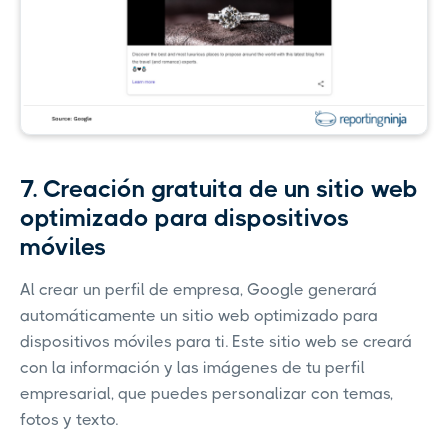
7. Creación gratuita de un sitio web
optimizado para dispositivos
móviles
Al crear un perfil de empresa, Google generará
automáticamente un sitio web optimizado para
dispositivos móviles para ti. Este sitio web se creará
con la información y las imágenes de tu perfil
empresarial, que puedes personalizar con temas,
fotos y texto.