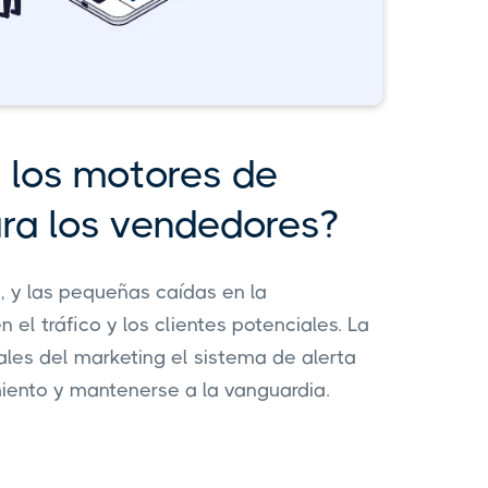
e los motores de
ra los vendedores?
, y las pequeñas caídas en la
el tráfico y los clientes potenciales. La
ales del marketing el sistema de alerta
iento y mantenerse a la vanguardia.