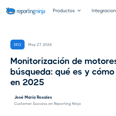
Productos
Integracio

May 27, 2026
SEO
Monitorización de motore
búsqueda: qué es y cómo
en 2025
José María Rosales
Customer Success en Reporting Ninja