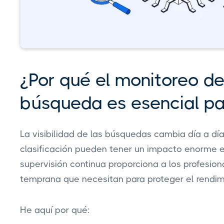
¿Por qué el monitoreo d
búsqueda es esencial pa
La visibilidad de las búsquedas cambia día a día
clasificación pueden tener un impacto enorme en 
supervisión continua proporciona a los profesion
temprana que necesitan para proteger el rendim
He aquí por qué: