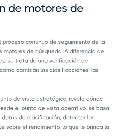
ón de motores de
l proceso continuo de seguimiento de la
los motores de búsqueda. A diferencia de
z, se trata de una verificación de
cómo cambian las clasificaciones, las
unto de vista estratégico, revela dónde
sde el punto de vista operativo, se basa
datos de clasificación, detectar los
sobre el rendimiento, lo que le brinda la