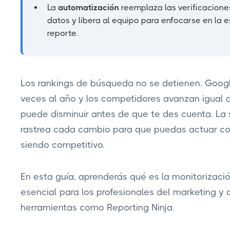
La
automatización
reemplaza las verificacione
datos y libera al equipo para enfocarse en la e
reporte.
Los rankings de búsqueda no se detienen. Googl
veces al año y los competidores avanzan igual de 
puede disminuir antes de que te des cuenta. La
rastrea cada cambio para que puedas actuar con 
siendo competitivo.
En esta guía, aprenderás qué es la monitorizac
esencial para los profesionales del marketing y
herramientas como Reporting Ninja.