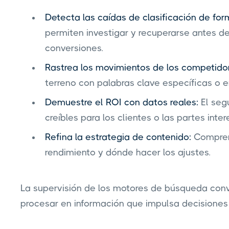
Detecta las caídas de clasificación de fo
permiten investigar y recuperarse antes de 
conversiones.
Rastrea los movimientos de los competido
terreno con palabras clave específicas o 
Demuestre el ROI con datos reales:
El seg
creíbles para los clientes o las partes inte
Refina la estrategia de contenido:
Compren
rendimiento y dónde hacer los ajustes.
La supervisión de los motores de búsqueda convi
procesar en información que impulsa decisiones 