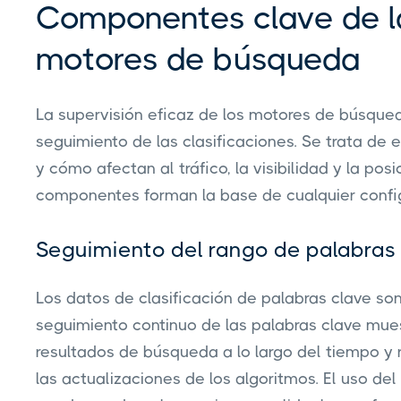
Componentes clave de la
motores de búsqueda
La supervisión eficaz de los motores de búsqu
seguimiento de las clasificaciones. Se trata de
y cómo afectan al tráfico, la visibilidad y la pos
componentes forman la base de cualquier config
Seguimiento del rango de palabras
Los datos de clasificación de palabras clave son
seguimiento continuo de las palabras clave mue
resultados de búsqueda a lo largo del tiempo y 
las actualizaciones de los algoritmos. El uso del