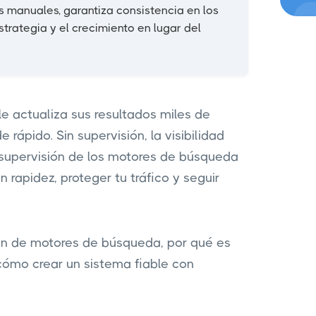
s manuales, garantiza consistencia en los
strategia y el crecimiento en lugar del
e actualiza sus resultados miles de
rápido. Sin supervisión, la visibilidad
 supervisión de los motores de búsqueda
rapidez, proteger tu tráfico y seguir
ión de motores de búsqueda, por qué es
 cómo crear un sistema fiable con