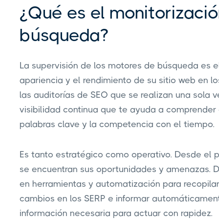
¿Qué es el monitorizaci
búsqueda?
La supervisión de los motores de búsqueda es e
apariencia y el rendimiento de su sitio web en 
las auditorías de SEO que se realizan una sola ve
visibilidad continua que te ayuda a comprender 
palabras clave y la competencia con el tiempo.
Es tanto estratégico como operativo. Desde el p
se encuentran sus oportunidades y amenazas. De
en herramientas y automatización para recopilar 
cambios en los SERP e informar automáticamente 
información necesaria para actuar con rapidez.