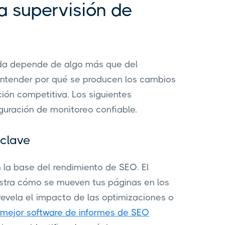
 supervisión de
eda depende de algo más que del
 entender por qué se producen los cambios
ición competitiva. Los siguientes
uración de monitoreo confiable.
 clave
 la base del rendimiento de SEO. El
stra cómo se mueven tus páginas en los
revela el impacto de las optimizaciones o
mejor software de informes de SEO