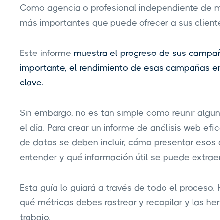
Como agencia o profesional independiente de mar
más importantes que puede ofrecer a sus cliente
Este informe
muestra el progreso de sus campaña
importante, el rendimiento de esas campañas en 
clave.
Sin embargo, no es tan simple como reunir algun
el día. Para crear un informe de análisis web ef
de datos se deben incluir, cómo presentar esos
entender y qué información útil se puede extraer
Esta guía lo guiará a través de todo el proceso.
qué métricas debes rastrear y recopilar y las he
trabajo.