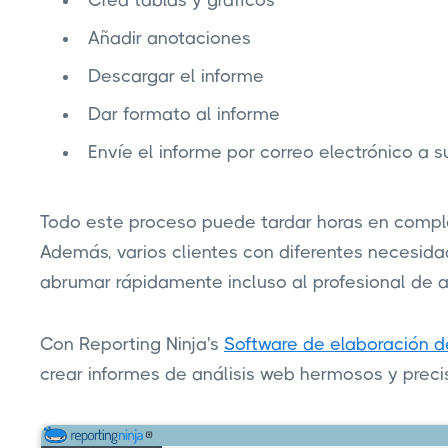
Crea tablas y gráficos
Añadir anotaciones
Descargar el informe
Dar formato al informe
Envíe el informe por correo electrónico a s
Todo este proceso puede tardar horas en compl
Además, varios clientes con diferentes necesid
abrumar rápidamente incluso al profesional de 
Con Reporting Ninja's
Software de elaboración d
crear informes de análisis web hermosos y preci