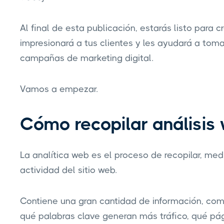
Al final de esta publicación, estarás listo para 
impresionará a tus clientes y les ayudará a tom
campañas de marketing digital.
Vamos a empezar.
Cómo recopilar análisis
La analítica web es el proceso de recopilar, medir
actividad del sitio web.
Contiene una gran cantidad de información, com
qué palabras clave generan más tráfico, qué pági