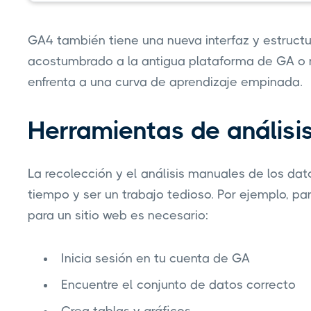
GA4 también tiene una nueva interfaz y estructura
acostumbrado a la antigua plataforma de GA o 
enfrenta a una curva de aprendizaje empinada.
Herramientas de análisi
La recolección y el análisis manuales de los da
tiempo y ser un trabajo tedioso. Por ejemplo, pa
para un sitio web es necesario:
Inicia sesión en tu cuenta de GA
Encuentre el conjunto de datos correcto