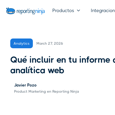
Productos
Integracio

March 27, 2026
Analytics
Qué incluir en tu informe 
analítica web
Javier Pozo
Product Marketing en Reporting Ninja