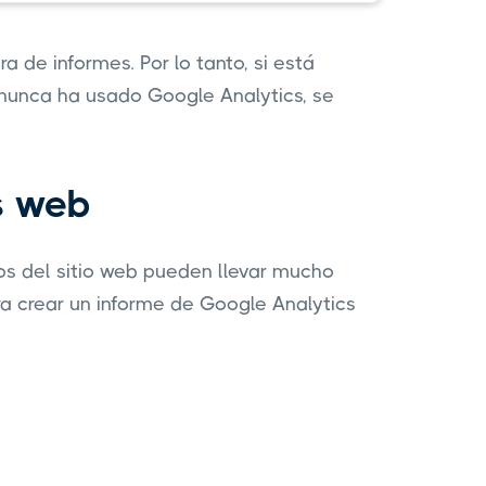
 de informes. Por lo tanto, si está
nunca ha usado Google Analytics, se
s web
tos del sitio web pueden llevar mucho
ra crear un informe de Google Analytics