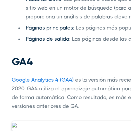
sitio web en un motor de búsqueda (para 
proporciona un análisis de palabras clave 
Páginas principales:
Las páginas más popul
Páginas de salida:
Las páginas desde las q
GA4
Google Analytics 4 (GA4)
es la versión más reci
2020. GA4 utiliza el aprendizaje automático pa
de forma automática. Como resultado, es más e
versiones anteriores de GA.