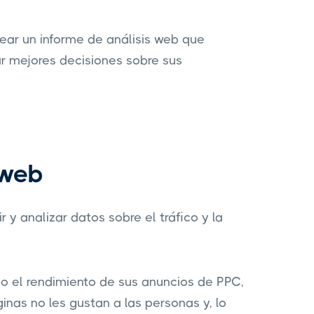
crear un informe de análisis web que
ar mejores decisiones sobre sus
 web
 y analizar datos sobre el tráfico y la
o el rendimiento de sus anuncios de PPC,
nas no les gustan a las personas y, lo