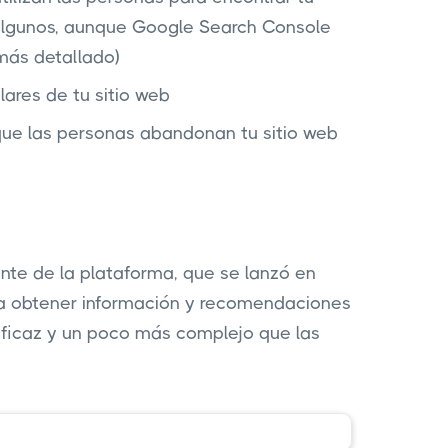
algunos, aunque Google Search Console
más detallado)
ares de tu sitio web
ue las personas abandonan tu sitio web
ente de la plataforma, que se lanzó en
ra obtener información y recomendaciones
ficaz y un poco más complejo que las