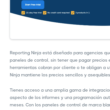
Reporting Ninja está diseñado para agencias q
paneles de control, sin tener que pagar precios 
herramientas cobran por cliente o te obligan a 
Ninja mantiene los precios sencillos y asequibles
Tienes acceso a una amplia gama de integracion
aspecto de los informes y una programación au
meses. Con los paneles de control de marca bla