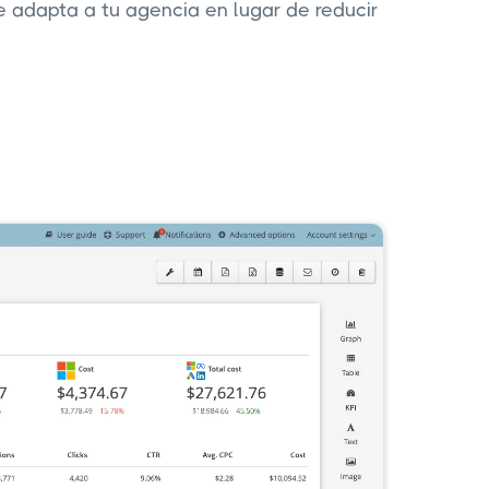
e adapta a tu agencia en lugar de reducir