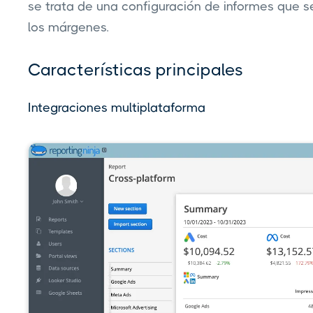
se trata de una configuración de informes que s
los márgenes.
Características principales
Integraciones multiplataforma