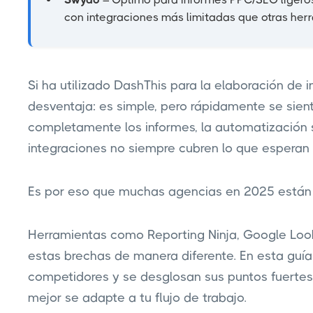
con integraciones más limitadas que otras her
Si ha utilizado DashThis para la elaboración de 
desventaja: es simple, pero rápidamente se sien
completamente los informes, la automatización s
integraciones no siempre cubren lo que esperan t
Es por eso que muchas agencias en 2025 están 
Herramientas como Reporting Ninja, Google Look
estas brechas de manera diferente. En esta guía
competidores y se desglosan sus puntos fuertes 
mejor se adapte a tu flujo de trabajo.