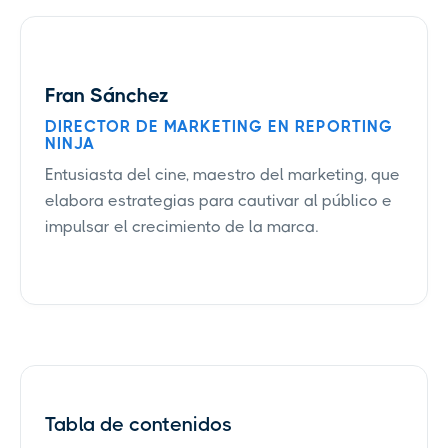
Fran Sánchez
DIRECTOR DE MARKETING EN REPORTING
NINJA
Entusiasta del cine, maestro del marketing, que
elabora estrategias para cautivar al público e
impulsar el crecimiento de la marca.
Tabla de contenidos