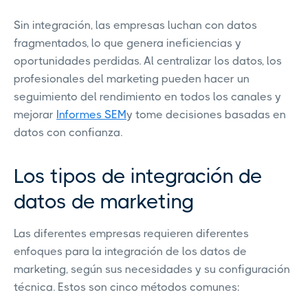
Sin integración, las empresas luchan con datos
fragmentados, lo que genera ineficiencias y
oportunidades perdidas. Al centralizar los datos, los
profesionales del marketing pueden hacer un
seguimiento del rendimiento en todos los canales y
mejorar
Informes SEM
y tome decisiones basadas en
datos con confianza.
Los tipos de integración de
datos de marketing
Las diferentes empresas requieren diferentes
enfoques para la integración de los datos de
marketing, según sus necesidades y su configuración
técnica. Estos son cinco métodos comunes: