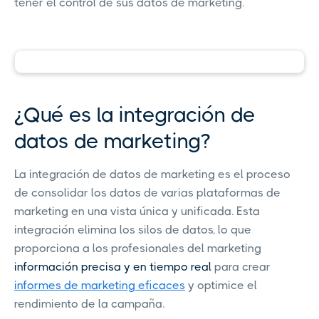
tener el control de sus datos de marketing.
¿Qué es la integración de
datos de marketing?
La integración de datos de marketing es el proceso
de consolidar los datos de varias plataformas de
marketing en una vista única y unificada. Esta
integración elimina los silos de datos, lo que
proporciona a los profesionales del marketing
información precisa y en tiempo real
para crear
informes de marketing eficaces
y optimice el
rendimiento de la campaña.