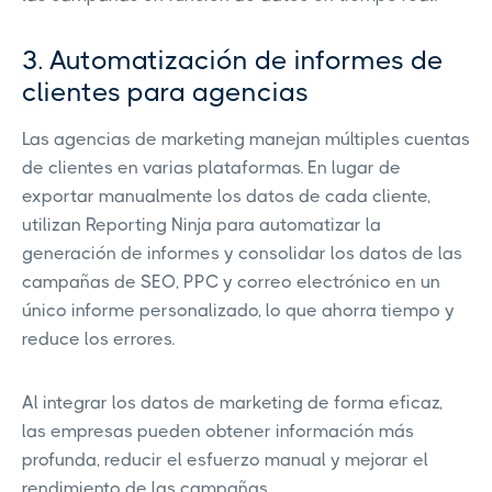
3. Automatización de informes de
clientes para agencias
Las agencias de marketing manejan múltiples cuentas
de clientes en varias plataformas. En lugar de
exportar manualmente los datos de cada cliente,
utilizan Reporting Ninja para automatizar la
generación de informes y consolidar los datos de las
campañas de SEO, PPC y correo electrónico en un
único informe personalizado, lo que ahorra tiempo y
reduce los errores.
Al integrar los datos de marketing de forma eficaz,
las empresas pueden obtener información más
profunda, reducir el esfuerzo manual y mejorar el
rendimiento de las campañas.