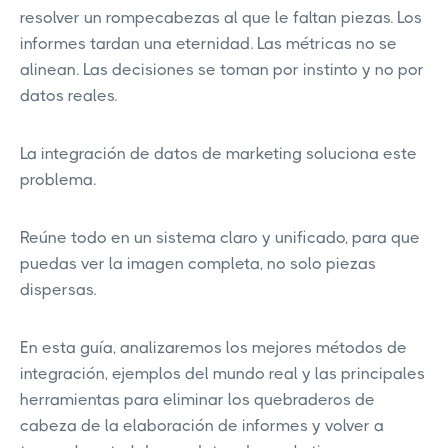
resolver un rompecabezas al que le faltan piezas. Los
informes tardan una eternidad. Las métricas no se
alinean. Las decisiones se toman por instinto y no por
datos reales.
La integración de datos de marketing soluciona este
problema.
Reúne todo en un sistema claro y unificado, para que
puedas ver la imagen completa, no solo piezas
dispersas.
En esta guía, analizaremos los mejores métodos de
integración, ejemplos del mundo real y las principales
herramientas para eliminar los quebraderos de
cabeza de la elaboración de informes y volver a