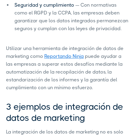
Seguridad y cumplimiento
— Con normativas
como el RGPD y la CCPA, las empresas deben
garantizar que los datos integrados permanezcan
seguros y cumplan con las leyes de privacidad.
Utilizar una herramienta de integración de datos de
marketing como
Reportando Ninja
puede ayudar a
las empresas a superar estos desafíos mediante la
automatización de la recopilación de datos, la
estandarización de los informes y la garantía del
cumplimiento con un mínimo esfuerzo.
3 ejemplos de integración de
datos de marketing
La integración de los datos de marketing no es solo