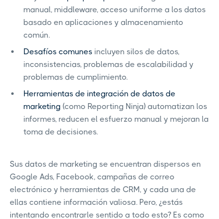
manual, middleware, acceso uniforme a los datos
basado en aplicaciones y almacenamiento
común.
Desafíos comunes
incluyen silos de datos,
inconsistencias, problemas de escalabilidad y
problemas de cumplimiento.
Herramientas de integración de datos de
marketing
(como Reporting Ninja) automatizan los
informes, reducen el esfuerzo manual y mejoran la
toma de decisiones.
Sus datos de marketing se encuentran dispersos en
Google Ads, Facebook, campañas de correo
electrónico y herramientas de CRM, y cada una de
ellas contiene información valiosa. Pero, ¿estás
intentando encontrarle sentido a todo esto? Es como