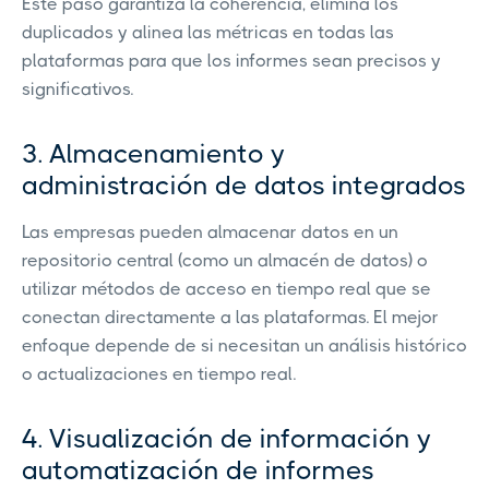
Este paso garantiza la coherencia, elimina los
duplicados y alinea las métricas en todas las
plataformas para que los informes sean precisos y
significativos.
3. Almacenamiento y
administración de datos integrados
Las empresas pueden almacenar datos en un
repositorio central (como un almacén de datos) o
utilizar métodos de acceso en tiempo real que se
conectan directamente a las plataformas. El mejor
enfoque depende de si necesitan un análisis histórico
o actualizaciones en tiempo real.
4. Visualización de información y
automatización de informes