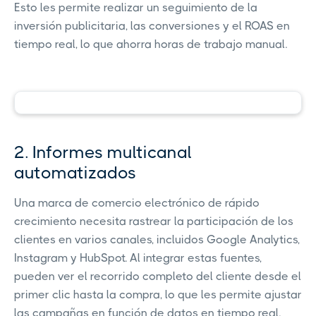
Esto les permite realizar un seguimiento de la
inversión publicitaria, las conversiones y el ROAS en
tiempo real, lo que ahorra horas de trabajo manual.
2. Informes multicanal
automatizados
Una marca de comercio electrónico de rápido
crecimiento necesita rastrear la participación de los
clientes en varios canales, incluidos Google Analytics,
Instagram y HubSpot. Al integrar estas fuentes,
pueden ver el recorrido completo del cliente desde el
primer clic hasta la compra, lo que les permite ajustar
las campañas en función de datos en tiempo real.