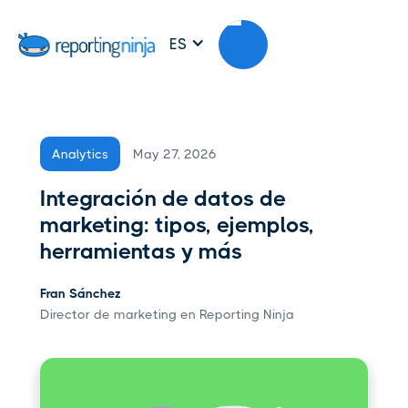
ES
May 27, 2026
Analytics
Integración de datos de
marketing: tipos, ejemplos,
herramientas y más
Fran Sánchez
Director de marketing en Reporting Ninja