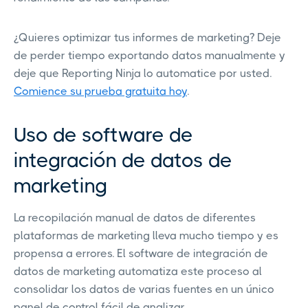
¿Quieres optimizar tus informes de marketing? Deje
de perder tiempo exportando datos manualmente y
deje que Reporting Ninja lo automatice por usted.
Comience su prueba gratuita hoy
.
Uso de software de
integración de datos de
marketing
La recopilación manual de datos de diferentes
plataformas de marketing lleva mucho tiempo y es
propensa a errores. El software de integración de
datos de marketing automatiza este proceso al
consolidar los datos de varias fuentes en un único
panel de control fácil de analizar.