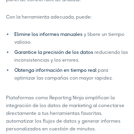
Con la herramienta adecuada, puede:
Elimine los informes manuales
y libere un tiempo
valioso.
Garantice la precisión de los datos
reduciendo las
inconsistencias y los errores.
Obtenga información en tiempo real
para
optimizar las campañas con mayor rapidez.
Plataformas como Reporting Ninja simplifican la
integración de los datos de marketing al conectarse
directamente a tus herramientas favoritas,
automatizar los flujos de datos y generar informes
personalizados en cuestión de minutos.