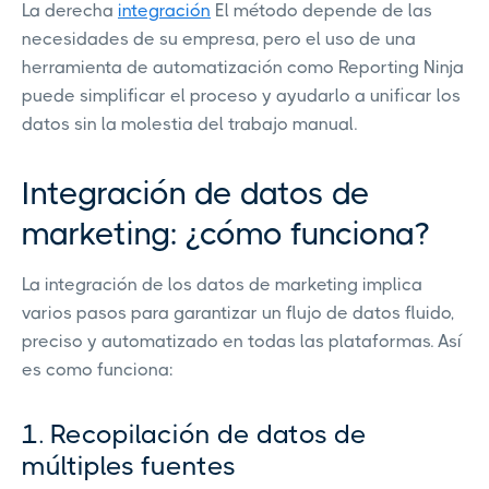
La derecha
integración
El método depende de las
necesidades de su empresa, pero el uso de una
herramienta de automatización como Reporting Ninja
puede simplificar el proceso y ayudarlo a unificar los
datos sin la molestia del trabajo manual.
Integración de datos de
marketing: ¿cómo funciona?
La integración de los datos de marketing implica
varios pasos para garantizar un flujo de datos fluido,
preciso y automatizado en todas las plataformas. Así
es como funciona:
1. Recopilación de datos de
múltiples fuentes