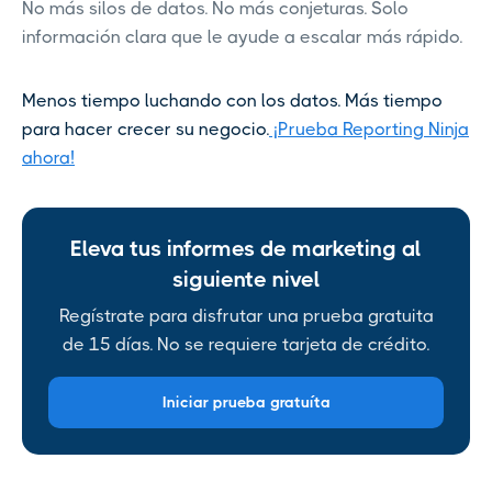
No más silos de datos. No más conjeturas. Solo
información clara que le ayude a escalar más rápido.
Menos tiempo luchando con los datos. Más tiempo
para hacer crecer su negocio.
¡Prueba Reporting Ninja
ahora!
Eleva tus informes de marketing al
siguiente nivel
Regístrate para disfrutar una prueba gratuita
de 15 días. No se requiere tarjeta de crédito.
Iniciar prueba gratuíta