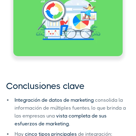
Conclusiones clave
Integración de datos de marketing
consolida la
información de múltiples fuentes, lo que brinda a
las empresas una
vista completa
de sus
esfuerzos de marketing.
Hay
cinco tipos principales
de integración: