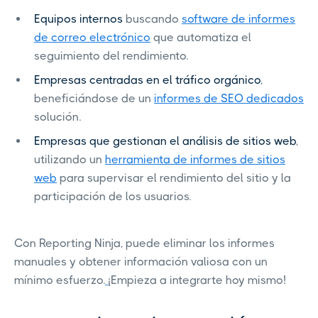
Equipos internos
buscando
software de informes
de correo electrónico
que automatiza el
seguimiento del rendimiento.
Empresas centradas en el tráfico orgánico
,
beneficiándose de un
informes de SEO dedicados
solución.
Empresas que gestionan el análisis de sitios web
,
utilizando un
herramienta de informes de sitios
web
para supervisar el rendimiento del sitio y la
participación de los usuarios.
Con Reporting Ninja, puede eliminar los informes
manuales y obtener información valiosa con un
mínimo esfuerzo.
¡Empieza a integrarte hoy mismo!