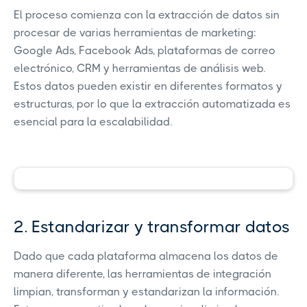
El proceso comienza con la extracción de datos sin
procesar de varias herramientas de marketing:
Google Ads, Facebook Ads, plataformas de correo
electrónico, CRM y herramientas de análisis web.
Estos datos pueden existir en diferentes formatos y
estructuras, por lo que la extracción automatizada es
esencial para la escalabilidad.
2. Estandarizar y transformar datos
Dado que cada plataforma almacena los datos de
manera diferente, las herramientas de integración
limpian, transforman y estandarizan la información.