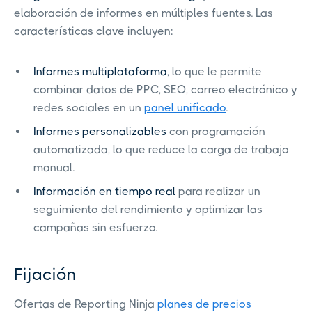
elaboración de informes en múltiples fuentes. Las
características clave incluyen:
Informes multiplataforma
, lo que le permite
combinar datos de PPC, SEO, correo electrónico y
redes sociales en un
panel unificado
.
Informes personalizables
con programación
automatizada, lo que reduce la carga de trabajo
manual.
Información en tiempo real
para realizar un
seguimiento del rendimiento y optimizar las
campañas sin esfuerzo.
Fijación
Ofertas de Reporting Ninja
planes de precios