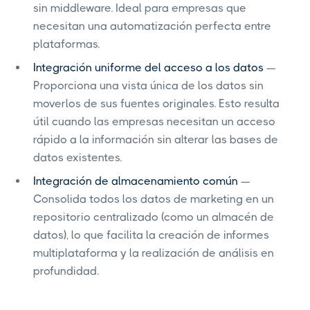
sin middleware. Ideal para empresas que
necesitan una automatización perfecta entre
plataformas.
Integración uniforme del acceso a los datos
—
Proporciona una vista única de los datos sin
moverlos de sus fuentes originales. Esto resulta
útil cuando las empresas necesitan un acceso
rápido a la información sin alterar las bases de
datos existentes.
Integración de almacenamiento común
—
Consolida todos los datos de marketing en un
repositorio centralizado (como un almacén de
datos), lo que facilita la creación de informes
multiplataforma y la realización de análisis en
profundidad.