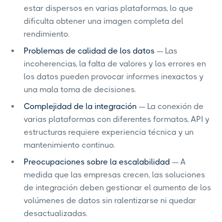
estar dispersos en varias plataformas, lo que
dificulta obtener una imagen completa del
rendimiento.
Problemas de calidad de los datos
— Las
incoherencias, la falta de valores y los errores en
los datos pueden provocar informes inexactos y
una mala toma de decisiones.
Complejidad de la integración
— La conexión de
varias plataformas con diferentes formatos, API y
estructuras requiere experiencia técnica y un
mantenimiento continuo.
Preocupaciones sobre la escalabilidad
— A
medida que las empresas crecen, las soluciones
de integración deben gestionar el aumento de los
volúmenes de datos sin ralentizarse ni quedar
desactualizadas.