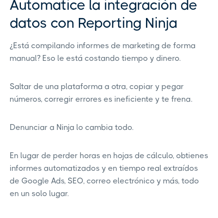
Automatice la integración de
datos con Reporting Ninja
¿Está compilando informes de marketing de forma
manual? Eso le está costando tiempo y dinero.
Saltar de una plataforma a otra, copiar y pegar
números, corregir errores es ineficiente y te frena.
Denunciar a Ninja lo cambia todo.
En lugar de perder horas en hojas de cálculo, obtienes
informes automatizados y en tiempo real extraídos
de Google Ads, SEO, correo electrónico y más, todo
en un solo lugar.