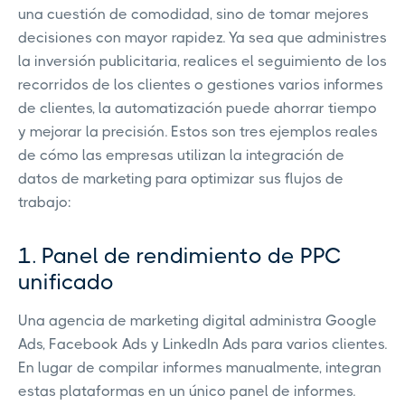
una cuestión de comodidad, sino de tomar mejores
decisiones con mayor rapidez. Ya sea que administres
la inversión publicitaria, realices el seguimiento de los
recorridos de los clientes o gestiones varios informes
de clientes, la automatización puede ahorrar tiempo
y mejorar la precisión. Estos son tres ejemplos reales
de cómo las empresas utilizan la integración de
datos de marketing para optimizar sus flujos de
trabajo:
1. Panel de rendimiento de PPC
unificado
Una agencia de marketing digital administra Google
Ads, Facebook Ads y LinkedIn Ads para varios clientes.
En lugar de compilar informes manualmente, integran
estas plataformas en un único panel de informes.