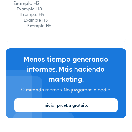
Example H2
Example H3
Example H4
Example H5
Example H6
Menos tiempo generando
informes. Más haciendo
marketing.
O mirando memes. No juzgamos a nadie.
Iniciar prueba gratuita