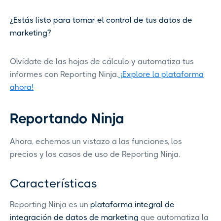
¿Estás listo para tomar el control de tus datos de
marketing?
Olvídate de las hojas de cálculo y automatiza tus
informes con Reporting Ninja.
¡Explore la plataforma
ahora!
Reportando Ninja
Ahora, echemos un vistazo a las funciones, los
precios y los casos de uso de Reporting Ninja.
Características
Reporting Ninja es un
plataforma integral de
integración de datos de marketing
que automatiza la