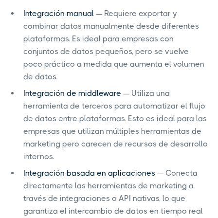
Integración manual
— Requiere exportar y
combinar datos manualmente desde diferentes
plataformas. Es ideal para empresas con
conjuntos de datos pequeños, pero se vuelve
poco práctico a medida que aumenta el volumen
de datos.
Integración de middleware
— Utiliza una
herramienta de terceros para automatizar el flujo
de datos entre plataformas. Esto es ideal para las
empresas que utilizan múltiples herramientas de
marketing pero carecen de recursos de desarrollo
internos.
Integración basada en aplicaciones
— Conecta
directamente las herramientas de marketing a
través de integraciones o API nativas, lo que
garantiza el intercambio de datos en tiempo real