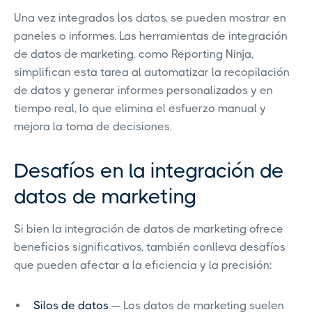
Una vez integrados los datos, se pueden mostrar en
paneles o informes. Las herramientas de integración
de datos de marketing, como Reporting Ninja,
simplifican esta tarea al automatizar la recopilación
de datos y generar informes personalizados y en
tiempo real, lo que elimina el esfuerzo manual y
mejora la toma de decisiones.
Desafíos en la integración de
datos de marketing
Si bien la integración de datos de marketing ofrece
beneficios significativos, también conlleva desafíos
que pueden afectar a la eficiencia y la precisión:
Silos de datos
— Los datos de marketing suelen