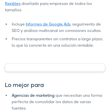
flexibles
diseñado para empresas de todos los
tamaños.
Incluye
Informes de Google Ads
, seguimiento de
SEO y análisis multicanal sin comisiones ocultas.
Precios transparentes sin contratos a largo plazo,
lo que la convierte en una solución rentable.
Lo mejor para
Agencias de marketing
que necesitan una forma
perfecta de consolidar los datos de varias
fuentes.